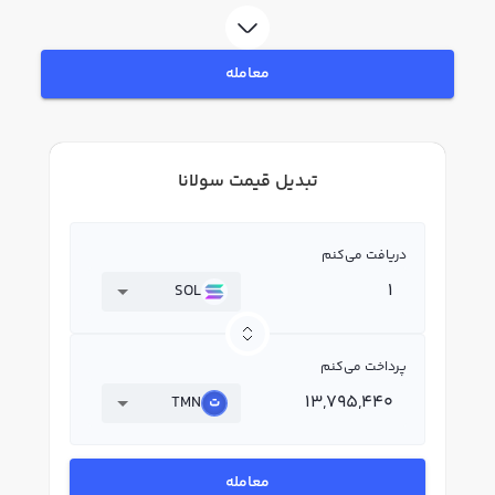
معامله
تبدیل قیمت سولانا
دریافت می‌کنم
SOL
پرداخت می‌کنم
TMN
معامله