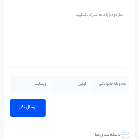
دسته بندی ها