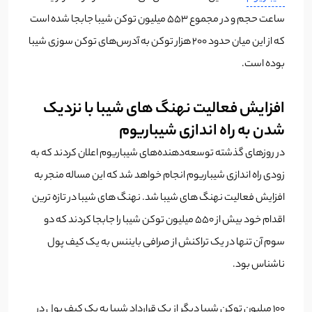
ساعت حجم و در مجموع 553 میلیون توکن شیبا جابجا شده است
که از این میان حدود 200 هزار توکن به آدرس‌های توکن سوزی شیبا
بوده است.
افزایش فعالیت نهنگ های شیبا با نزدیک
شدن به راه اندازی شیباریوم
در روزهای گذشته توسعه‌دهنده‌های شیباریوم اعلان کردند که به
زودی راه اندازی شیباریوم انجام خواهد شد که این مساله منجر به
افزایش فعالیت نهنگ های شیبا شد. نهنگ های شیبا در تازه ترین
اقدام خود بیش از 550 میلیون توکن شیبا را جابجا کردند که دو
سوم آن تنها در یک تراکنش از صرافی بایننس به یک کیف پول
ناشناس بود.
100 میلیون توکن شیبا دیگر از یک قرارداد شیبا به یک کیف پول در