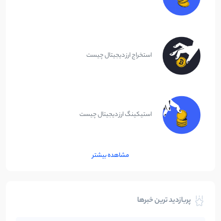
استخراج ارز دیجیتال چیست
استیکینگ ارز دیجیتال چیست
مشاهده بیشتر
پربازدید ترین خبرها