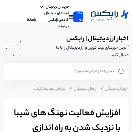
خرید ارز دیجیتال
ثبت
قیمت ارز دیجیتال
نام
آکادمی رابکس
راهنما
درباره ما
اخبار ارز دیجیتال | رابکس
آخرین خبرهای بیت کوین و ارز دیجیتال را با ما
دنبال کنید.
اخبار ارز دیجیتال
ارزهای دیجیتال
افزایش فعالیت نهنگ های شیبا با نزدیک شدن به راه اندازی شیباریوم
افزایش فعالیت نهنگ های شیبا
با نزدیک شدن به راه اندازی