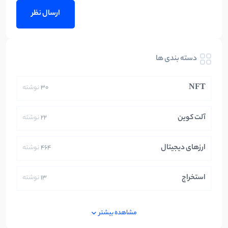
دسته بندی ها
NFT
30
نوشته
آلت کوین
22
نوشته
ارزهای دیجیتال
464
نوشته
استخراج
13
نوشته
ایران
250
نوشته
مشاهده بیشتر