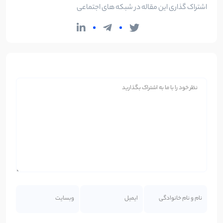
اشتراک گذاری این مقاله در شبکه های اجتماعی