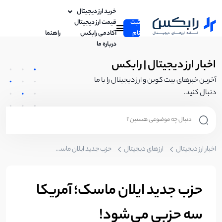
خرید ارز دیجیتال
ثبت
قیمت ارز دیجیتال
نام
آکادمی رابکس
راهنما
درباره ما
اخبار ارز دیجیتال | رابکس
آخرین خبرهای بیت کوین و ارز دیجیتال را با ما
دنبال کنید.
اخبار ارز دیجیتال
ارزهای دیجیتال
حزب جدید ایلان ماسک؛ آمریکا سه حزبی می‌شود!
حزب جدید ایلان ماسک؛ آمریکا
سه حزبی می‌شود!