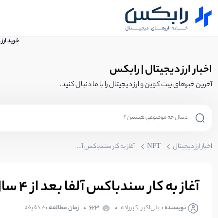
خرید ارز
اخبار ارز دیجیتال | رابکس
آخرین خبرهای بیت کوین و ارز دیجیتال را با ما دنبال کنید.
اخبار ارز دیجیتال
NFT
آغاز به کار سندباکس آلفا بعد از 4 سال توسعه
آغاز به کار سندباکس آلفا بعد از 4 سال توسعه
نویسنده :
علی‌اکبر اکبرزاده
623
زمان مطالعه :
3 دقیقه