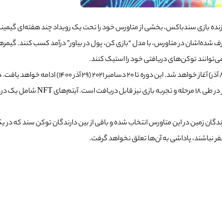
‌توانند توکن‌های دریافتی خود را استیک کنند.
سند به ارزش فعلی 3500 دلار دریاف