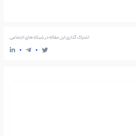
اشتراک گذاری این مقاله در شبکه های اجتماعی