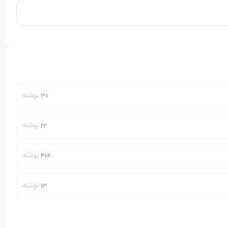
30
نوشته
22
نوشته
464
نوشته
13
نوشته
250
نوشته