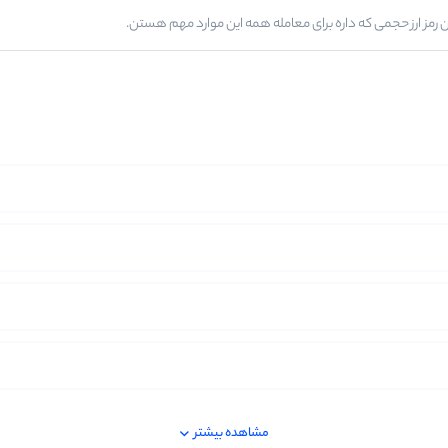
 اون رمز ارز حجمی که داره برای معامله همه این موارد مهم هستن.
مشاهده بیشتر