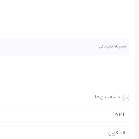
دسته بندی ها
NFT
آلت کوین