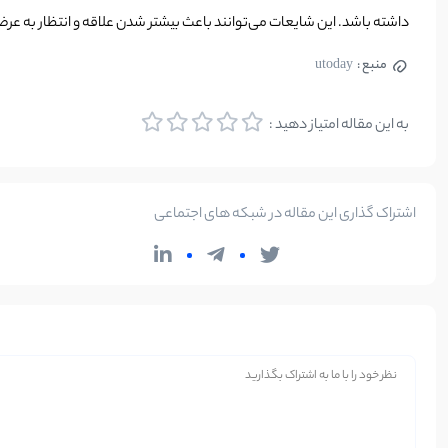
داشته باشد. این شایعات می‌توانند باعث بیشتر شدن علاقه و انتظار به عرضه این مجموعه
منبع :
utoday
به این مقاله امتیاز دهید :
اشتراک گذاری این مقاله در شبکه های اجتماعی