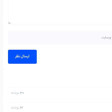
30
نوشته
22
نوشته