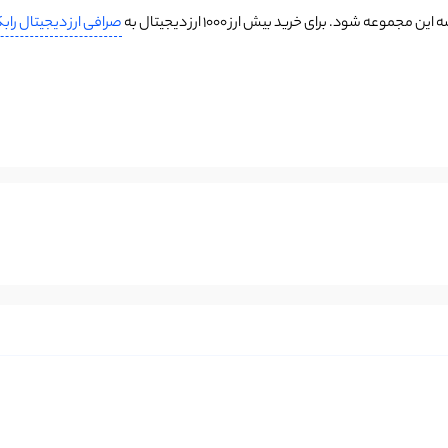
 شود. برای خرید بیش ارز ۱۰۰۰ ارز دیجیتال به
صرافی ارز دیجیتال را