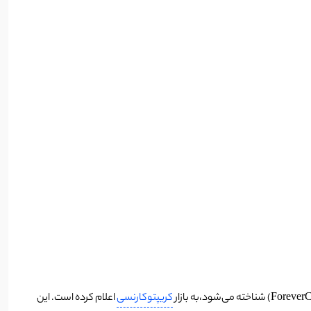
کریپتوکارنسی
اعلام کرده است. این