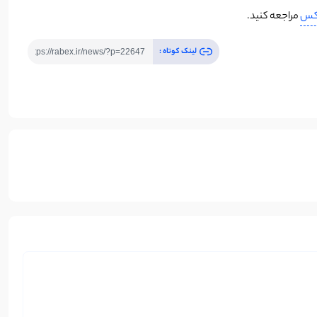
بکس
مراجعه کنید.
لینک کوتاه :