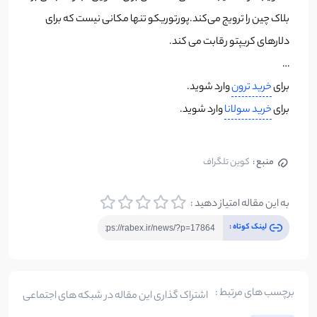
بلاک چین را ترویج می‌کند.پورتوریکو تنها مکانی نیست که برای
دلارهای کریپتو رقابت می کند.
…
برای
خرید ترون
وارد شوید.
برای
خرید سولانا
وارد شوید.
منبع :
کوین تلگراف
به این مقاله امتیاز دهید :
لینک کوتاه :
برچسب های مرتبط :
اشتراک گذاری این مقاله در شبکه های اجتماعی