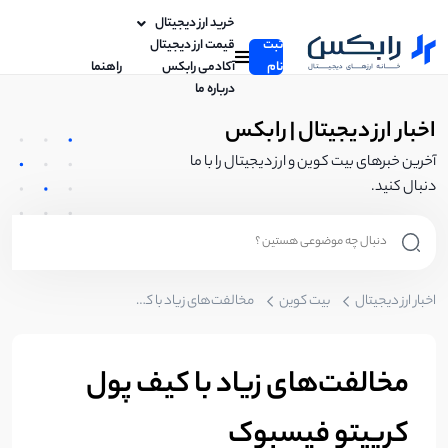
خرید ارز دیجیتال
ثبت
قیمت ارز دیجیتال
نام
آکادمی رابکس
راهنما
درباره ما
اخبار ارز دیجیتال | رابکس
آخرین خبرهای بیت کوین و ارز دیجیتال را با ما
دنبال کنید.
اخبار ارز دیجیتال
بیت کوین
مخالفت‌های زیاد با کیف پول کریپتو فیسبوک
مخالفت‌های زیاد با کیف پول
کریپتو فیسبوک