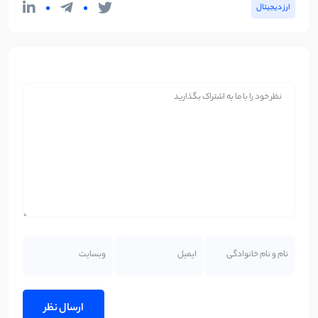
ارز دیجیتال