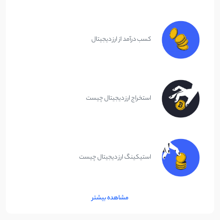
کسب درآمد از ارز دیجیتال
استخراج ارز دیجیتال چیست
استیکینگ ارز دیجیتال چیست
مشاهده بیشتر