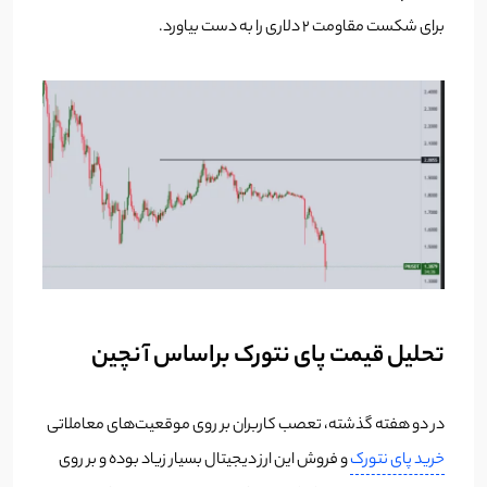
برای شکست مقاومت 2 دلاری را به دست بیاورد.
تحلیل قیمت پای نتورک براساس آنچین
در دو هفته گذشته، تعصب کاربران بر روی موقعیت‌های معاملاتی
خرید پای نتورک
و فروش این ارز دیجیتال بسیار زیاد بوده و بر روی