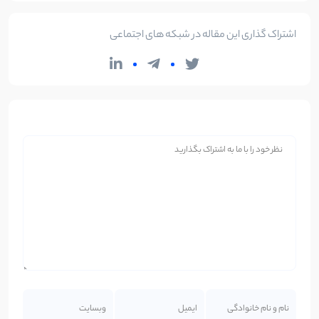
اشتراک گذاری این مقاله در شبکه های اجتماعی