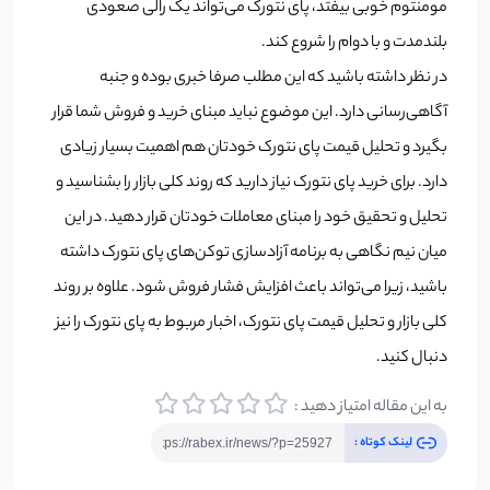
مومنتوم خوبی بیفتد، پای نتورک می‌تواند یک رالی صعودی
بلندمدت و با دوام را شروع کند.
در نظر داشته باشید که این مطلب صرفا خبری بوده و جنبه
آگاهی‌رسانی دارد. این موضوع نباید مبنای خرید و فروش شما قرار
بگیرد و تحلیل قیمت پای نتورک خودتان هم اهمیت بسیار زیادی
دارد. برای خرید پای نتورک نیاز دارید که روند کلی بازار را بشناسید و
تحلیل و تحقیق خود را مبنای معاملات خودتان قرار دهید. در این
میان نیم نگاهی به برنامه آزادسازی توکن‌های پای نتورک داشته
باشید، زیرا می‌تواند باعث افزایش فشار فروش شود. علاوه بر روند
کلی بازار و تحلیل قیمت پای نتورک، اخبار مربوط به پای نتورک را نیز
دنبال کنید.
به این مقاله امتیاز دهید :
لینک کوتاه :