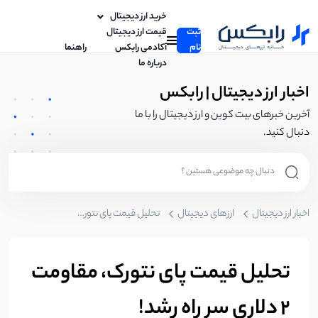
خرید ارز دیجیتال
ثبت
قیمت ارز دیجیتال
نام
آکادمی رابکس
راهنما
درباره ما
اخبار ارز دیجیتال | رابکس
آخرین خبرهای بیت کوین و ارز دیجیتال را با ما
دنبال کنید.
اخبار ارز دیجیتال
ارزهای دیجیتال
تحلیل قیمت پای نتورک، مقاومت 2 دلاری سر راه رشد!
تحلیل قیمت پای نتورک، مقاومت
2 دلاری سر راه رشد!