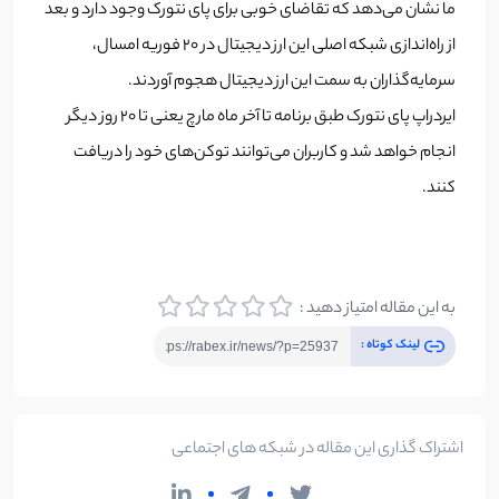
ما نشان می‌دهد که تقاضای خوبی برای پای نتورک وجود دارد و بعد
از راه‌اندازی شبکه اصلی این ارز دیجیتال در 20 فوریه امسال،
سرمایه‌گذاران به سمت این ارز دیجیتال هجوم آوردند.
ایردراپ پای نتورک طبق برنامه تا آخر ماه مارچ یعنی تا 20 روز دیگر
انجام خواهد شد و کاربران می‌توانند توکن‌های خود را دریافت
کنند.
به این مقاله امتیاز دهید :
لینک کوتاه :
اشتراک گذاری این مقاله در شبکه های اجتماعی