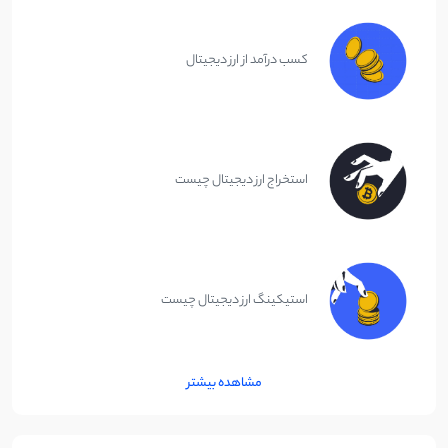
کسب درآمد از ارز دیجیتال
استخراج ارز دیجیتال چیست
استیکینگ ارز دیجیتال چیست
مشاهده بیشتر