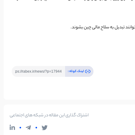
وانند تبدیل به سلاح مالی چین بشوند.
لینک کوتاه :
اشتراک گذاری این مقاله در شبکه های اجتماعی