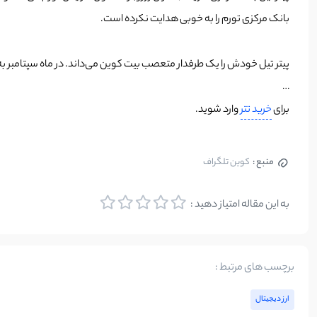
بانک مرکزی تورم را به خوبی هدایت نکرده است.
پیتر تیل خودش را یک طرفدار متعصب بیت کوین می‌داند. در ماه سپتامبر به
…
برای
خرید تتر
وارد شوید.
منبع :
کوین تلگراف
به این مقاله امتیاز دهید :
برچسب های مرتبط :
ارز دیجیتال