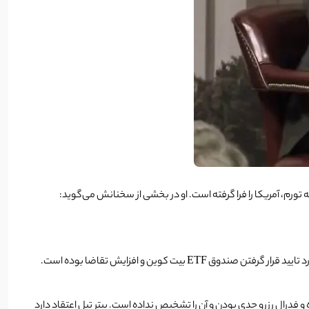
ورم، آمریکا را فرا گرفته است.
او در بخشی از سخنانش می‌گوید:
 کوین و افزایش تقاضا بوده است.
ه و فدرال رزرو جدی بودن و آن را تشخیص نداده است. پیتر تیل اعتقاد دارد