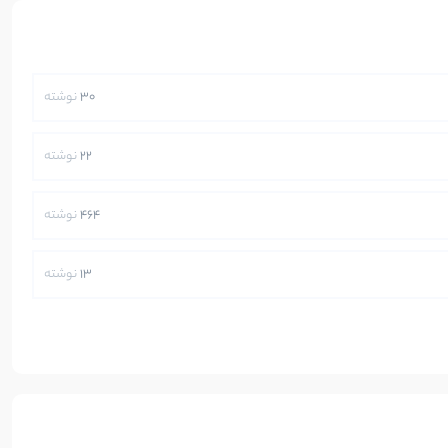
30
نوشته
22
نوشته
464
نوشته
13
نوشته
250
نوشته
5
نوشته