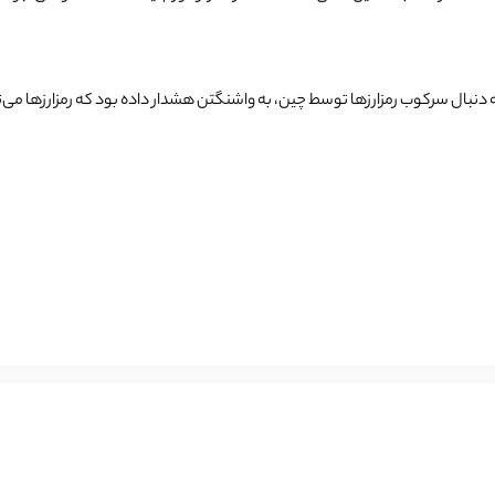
 دنبال سرکوب رمزارزها توسط چین، به واشنگتن هشدار داده بود که رمزارزها می‌ت