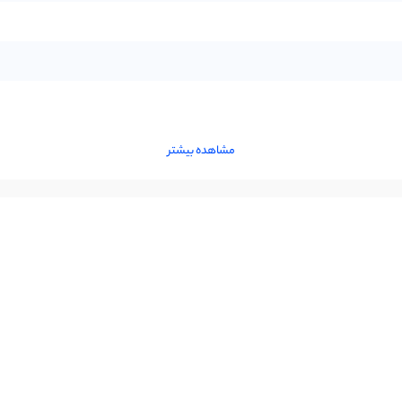
مشاهده بیشتر