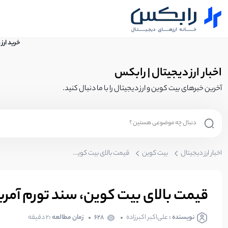
خرید ارز
اخبار ارز دیجیتال | رابکس
آخرین خبرهای بیت کوین و ارز دیجیتال را با ما دنبال کنید.
اخبار ارز دیجیتال
بیت کوین
قیمت بالای بیت کوین، سند تورم آمریکاست
قیمت بالای بیت کوین، سند تورم آم
نویسنده :
علی‌اکبر اکبرزاده
628
زمان مطالعه :
۲ دقیقه