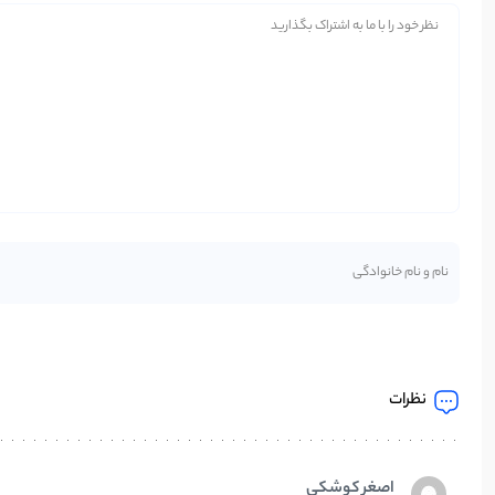
نظرات
اصغر کوشکی