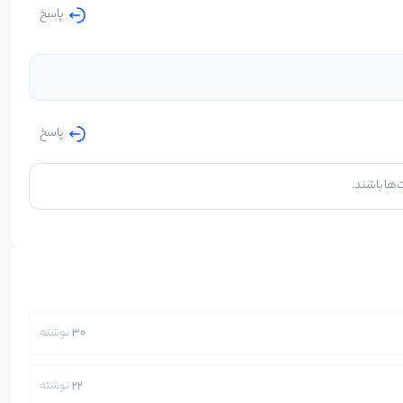
پاسخ
پاسخ
‌ها باشند.
30
نوشته
22
نوشته