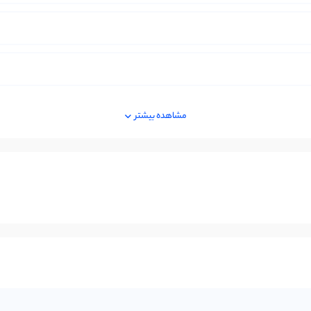
مشاهده بیشتر