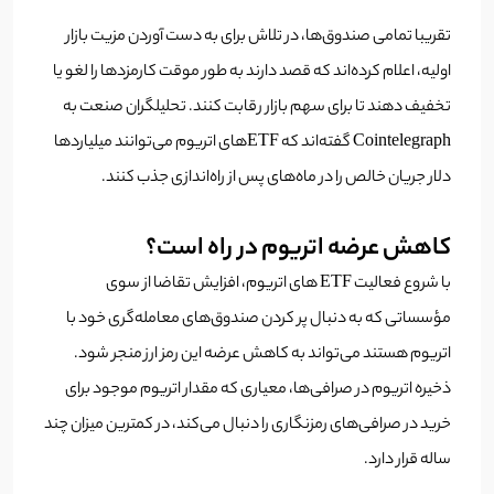
تقریبا تمامی صندوق‌ها، در تلاش برای به دست آوردن مزیت بازار
اولیه، اعلام کرده‌اند که قصد دارند به طور موقت کارمزدها را لغو یا
تخفیف دهند تا برای سهم بازار رقابت کنند. تحلیلگران صنعت به
Cointelegraph گفته‌اند که ETF‌های اتریوم می‌توانند میلیاردها
دلار جریان خالص را در ماه‌های پس از راه‌اندازی جذب کنند.
کاهش عرضه اتریوم در راه است؟
با شروع فعالیت ETF های اتریوم، افزایش تقاضا از سوی
مؤسساتی که به دنبال پر کردن صندوق‌های معامله‌گری خود با
اتریوم هستند می‌تواند به کاهش عرضه این رمز ارز منجر شود.
ذخیره اتریوم در صرافی‌ها، معیاری که مقدار اتریوم موجود برای
خرید در صرافی‌های رمزنگاری را دنبال می‌کند، در کمترین میزان چند
ساله قرار دارد.