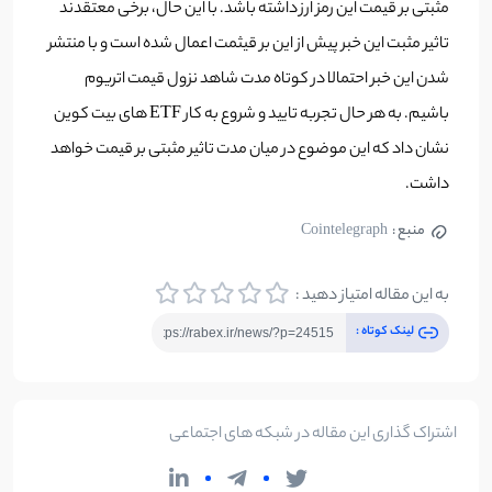
مثبتی بر قیمت این رمز ارز داشته باشد. با این حال، برخی معتقدند
تاثیر مثبت این خبر پیش از این بر قیثمت اعمال شده است و با منتشر
شدن این خبر احتمالا در کوتاه مدت شاهد نزول قیمت اتریوم
باشیم. به هر حال تجربه تایید و شروع به کار ETF های بیت کوین
نشان داد که این موضوع در میان مدت تاثیر مثبتی بر قیمت خواهد
داشت.
منبع :
Cointelegraph
به این مقاله امتیاز دهید :
لینک کوتاه :
اشتراک گذاری این مقاله در شبکه های اجتماعی