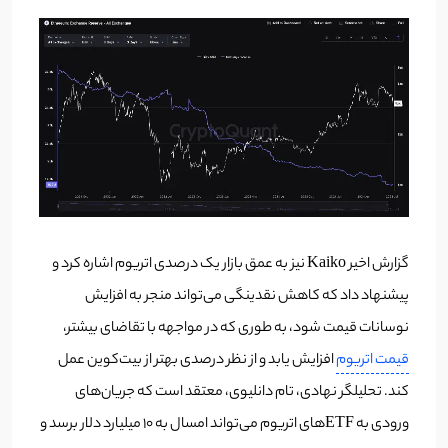
گزارش اخیر Kaiko نیز به عمق بازار یک درصدی اتریوم اشاره کرد و
پیشنهاد داد که کاهش نقدینگی می‌تواند منجر به افزایش
نوسانات قیمت شود، به طوری که در مواجهه با تقاضای بیشتر،
قیمت اتریوم
افزایش یابد و از نظر درصدی بهتر از بیت‌کوین عمل
کند. تحلیلگر نهادی، تام دانلیوی، معتقد است که جریان‌های
ورودی به ETF‌های اتریوم می‌تواند امسال به 10 میلیارد دلار برسد و