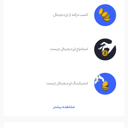
کسب درآمد از ارز دیجیتال
استخراج ارز دیجیتال چیست
استیکینگ ارز دیجیتال چیست
مشاهده بیشتر