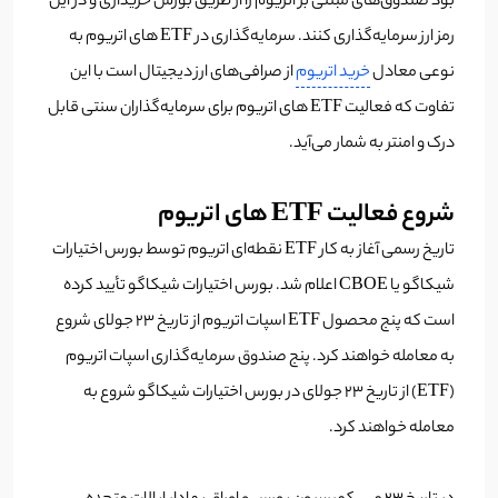
بود صندوق‌های مبتنی بر اتریوم را از طریق بورس خریداری و در این
رمز ارز سرمایه‌گذاری کنند. سرمایه‌گذاری در ETF های اتریوم به
نوعی معادل
خرید اتریوم
از صرافی‌های ارز دیجیتال است با این
تفاوت که فعالیت ETF های اتریوم برای سرمایه‌گذاران سنتی قابل
درک و امنتر به شمار می‌آید.
شروع فعالیت ETF های اتریوم
تاریخ رسمی آغاز به کار ETF نقطه‌ای اتریوم توسط بورس اختیارات
شیکاگو یا CBOE اعلام شد. بورس اختیارات شیکاگو تأیید کرده
است که پنج محصول ETF اسپات اتریوم از تاریخ ۲۳ جولای شروع
به معامله خواهند کرد. پنج صندوق سرمایه‌گذاری اسپات اتریوم
(ETF) از تاریخ ۲۳ جولای در بورس اختیارات شیکاگو شروع به
معامله خواهند کرد.