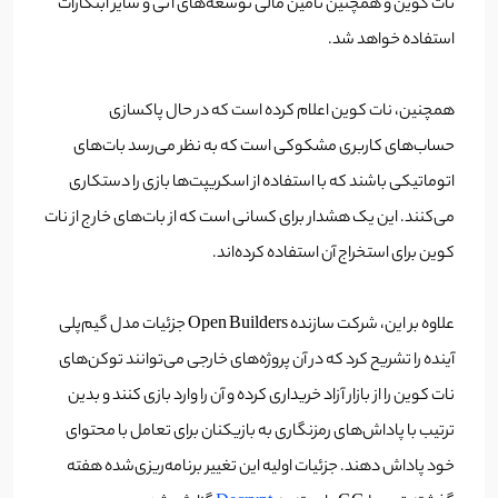
نات کوین و همچنین تأمین مالی توسعه‌های آتی و سایر ابتکارات
استفاده خواهد شد.
همچنین، نات کوین اعلام کرده است که در حال پاکسازی
حساب‌های کاربری مشکوکی است که به نظر می‌رسد بات‌های
اتوماتیکی باشند که با استفاده از اسکریپت‌ها بازی را دستکاری
می‌کنند. این یک هشدار برای کسانی است که از بات‌های خارج از نات
کوین برای استخراج آن استفاده کرده‌اند.
علاوه بر این، شرکت سازنده Open Builders جزئیات مدل گیم‌پلی
آینده را تشریح کرد که در آن پروژه‌های خارجی می‌توانند توکن‌های
نات کوین را از بازار آزاد خریداری کرده و آن را وارد بازی کنند و بدین
ترتیب با پاداش‌های رمزنگاری به بازیکنان برای تعامل با محتوای
خود پاداش دهند. جزئیات اولیه این تغییر برنامه‌ریزی‌شده هفته