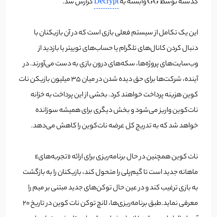
گذشته توسط GG وابسته به
Decrypt
گزارش شد.
این یک تکامل از سیستم فعلی بازی است که در آن بازیکنان با
دنبال کردن کانال‌های تلگرام یا حساب‌های توییتر یا بازدید از
وب‌سایت‌های پروژه‌ها، سکه‌های درون بازی به دست می‌آورند. در
آینده، شرکت‌ها برای حق دیده شدن در میان ۳۵ میلیون بازیکن نات
کوین هزینه پرداخت خواهند کرد. بخشی از این پرداخت به خزانه
نات‌کوین واریز می‌شود و بخش دیگری برای همیشه سوزانده
خواهد شد که به تدریج کل عرضه نات‌کوین را کاهش می‌دهد.
نات کوین همچنین در حال برنامه‌ریزی برای ارائه «تجربه‌های»
ماهانه جدید است تا گیم‌پلی را متحول کند، بازیکنان را به بازگشت
به بازی ترغیب کند و در عین حال توکن‌های جدید مبتنی بر میم را
معرفی نماید.طبق برنامه‌ریزی‌ها، لانچ توکن نات کوین در تاریخ ۲۰