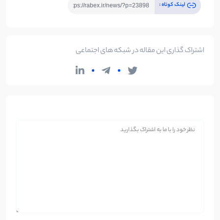
لینک کوتاه :
اشتراک گذاری این مقاله در شبکه های اجتماعی