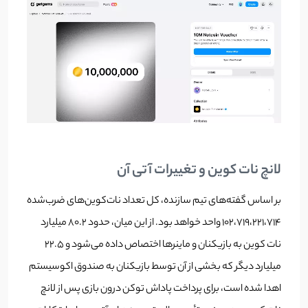
لانچ نات کوین و تغییرات آتی آن
بر اساس گفته‌های تیم سازنده، کل تعداد نات‌کوین‌های ضرب‌شده
۱۰۲،۷۱۹،۲۲۱،۷۱۴ واحد خواهد بود. از این میان، حدود ۸۰.۲ میلیارد
نات کوین به بازیکنان و ماینرها اختصاص داده می‌شود و ۲۲.۵
میلیارد دیگر که بخشی از آن توسط بازیکنان به صندوق اکوسیستم
اهدا شده است، برای پرداخت پاداش توکن درون بازی پس از لانچ