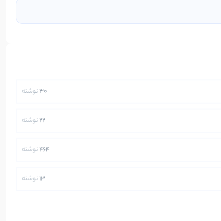
30
نوشته
22
نوشته
464
نوشته
13
نوشته
250
نوشته