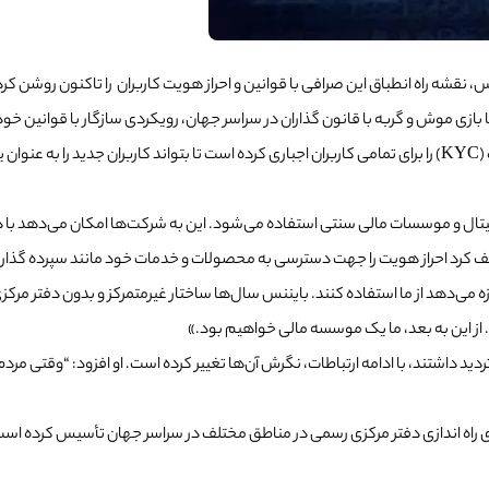
ژائو در گفتگو با بلومبرگ، خاطرنشان کرد که بایننس فرآیندهای احراز هویت (KYC) را برای تمامی کاربران اجباری کرد
ال و موسسات مالی سنتی استفاده می‌شود. این به شرکت‌ها امکان می‌دهد با درخ
می‌دهد از ما استفاده کنند. بایننس سال‌ها ساختار غیرمتمرکز و بدون دفتر مرکزی خو
 از این به بعد، ما یک موسسه مالی خواهیم بود.»
 برای راه اندازی دفتر مرکزی رسمی در مناطق مختلف در سراسر جهان تأسیس کرده اس