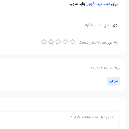
برای
خرید بیت کوین
وارد شوید.
منبع :
کوین تلگراف
به این مقاله امتیاز دهید :
برچسب های مرتبط :
صرافی