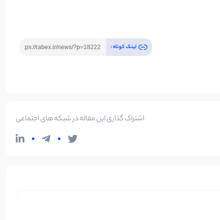
لینک کوتاه :
اشتراک گذاری این مقاله در شبکه های اجتماعی