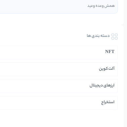
همش وعده وعید
دسته بندی ها
NFT
آلت کوین
ارزهای دیجیتال
استخراج
ایران