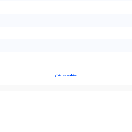
مشاهده بیشتر