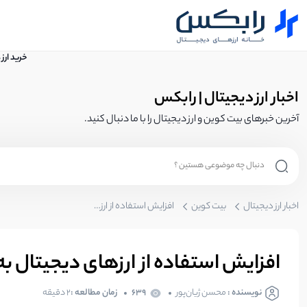
خرید ارز
اخبار ارز دیجیتال | رابکس
آخرین خبرهای بیت کوین و ارز دیجیتال را با ما دنبال کنید.
اخبار ارز دیجیتال
بیت کوین
افزایش استفاده از ارزهای دیجیتال به عنوان روش پرداخت
افزایش استفاده از ارزهای دیجیتال ب
نویسنده :
محسن ژیان‌پور
639
زمان مطالعه :
۲ دقیقه