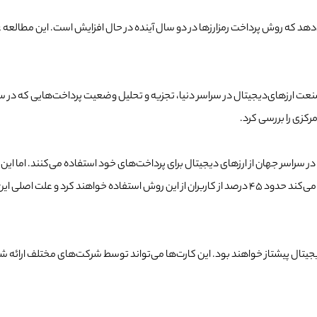
) با بررسی مشتریان و فعالان صنعت ارزهای‌دیجیتال در سراسر دنیا، تجزیه و تحلیل وضعیت پرداخت‌
رکزی را بررسی کرد.
 در سراسر جهان از ارزهای دیجیتال برای پرداخت‌های خود استفاده می‌کنند. اما
پرداخت‌‌ها با استفاده ارزهای دیجیتال خواهیم بود. کاپمجیمنی پیش بینی می‌کند حدود 45 درصد از کاربران از
ال پیشتاز خواهند بود. این کارت‌ها می‌تواند توسط شرکت‌های مختلف ارائه شود. 