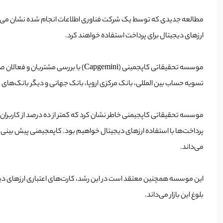
ارزهای دیجیتال برای پرداخت استفاده خواهند کرد.
موسسه تحقیقاتی کاپجمینی (Capgemini
تسویه حساب بین المللی، بانک مرکزی اروپا، بانک جهانی و دیگر بانک‌های م
موسسه تحقیقاتی کاپجیمنی خاطر نشان کرد که کمتر از ده درصد از کاربران
می‌داند.
این موسسه همچنین معتقد است در این رشد، کارت‌های اعتباری ارزهای دیجیت
بلوغ این بازار می‌داند.