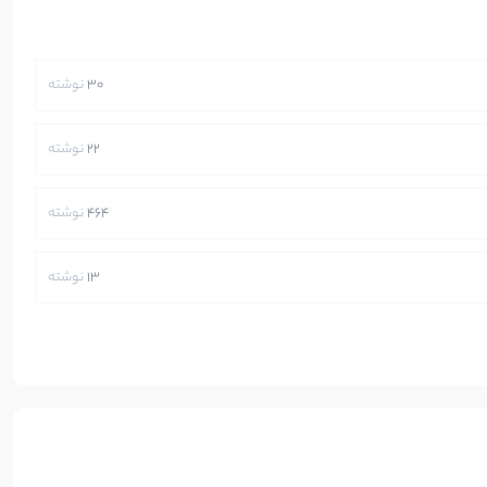
30
نوشته
22
نوشته
464
نوشته
13
نوشته
250
نوشته
5
نوشته
112
نوشته