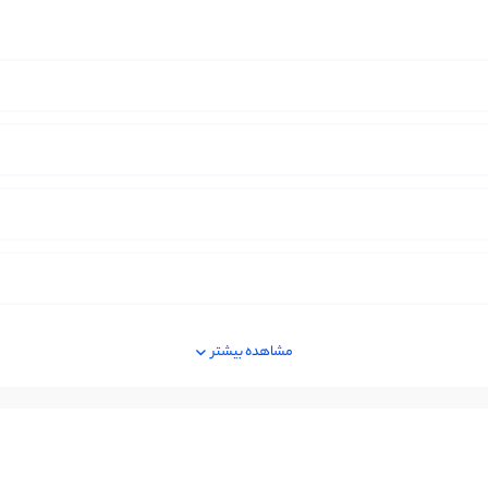
مشاهده بیشتر