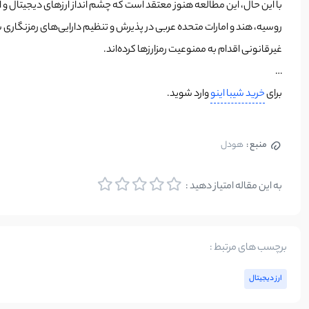
روسیه، هند و امارات متحده عربی در پذیرش و تنظیم دارایی‌های رمزنگاری 
غیرقانونی اقدام به ممنوعیت رمزارزها کرده‌اند.
…
برای
خرید شیبا اینو
وارد شوید.
منبع :
هودل
به این مقاله امتیاز دهید :
برچسب های مرتبط :
ارز دیجیتال