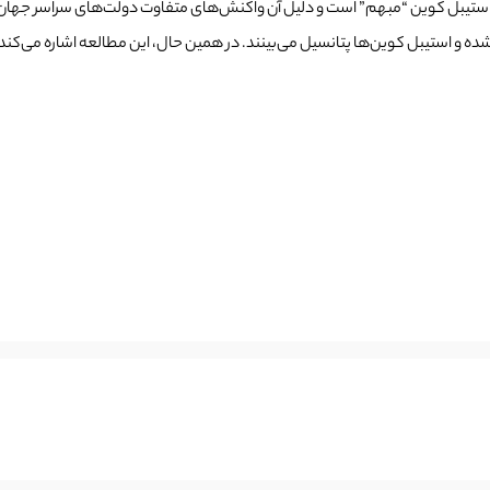
شده و استیبل کوین‌‌ها پتانسیل می‌بینند. در همین حال، این مطالعه اشاره می‌ک