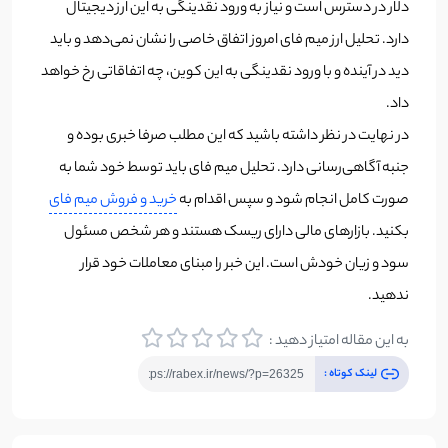
دلار در دسترس است و نیاز به ورود نقدینگی به این ارز دیجیتال
دارد. تحلیل ارز میم فای امروز اتفاق خاصی را نشان نمی‌دهد و باید
دید در آینده و با ورود نقدینگی به این کوین، چه اتفاقاتی رخ خواهد
داد.
در نهایت در نظر داشته باشید که این مطلب صرفا خبری بوده و
جنبه آگاهی‌رسانی دارد. تحلیل میم فای باید توسط خود شما به
صورت کامل انجام شود و سپس اقدام به
خرید و فروش میم فای
بکنید. بازارهای مالی دارای ریسک هستند و هر شخص مسئول
سود و زیان خودش است. این خبر را مبنای معاملات خود قرار
ندهید.
به این مقاله امتیاز دهید :
لینک کوتاه :