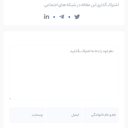
اشتراک گذاری این مقاله در شبکه های اجتماعی