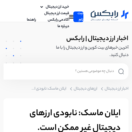
خرید ارز دیجیتال
ثبت
قیمت ارز دیجیتال
نام
آکادمی رابکس
راهنما
درباره ما
اخبار ارز دیجیتال | رابکس
آخرین خبرهای بیت کوین و ارز دیجیتال را با ما
دنبال کنید.
اخبار ارز دیجیتال
ارزهای دیجیتال
ایلان ماسک: نابودی ارزهای دیجیتال غیر ممکن است.
ایلان ماسک: نابودی ارزهای
دیجیتال غیر ممکن است.