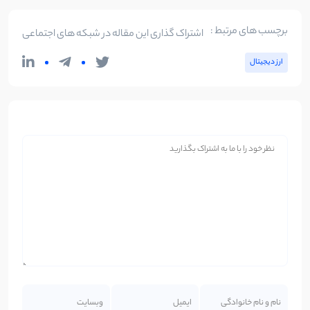
برچسب های مرتبط :
اشتراک گذاری این مقاله در شبکه های اجتماعی
ارز دیجیتال