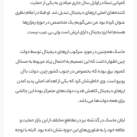
کمپانی تسلا در اوایل سال جاری میلادی به یکی از حمایت‌
کننده‌های اصلی ارزهای دیجیتال تبدیل شد. او قبلا در اعلام نظری
عنوان کرده بود من نمی‌گویم یک متخصص در حوزه رمزارزها
هستم اما ارزدیجیتال دارای ارزش است ولی بی عیب نیست.
ماسک همچنین در مورد سرکوب ارزهای دیجیتال توسط دولت
چین اظهار داشت که این تصمیم به احتمال زیاد مربوط به مسائل
کمبود برق بوده که بخصوص در جنوب کشور چین، دولت با آن
روبرو است. وی خاطرنشان کرد که یکی از اهداف اصلی پدید آمدن
ارزهای دیجیتال کاهش قدرت دولت‌‌های متمرکز بوده این چالشی
برای همه دولت‌ها می‌باشد.
ایلان ماسک در گذشته نیز در مقاطع مختلف از این بازار حمایت و
علاقه خود را به فناوری‌های این حوزه نشان داده بود. البته با توجه