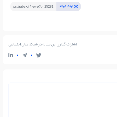
لینک کوتاه :
اشتراک گذاری این مقاله در شبکه های اجتماعی