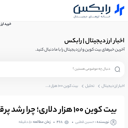
خرید ارز
اخبار ارز دیجیتال | رابکس
آخرین خبرهای بیت کوین و ارز دیجیتال را با ما دنبال کنید.
اخبار ارز دیجیتال
تحلیل
بیت کوین ۱۰۰ هزار دلاری؛ چرا رشد پرقدرت بیت کوین متوقف شد؟
بیت کوین ۱۰۰ هزار دلاری؛ چرا رشد پرقدرت بیت کوین متوقف شد؟
نویسنده :
حسین قطبی
468
زمان مطالعه :
5 دقیقه