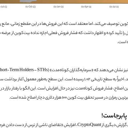
 را تأیید کرده و اظهار داشت که فشار فروش فعلی اجازه نداده بیت‌کوین از عرضه م
ه است.
مزمان با این اصلاح، فشار فروش کوتاه‌مدت نیز در حال افزایش است. این الگو با رفتار 
قق بیت کوین 100 هزار دلاری دچار اصلاح شده است.
اعث شده که سرمایه‌گذاران بیشتری به