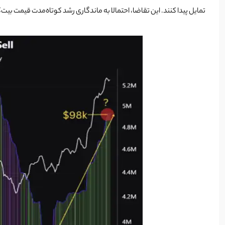
تمایل پیدا کنند. این تقاضا، احتمالا به ماندگاری رشد کوتاه‌مدت قیمت بیت