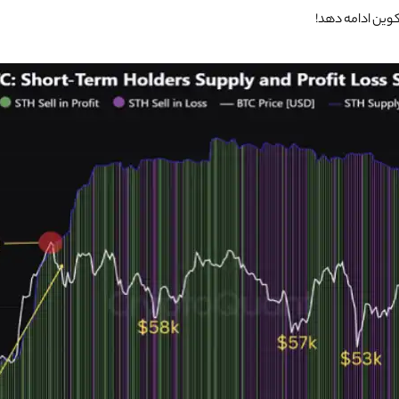
‌کوین ادامه دهد!