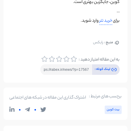
کوین، جایگزین بهتری است.
…
برای
خرید تتر
وارد شوید.
منبع :
رابکس
به این مقاله امتیاز دهید :
لینک کوتاه :
برچسب های مرتبط :
اشتراک گذاری این مقاله در شبکه های اجتماعی
بیت کوین