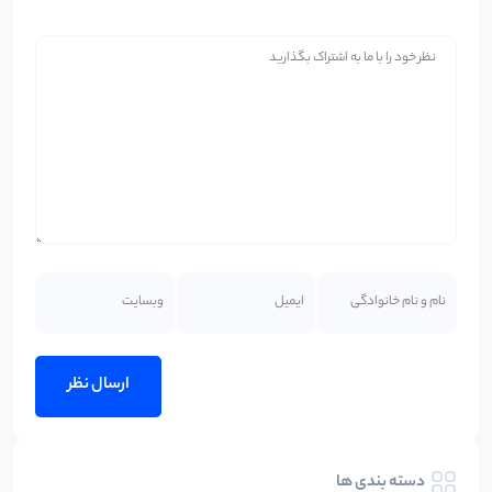
دسته بندی ها