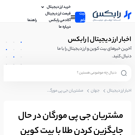
خرید ارز دیجیتال
ثبت
قیمت ارز دیجیتال
نام
آکادمی رابکس
راهنما
درباره ما
اخبار ارز دیجیتال | رابکس
آخرین خبرهای بیت کوین و ارز دیجیتال را با ما
دنبال کنید.
اخبار ارز دیجیتال
جهان
مشتریان جی پی مورگان در حال جایگزین کردن طلا با بیت کوین
مشتریان جی پی مورگان در حال
جایگزین کردن طلا با بیت کوین