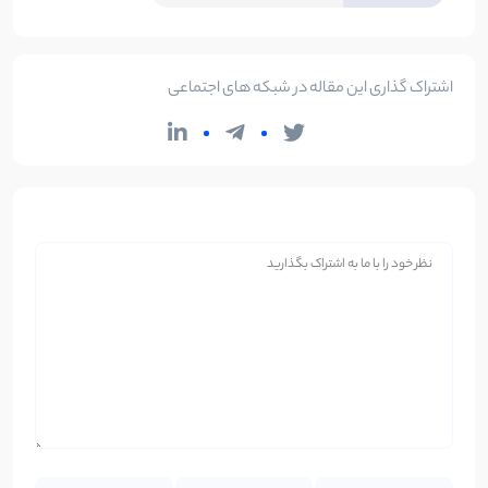
اشتراک گذاری این مقاله در شبکه های اجتماعی