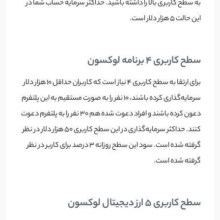
به سطح کاربری بالا را داشته باشید. حداکثر سرمایه حساب شما در
این حالت 5 هزار دلار است.
سطح کاربری 4 برنامه لوکسون
برای ارتقا به سطح کاربری 4 نیاز است که کاربران حداقل 10 هزار دلار
سرمایه‌گذاری کرده باشند، 10 نفر را به صورت مستقیم به این پلتفرم
دعون کرده باشند و افراد دعوت شده هم 30 نفر را به پلتفرم دعوت
کنند. حداکثر سرمایه‌گذاری در این سطح کاربری 50 هزار دلار در نظر
گرفته شده است. سود این سطح روزانه 3 درصد برای کاربر در نظر
گرفته شده است.
سطح کاربری 5 ارز دیجیتال لوکسون