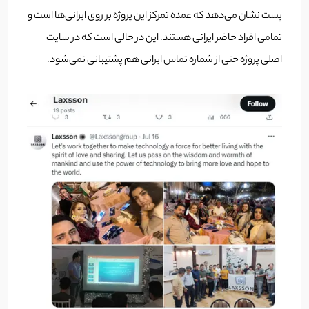
پست نشان می‌دهد که عمده تمرکز این پروژه بر روی ایرانی‌ها است و
تمامی افراد حاضر ایرانی هستند. این در حالی است که در سایت
اصلی پروژه حتی از شماره تماس ایرانی هم پشتیبانی نمی‌شود.