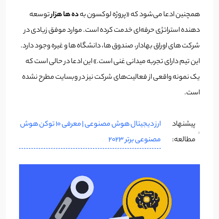
همچنین ادعا می‌شود که «پروژه لوکسون به
ده ها هزار
توسعه
دهنده استراتژی حرفه‌ای خدمت کرده است. موارد موفق زیادی در
شرکت های اوراق بهادار، صندوق ها، دانشگاه ها و غیره وجود دارد.
این تیم دارای تجربه میدانی غنی است.» این ادعا در حالی است که
یک نمونه واقعی از فعالیت‌های شرکت نیز در وبسایت مطرح نشده
است.
ارز دیجیتال هوش مصنوعی | معرفی 10 توکن هوش
پیشنهاد
مصنوعی برتر 2023
مطالعه: