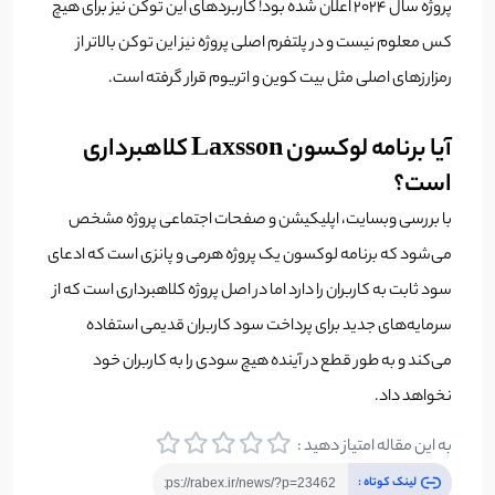
پروژه سال 2024 اعلان شده بود! کاربردهای این توکن نیز برای هیچ
کس معلوم نیست و در پلتفرم اصلی پروژه نیز این توکن بالاتر از
رمزارزهای اصلی مثل بیت کوین و اتریوم قرار گرفته است.
آیا برنامه لوکسون Laxsson کلاهبرداری
است؟
با بررسی‌ وبسایت، اپلیکیشن و صفحات اجتماعی پروژه مشخص
می‌شود که برنامه لوکسون یک پروژه هرمی و پانزی است که ادعای
سود ثابت به کاربران را دارد اما در اصل پروژه کلاهبرداری است که از
سرمایه‌های جدید برای پرداخت سود کاربران قدیمی استفاده
می‌کند و به طور قطع در آینده هیچ سودی را به کاربران خود
نخواهد داد.
به این مقاله امتیاز دهید :
لینک کوتاه :