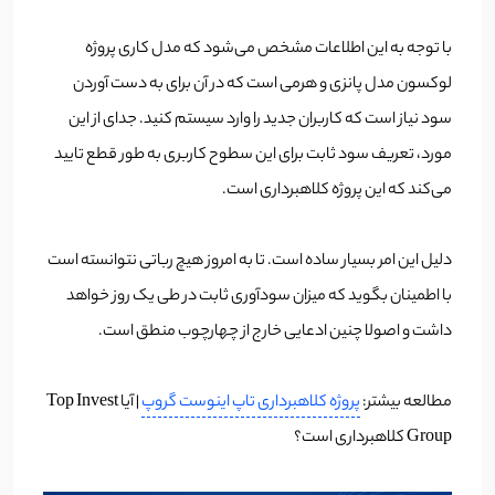
با توجه به این اطلاعات مشخص می‌شود که مدل کاری پروژه
لوکسون مدل پانزی و هرمی است که در آن برای به دست آوردن
سود نیاز است که کاربران جدید را وارد سیستم کنید. جدای از این
مورد، تعریف سود ثابت برای این سطوح کاربری به طور قطع تایید
می‌کند که این پروژه کلاهبرداری است.
دلیل این امر بسیار ساده است. تا به امروز هیچ رباتی نتوانسته است
با اطمینان بگوید که میزان سودآوری ثابت در طی یک روز خواهد
داشت و اصولا چنین ادعایی خارج از چهارچوب منطق است.
مطالعه بیشتر:
پروژه کلاهبرداری تاپ اینوست گروپ
| آیا Top Invest
Group کلاهبرداری است؟