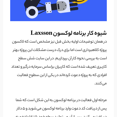
شیوه کار برنامه لوکسون Laxsson
در همان توضیحات اولیه بخش قبل نیز مشخص است که لاکسون
پروژه کلاهبرداری است اما برای درک درست مشکلات این پروژه بهتر
است به بررسی نحوه کار آن بپردازیم. در این سایت شش سطح
کاربری تعریف شده است که کاربران براساس سرمایه درگیر و تعداد
افرادی که به پروژه دعوت کرده‌اند در یکی از این سطوح فعالیت
می‌کنند.
مرحله اول فعالیت در برنامه لوکسون به این شکل است که شما
پس از دریافت کد دعوت وارد برنامه لوکسون می‌شوید و 5 دلار