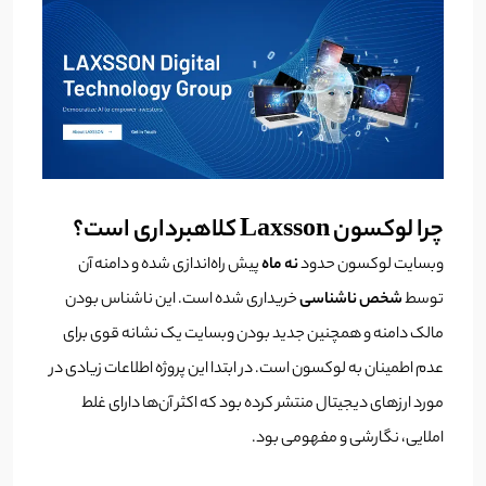
چرا لوکسون Laxsson کلاهبرداری است؟
وبسایت لوکسون حدود
نه ماه
پیش راه‌اندازی شده و دامنه آن
توسط
شخص ناشناسی
خریداری شده است. این ناشناس بودن
مالک دامنه و همچنین جدید بودن وبسایت یک نشانه قوی برای
عدم اطمینان به لوکسون است. در ابتدا این پروژه اطلاعات زیادی در
مورد ارزهای دیجیتال منتشر کرده بود که اکثر آن‌ها دارای غلط
املایی، نگارشی و مفهومی بود.