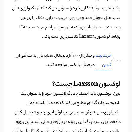
یک پلتفرم سرمایه‌گذاری خود را معرفی می‌کند که از تکنولوژی‌های
جدید مثل هوش مصنوعی بهره می‌برد. در این مقاله با بررسی
وبسایت و محتوای این پروژه به این سوال پاسخ می‌دهیم که آیا
برنامه لوکسون Laxsson کلاهبرداری است یا نه.
خرید بیت
و بیش از 1000 ارز دیجیتال معتبر بازار به صرافی ارز
برای
کوین
دیجیتال رابکس مراجعه کنید.
لوکسون Laxsson چیست؟
پروژه لوکسون با به اصطلاح دیگر لاکسون خود را به عنوان یک
پلتفرم سرمایه‌گذاری مطرح می‌کند که هدف آن استفاده از
تکنولوژی‌های هوش مصنوعی، پردازش ابری و تجزیه تحلیل کلان
داده‌ها برای سرمایه‌گذاری بهینه در بازارهای مالی است. این پروژه
علاوه بر وبسایت یک اپلیکیشن نیز دارد که از طریق گوگل پلی قابل