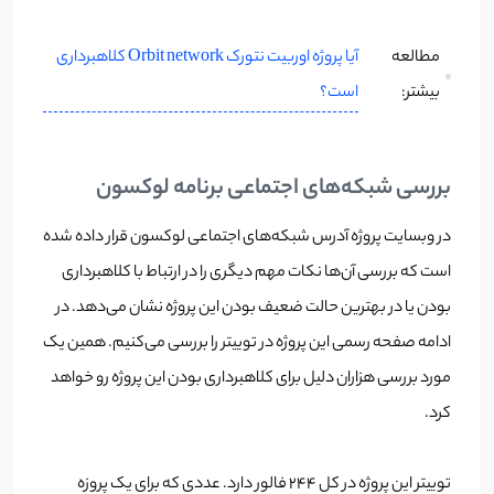
آیا پروژه اوربیت نتورک Orbit network کلاهبرداری
مطالعه
است؟
بیشتر:
بررسی شبکه‌های اجتماعی برنامه لوکسون
در وبسایت پروژه آدرس شبکه‌های اجتماعی لوکسون قرار داده شده
است که بررسی آن‌ها نکات مهم دیگری را در ارتباط با کلاهبرداری
بودن یا در بهترین حالت ضعیف بودن این پروژه نشان می‌دهد. در
ادامه صفحه رسمی این پروژه در توییتر را بررسی می‌کنیم. همین یک
مورد بررسی هزاران دلیل برای کلاهبرداری بودن این پروژه رو خواهد
کرد.
توییتر این پروژه در کل 244 فالور دارد. عددی که برای یک پروزه