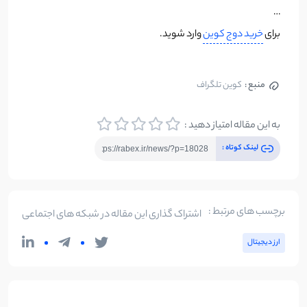
…
برای
خرید دوج کوین
وارد شوید.
منبع :
کوین تلگراف
به این مقاله امتیاز دهید :
لینک کوتاه :
برچسب های مرتبط :
اشتراک گذاری این مقاله در شبکه های اجتماعی
ارز دیجیتال