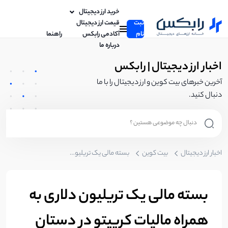
خرید ارز دیجیتال
ثبت
قیمت ارز دیجیتال
نام
آکادمی رابکس
راهنما
درباره ما
اخبار ارز دیجیتال | رابکس
آخرین خبرهای بیت کوین و ارز دیجیتال را با ما
دنبال کنید.
اخبار ارز دیجیتال
بیت کوین
بسته مالی یک تریلیون دلاری به همراه مالیات کریپتو در دستان بایدن
بسته مالی یک تریلیون دلاری به
همراه مالیات کریپتو در دستان