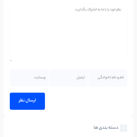
دسته بندی ها