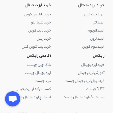
خرید ارز دیجیتال
خرید ارز دیجیتال
خرید بیت کوین
خرید بایننس کوین
خرید تتر
خرید شیبا اینو
خرید اتریوم
خرید لایت کوین
خرید ترون
خرید ریپل
خرید دوج کوین
خرید بیت کوین کش
رابکس
آکادمی رابکس
خرید ارز دیجیتال
بلاک چین چیست
آموزش ارز دیجیتال
ارز دیجیتال چیست
کیف پول ارز دیجیتال چیست
ترید چیست
NFT چیست
کسب درآمد از ارز دیجیتال
استیکینگ ارز دیجیتال چیست
استخراج ارز دیجیتال چیست