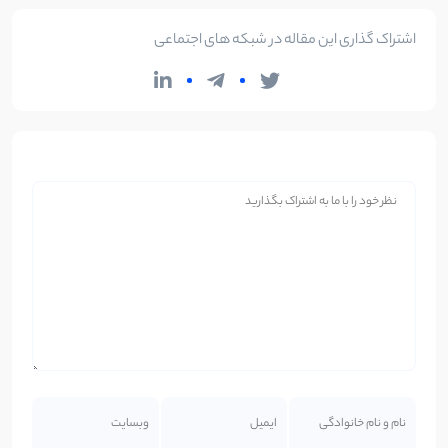
اشتراک گذاری این مقاله در شبکه های اجتماعی