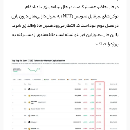
در حال حاضر، همستر کامبت در حال برنامه‌ریزی برای ادغام
توکن‌های غیرقابل تعویض (NFT) به عنوان دارایی‌های درون بازی
در فصل دوم خود است که انتظار می‌رود همین ماه راه‌اندازی شود.
با این حال، هنوز این خبر نتوانسته است علاقه‌مندی از دست‌رفته به
پروژه را احیا کند.