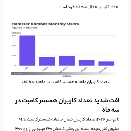
تعداد کاربران فعال ماهانه‌ خود است.
تعداد کاربران ماهانه همستر کامبت در ماهای مختلف
افت شدید تعداد کاربران همستر کامبت در
سه ماه
تا نوامبر ۲۰۲۴، تعداد کاربران فعال ماهانه همستر کامبت به ۴۱
میلیون نفر رسیده است؛ این یعنی کاهش ۲۶۰ میلیونی از اوج ۳۰۰