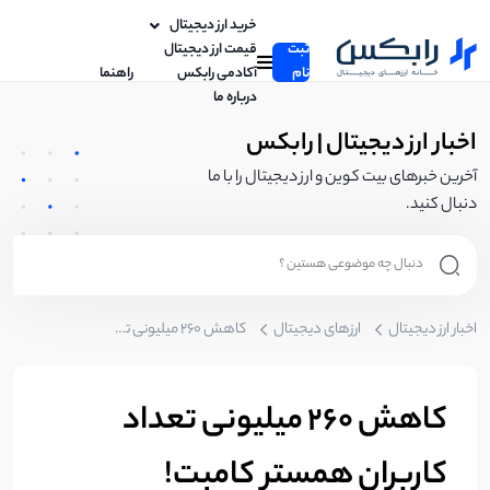
خرید ارز دیجیتال
ثبت
قیمت ارز دیجیتال
نام
آکادمی رابکس
راهنما
درباره ما
اخبار ارز دیجیتال | رابکس
آخرین خبرهای بیت کوین و ارز دیجیتال را با ما
دنبال کنید.
اخبار ارز دیجیتال
ارزهای دیجیتال
کاهش ۲۶۰ میلیونی تعداد کاربران همستر کامبت!
کاهش ۲۶۰ میلیونی تعداد
کاربران همستر کامبت!