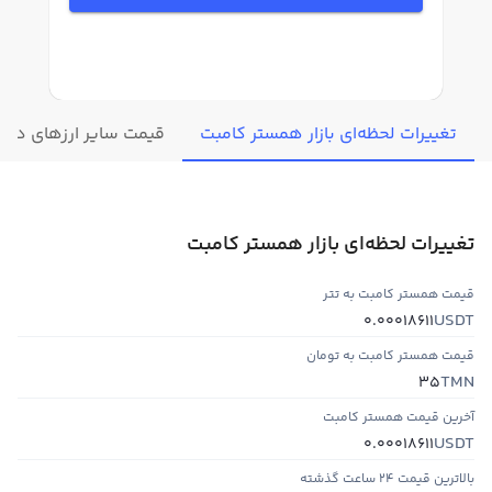
تغییرات لحظه‌ای بازار همستر کامبت
قیمت سایر ارزهای دیجی
تغییرات لحظه‌ای بازار همستر کامبت
قیمت همستر کامبت به تتر
USDT
0.00018611
قیمت همستر کامبت به تومان
TMN
35
آخرین قیمت همستر کامبت
USDT
0.00018611
بالاترین قیمت ۲۴ ساعت گذشته