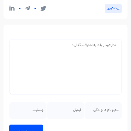
بیت کوین