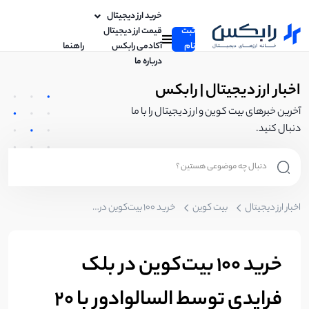
خرید ارز دیجیتال
ثبت
قیمت ارز دیجیتال
نام
آکادمی رابکس
راهنما
درباره ما
اخبار ارز دیجیتال | رابکس
آخرین خبرهای بیت کوین و ارز دیجیتال را با ما
دنبال کنید.
اخبار ارز دیجیتال
بیت کوین
خرید 100 بیت‌کوین در بلک فرایدی توسط السالوادور با ۲۰ درصد تخفیف
خرید 100 بیت‌کوین در بلک
فرایدی توسط السالوادور با ۲۰