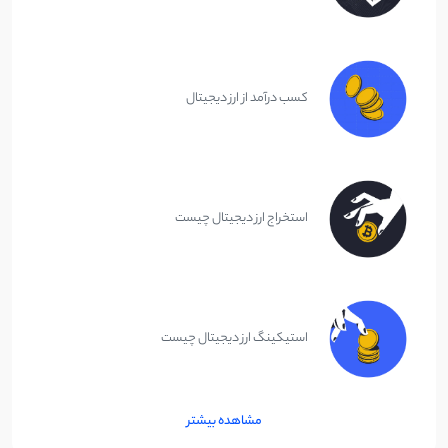
کسب درآمد از ارز دیجیتال
استخراج ارز دیجیتال چیست
استیکینگ ارز دیجیتال چیست
مشاهده بیشتر