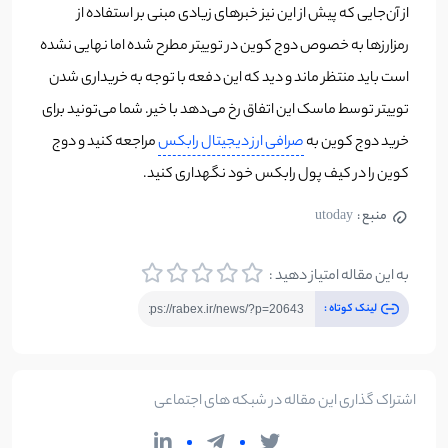
از آن‌جایی که پیش از این نیز خبرهای زیادی مبنی بر استفاده از
رمزارزها به خصوص دوج کوین در توییتر مطرح شده اما نهایی نشده
است باید منتظر ماند و دید که این دفعه با توجه به خریداری شدن
توییتر توسط ماسک این اتفاق رخ می‌دهد با خیر. شما می‌تونید برای
خرید دوج کوین به
صرافی ارز دیجیتال رابکس
مراجعه کنید و دوج
کوین را در کیف پول رابکس خود نگهداری کنید.
منبع :
utoday
به این مقاله امتیاز دهید :
لینک کوتاه :
اشتراک گذاری این مقاله در شبکه های اجتماعی