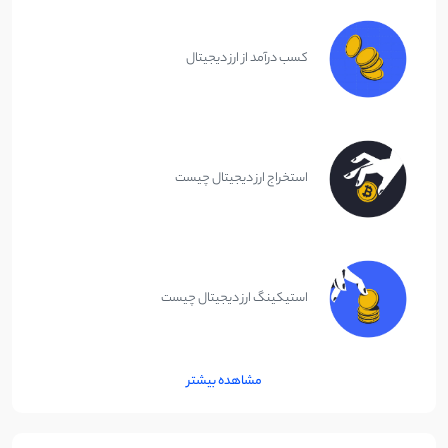
کسب درآمد از ارز دیجیتال
استخراج ارز دیجیتال چیست
استیکینگ ارز دیجیتال چیست
مشاهده بیشتر