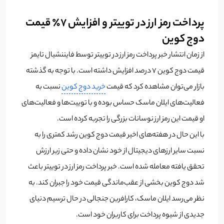
پرداخت رمز ارز در توییتر و افزایش ۷٪ قیمت
دوج کوین
از زمان انتشار خبر پرداخت رمز ارز در توییتر توسط فایننشیال تایمز
قیمت دوج کوین ۷ درصد افزایش داشته است. با توجه به گذشته
بازار می‌توان مشاهده کرد که قیمت
خرید دوج کوین
نسبت به
فعالیت‌های ایلان ماسک حساس بوده و با توییت‌ها و فعالیت‌های
او قیمت این رمز ارز نوسانات بزرگی را تجربه کرده است.
با این حال در هفته‌های اخیر قیمت دوج کوین رشد کمتری را به
نسبت سایر ارزهای دیجیتال از خود نشان داده و حتی زیر ارزش
تحقق یافته معامله شده است. خبر پرداخت رمز ارز در توییتر باعث
شد دوج کوین بخشی از عقب‌ماندگی قیمت خود را جبران کند. به
نظر می‌رسد ایلان ماسک، کارافرین جنجالی در حال ترسیم دنیای
جدیدی از شیوه پرداخت برای کاربران خود است.