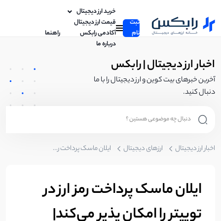
خرید ارز دیجیتال
ثبت
قیمت ارز دیجیتال
نام
آکادمی رابکس
راهنما
درباره ما
اخبار ارز دیجیتال | رابکس
آخرین خبرهای بیت کوین و ارز دیجیتال را با ما
دنبال کنید.
اخبار ارز دیجیتال
ارزهای دیجیتال
ایلان ماسک پرداخت رمز ارز در توییتر را امکان پذیر می‌کند|افزایش ۷ درصدی قیمت دوج کوین
ایلان ماسک پرداخت رمز ارز در
توییتر را امکان پذیر می‌کند|