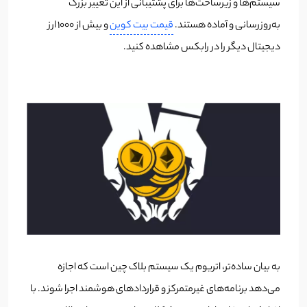
سیستم‌ها و زیرساخت‌ها برای پشتیبانی از این تغییر بزرگ
به‌روزرسانی و آماده هستند.
قیمت بیت کوین
و بیش از ۱۰۰۰ ارز
دیجیتال دیگر را در رابکس مشاهده کنید.
به بیان ساده‌تر، اتریوم یک سیستم بلاک چین است که اجازه
می‌دهد برنامه‌های غیرمتمرکز و قراردادهای هوشمند اجرا شوند. با