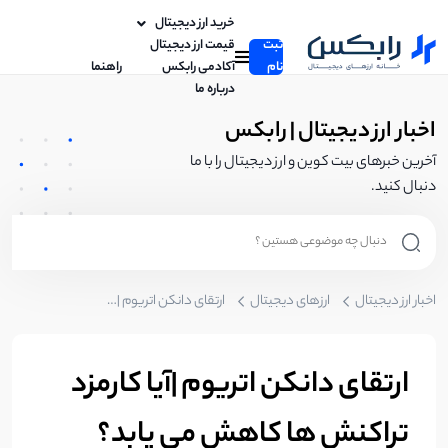
خرید ارز دیجیتال
ثبت
قیمت ارز دیجیتال
نام
آکادمی رابکس
راهنما
درباره ما
اخبار ارز دیجیتال | رابکس
آخرین خبرهای بیت کوین و ارز دیجیتال را با ما
دنبال کنید.
اخبار ارز دیجیتال
ارزهای دیجیتال
ارتقای دانکن اتریوم |آیا کارمزد‌ تراکنش ها کاهش می‌ یابد؟
ارتقای دانکن اتریوم |آیا کارمزد‌
تراکنش ها کاهش می‌ یابد؟