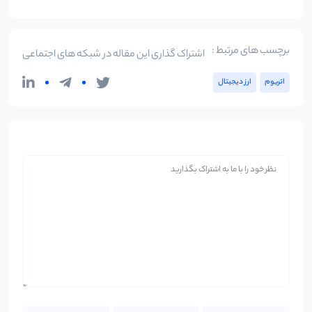
برچسب های مرتبط :
اشتراک گذاری این مقاله در شبکه های اجتماعی
اتریوم
ارز دیجیتال