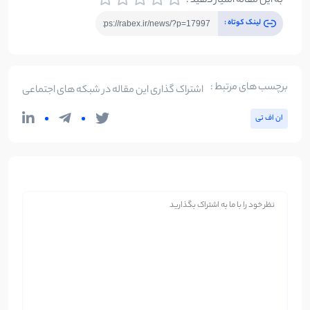
به این مقاله امتیاز دهید :
لینک کوتاه :
برچسب های مرتبط :
اشتراک گذاری این مقاله در شبکه های اجتماعی
ان‌ اف‌ تی