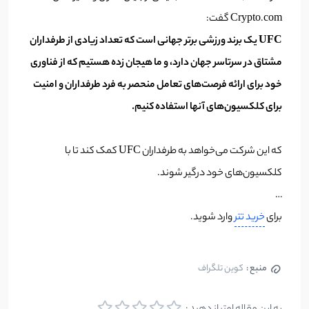
Crypto.com گفت:
UFC یک برند ورزشی برتر جهانی است که تعداد زیادی از طرفداران
مشتاق در سرتاسر جهان دارد، و ما هیجان زده هستیم که از فناوری
خود برای ارائه فرصت‌های تعامل منحصر به فرد طرفداران و امنیت
برای کلکسیون‌های آنها استفاده کنیم.
که این شرکت می‌خواهد به طرفداران UFC کمک کند تا با
کلکسیون‌های خود درگیر شوند.
…
برای
خرید تتر
وارد شوید.
منبع :
کوین تلگراف