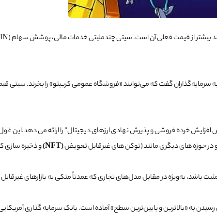
و در حوزه های دیگری مانند (توکن های غیرقابل تعویض
(NFT)
و ذخیره سازی ک
بت باشد، به‌ویژه در مقابل مدل‌های تجاری که عمدتاً متکی به بازارهای غیرقابل
 «بالاترین و پایین‌ترین سطح» آماده است. بانک سرمایه گذاری آمریکایی پایپر سندلر نیز 