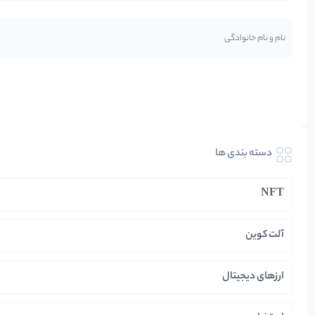
دسته بندی ها
NFT
آلت کوین
ارزهای دیجیتال