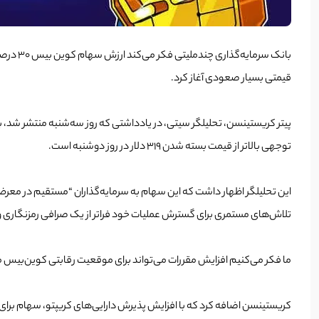
قیمتی بسیار صعودی آغاز کرد.
توجهی بالاتر از قیمت بسته شدن 319 دلار در روز دوشنبه است.
تلاش‌های مستمری برای گسترش عملیات خود فراتر از یک صرافی رمزنگاری 
ما فکر می‌کنیم افزایش مقررات می‌تواند برای موقعیت رقابتی کوین‌بیس مث
کریستینسن اضافه کرد که با افزایش پذیرش دارایی‌های کریپتو، سهام برای رسیدن به