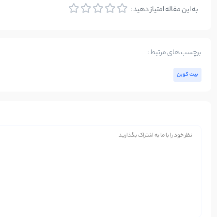
به این مقاله امتیاز دهید :
برچسب های مرتبط :
بیت کوین