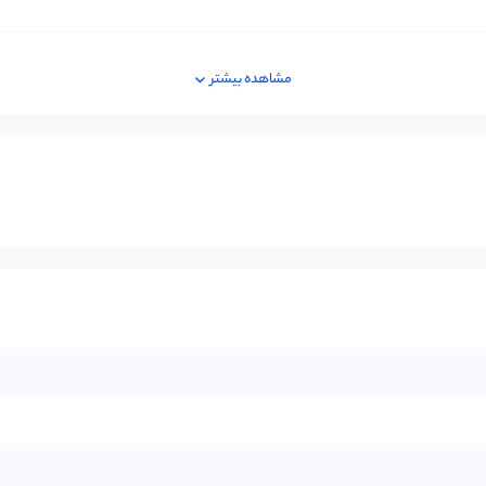
مشاهده بیشتر