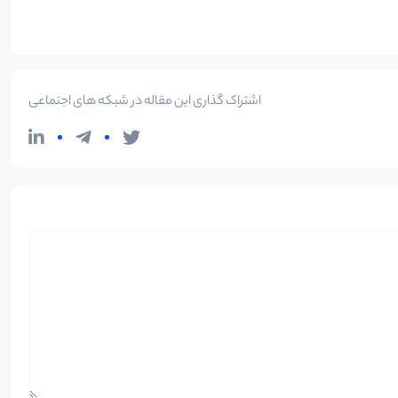
اشتراک گذاری این مقاله در شبکه های اجتماعی