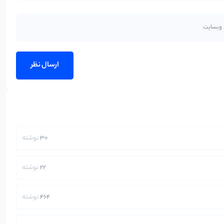
30
نوشته
22
نوشته
464
نوشته