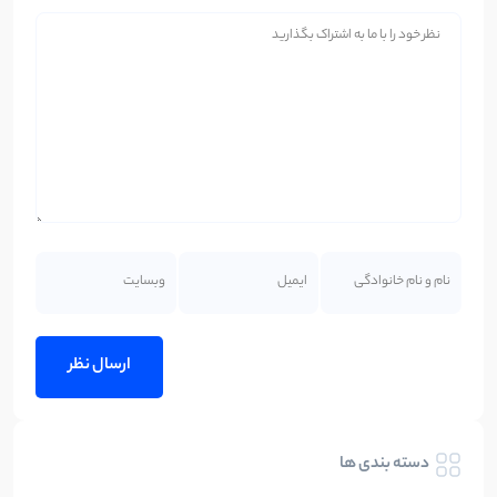
دسته بندی ها