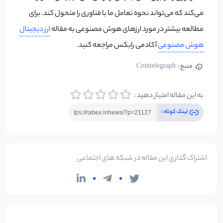
می‌کند که می‌تواند نحوه تعامل ما با فناوری را متحول کند. برای
مطالعه بیشتر در مورد ارزهای هوش مصنوعی به مقاله
ارز دیجیتال
هوش مصنوعی
آکادمی رابکس مراجعه کنید.
منبع :
Cointelegraph
به این مقاله امتیاز دهید :
لینک کوتاه :
اشتراک گذاری این مقاله در شبکه های اجتماعی