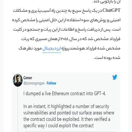
آن را بازگویی کند.
ChatGPT در یک پاسخ سریع به چندین راه آسیب‌پذیری و مشکلات
امنیتی و روش‌های سوء استفاده از این خلل امنیتی را مشخص کرده
است.
پس از دریافت پاسخ و اطلاعات از این ربات و جستجو در کلیت
قرارداد مشخص شد که در سال ۲۰۱۸ از همان مسیری که ربات
مشخص شده قرارداد هوشمندپروژه
ارز دیجیتال
مورد نظر هک
شده بوده است.