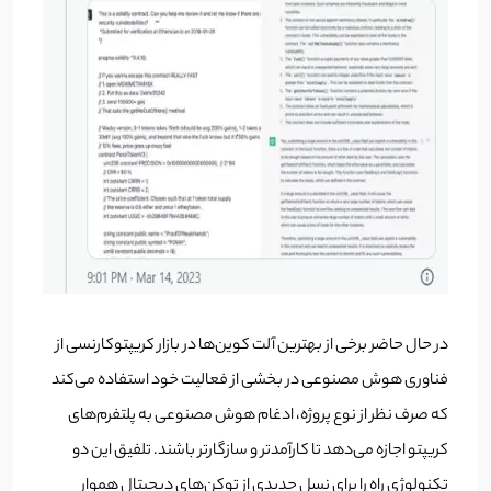
در حال حاضر برخی از بهترین آلت کوین‌ها در بازار کریپتوکارنسی از
فناوری هوش مصنوعی در بخشی از فعالیت خود استفاده می‌کند
که صرف نظر از نوع پروژه، ادغام هوش مصنوعی به پلتفرم‌های
کریپتو اجازه می‌دهد تا کارآمدتر و سازگارتر باشند. تلفیق این دو
تکنولوژی راه را برای نسل جدیدی از توکن‌های دیجیتال هموار