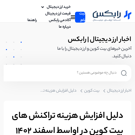
خرید ارز دیجیتال
ثبت
قیمت ارز دیجیتال
نام
آکادمی رابکس
راهنما
درباره ما
اخبار ارز دیجیتال | رابکس
آخرین خبرهای بیت کوین و ارز دیجیتال را با ما
دنبال کنید.
اخبار ارز دیجیتال
بیت کوین
دلیل افزایش هزینه تراکنش های بیت کوین در اواسط اسفند ۱۴۰۲
دلیل افزایش هزینه تراکنش های
بیت کوین در اواسط اسفند ۱۴۰۲