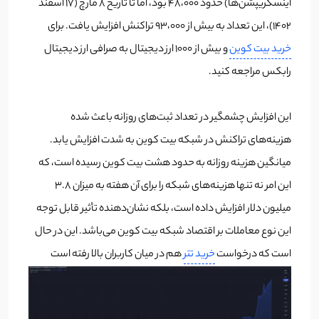
اینسکریپشن‌ها) حدود ۴۸،۰۰۰ بود، اما تا تاریخ ۸ مارچ (۱۷ اسفند
۱۴۰۲)، این تعداد به بیش از ۹۳،۰۰۰ تراکنش افزایش یافت. برای
خرید بیت کوین
و بیش از ۱۰۰۰ ارز دیجیتال به صرافی ارز دیجیتال
رابکس مراجعه کنید.
این افزایش چشمگیر در تعداد ثبت‌های روزانه باعث شده
هزینه‌های تراکنش در شبکه بیت کوین به شدت افزایش یابد.
میانگین هزینه روزانه به حدود هشت بیت کوین رسیده است، که
این امر نه تنها هزینه‌های شبکه را برای آن هفته به میزان ۳.۸
میلیون دلار افزایش داده است، بلکه نشان‌دهنده تأثیر قابل توجه
این نوع معاملات بر اقتصاد شبکه بیت کوین می‌باشد. این در حال
است که درخواست
خرید تتر
هم در میان کاربران بالا رفته است