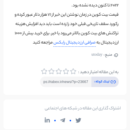
۲۰۲۲ تا کنون دیده نشده بود.
قیمت بیت کوین در زمان نوشتن این خبر از ۷۱ هزار دلار عبور کرده و
رکورد سقف تاریخی قبلی خود را زده است باید دید افزایش هزینه
تراکنش های بیت کوین بالا‌تر می‌رود یا خیر. برای خرید بیش از ۱۰۰۰
ارز دیجیتال به
صرافی ارز دیجیتال رابکس
مراجعه کنید
منبع :
utoday
به این مقاله امتیاز دهید :
لینک کوتاه :
اشتراک گذاری این مقاله در شبکه های اجتماعی