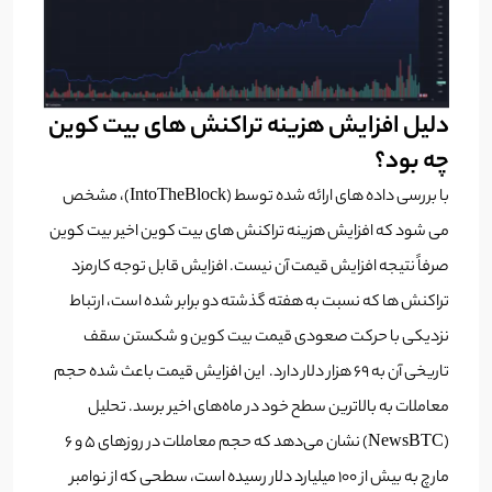
دلیل افزایش هزینه تراکنش های بیت کوین
چه بود؟
با بررسی داده های ارائه شده توسط (IntoTheBlock)، مشخص
می شود که افزایش هزینه تراکنش های بیت کوین اخیر بیت کوین
صرفاً نتیجه افزایش قیمت آن نیست. افزایش قابل توجه کارمزد
تراکنش ها که نسبت به هفته گذشته دو برابر شده است، ارتباط
نزدیکی با حرکت صعودی قیمت بیت کوین و شکستن سقف
تاریخی آن به ۶۹ هزار دلار دارد. این افزایش قیمت باعث شده حجم
معاملات به بالاترین سطح خود در ماه‌های اخیر برسد. تحلیل
(NewsBTC) نشان می‌دهد که حجم معاملات در روزهای ۵ و ۶
مارچ به بیش از ۱۰۰ میلیارد دلار رسیده است، سطحی که از نوامبر