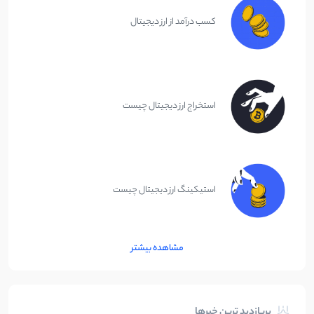
کسب درآمد از ارز دیجیتال
استخراج ارز دیجیتال چیست
استیکینگ ارز دیجیتال چیست
مشاهده بیشتر
پربازدید ترین خبرها