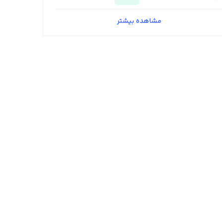
مشاهده بیشتر