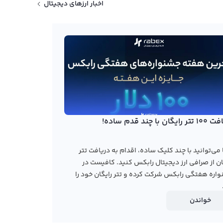
اخبار ارزهای دیجیتال
ایگان با چند قدم ساده!
می‌توانید با چند کلیک ساده، اقدام به دریافت تتر
ان از صرافی ارز دیجیتال رابکس کنید. کافیست در
اره هفتگی رابکس شرکت کرده و تتر رایگان خود را
خواندن