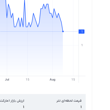
قیمت لحظه‌ای تتر
ارزش بازار (مارکت
1
1