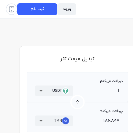
ورود
ثبت نام
تبدیل قیمت تتر
دریافت می‌کنم
USDT
پرداخت می‌کنم
TMN