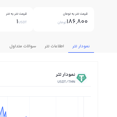
قیمت تتر به تومان
قیمت تتر به تتر
1
186,800
تومان
USDT
نمودار تتر
اطلاعات تتر
سوالات متداول
نمودار تتر
USDT/TMN