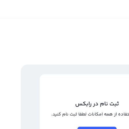
ثبت نام در رابکس
تفاده از همه امکانات لطفا ثبت نام کنید.