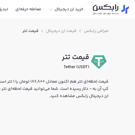
خرید ارز دیجیتال
معامله حرفه‌ای
تبدی
صرافی رابکس
قیمت ارز دیجیتال
قیمت تتر
قیمت تتر
Tether (USDT)
کپ آن به - دلار رسیده است. شما می‌توانید قیمت لحظه‌ای تتر به 
ارز دیجیتال رابکس مشاهده کنید.