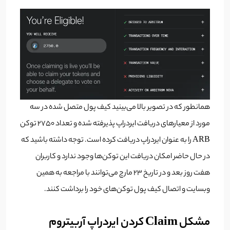
همانطور که در تصویر بالا می‌بینید کیف پول متصل شده در سه
مورد از معیارهای دریافت ایردراپ پذیرفته شده و تعداد 2750 توکن
ARB را به عنوان ایردراپ دریافت کرده است. توجه داشته باشید که
در حال حاضر امکان دریافت این توکن‌ها وجود ندارد و کاربران
هفت روز بعد و در تاریخ 23 مارچ می‌توانند با مراجعه به همین
وبسایت و اتصال کیف پول توکن‌های خود را برداشت کنند.
مشکل Claim کردن ایردراپ آربیتروم