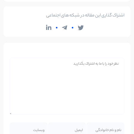
اشتراک گذاری این مقاله در شبکه های اجتماعی