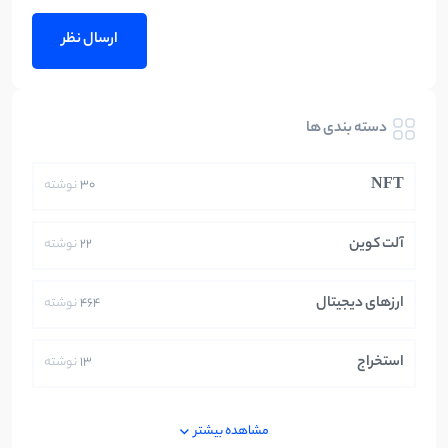
دسته بندی ها
NFT
30
نوشته
آلت کوین
22
نوشته
ارزهای دیجیتال
464
نوشته
استخراج
13
نوشته
ایران
250
نوشته
مشاهده بیشتر