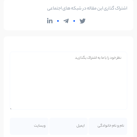
اشتراک گذاری این مقاله در شبکه های اجتماعی