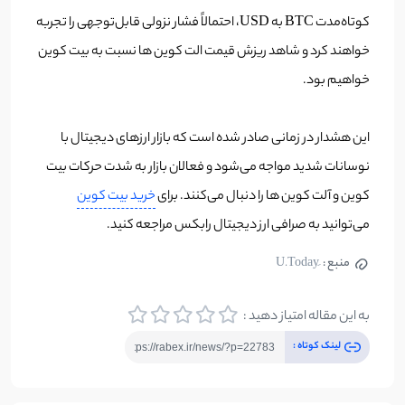
کوتاه‌مدت BTC به USD، احتمالاً فشار نزولی قابل‌توجهی را تجربه
خواهند کرد و شاهد ریزش قیمت الت کوین ها نسبت به بیت کوین
خواهیم بود.
این هشدار در زمانی صادر شده است که بازار ارزهای دیجیتال با
نوسانات شدید مواجه می‌شود و فعالان بازار به شدت حرکات بیت
کوین و آلت کوین ها را دنبال می‌کنند. برای
خرید بیت کوین
می‌توانید به صرافی ارز دیجیتال رابکس مراجعه کنید.
منبع :
به این مقاله امتیاز دهید :
لینک کوتاه :