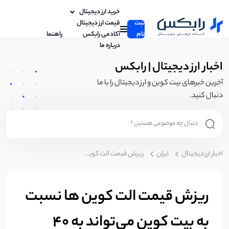
خرید ارز دیجیتال
ثبت
قیمت ارز دیجیتال
نام
آکادمی رابکس
راهنما
درباره ما
اخبار ارز دیجیتال | رابکس
آخرین خبرهای بیت کوین و ارز دیجیتال را با ما
دنبال کنید.
اخبار ارز دیجیتال
ایران
ریزش قیمت الت کوین ها نسبت به بیت کوین می‌تواند به 40 درصد برسد!
ریزش قیمت الت کوین ها نسبت
به بیت کوین می‌تواند به 40