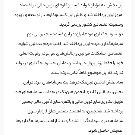
این بخش، به مزایا و فواید کسب‌وکارهای نوین مالی در اقتصاد
امروز ایران پرداخته شد و نقش این کسب‌وکارها در توسعه و بهبود
وضعیت اقتصادی کشور بررسی گردید.
دو
. سرمایه‌گذاری مردم ایران: در این قسمت، به بررسی نوع
سرمایه‌گذاری مردم ایران پرداخته شد. اغلب مردم به دلیل شرایط
اقتصادی، مشکلات قوانین و چالش‌های موجود، اولویت اصلی
خود را حفظ ارزش پول می‌دانند و تمایلی به سرمایه‌گذاری در تولید
ندارند که این موضوع کاملاً قابل درک است.
سه
. نقش انجمن فین‌تک در هدایت سرمایه‌های خرد: در این
بخش، به نقش کلیدی انجمن فین‌تک در هدایت سرمایه‌های خرد از
طریق فناوری‌های نوین مالی و پلتفرم‌های تأمین مالی جمعی
پرداخته شد. همچنین، به اهمیت تضمین‌های لازم از سوی
سرمایه‌پذیر و سرمایه‌گذار اشاره گردید تا از امنیت سرمایه‌گذاری‌ها
اطمینان حاصل شود.