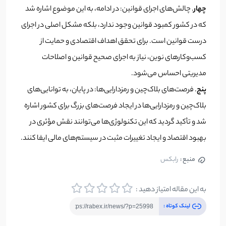
چهار
. چالش‌های اجرای قوانین: در ادامه، به این موضوع اشاره شد
که در کشور کمبود قوانین وجود ندارد، بلکه مشکل اصلی در اجرای
درست قوانین است. برای تحقق اهداف اقتصادی و حمایت از
کسب‌وکارهای نوین، نیاز به اجرای صحیح قوانین و اصلاحات
مدیریتی احساس می‌شود.
پنج
. فرصت‌های بلاک‌چین و رمزدارایی‌ها: در پایان، به توانایی‌های
بلاک‌چین و رمزدارایی‌ها در ایجاد فرصت‌های بزرگ برای کشور اشاره
شد و تأکید گردید که این تکنولوژی‌ها می‌توانند نقش مؤثری در
بهبود اقتصاد و ایجاد تغییرات مثبت در سیستم‌های مالی ایفا کنند.
منبع :
رابکس
به این مقاله امتیاز دهید :
لینک کوتاه :