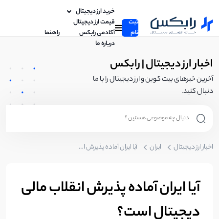
خرید ارز دیجیتال
ثبت
قیمت ارز دیجیتال
نام
آکادمی رابکس
راهنما
درباره ما
اخبار ارز دیجیتال | رابکس
آخرین خبرهای بیت کوین و ارز دیجیتال را با ما
دنبال کنید.
اخبار ارز دیجیتال
ایران
آیا ایران آماده پذیرش انقلاب مالی دیجیتال است؟
آیا ایران آماده پذیرش انقلاب مالی
دیجیتال است؟