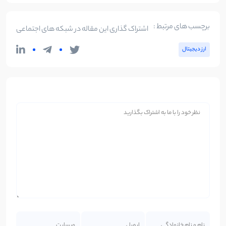
برچسب های مرتبط :
اشتراک گذاری این مقاله در شبکه های اجتماعی
ارز دیجیتال