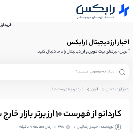
خرید ارز
اخبار ارز دیجیتال | رابکس
آخرین خبرهای بیت کوین و ارز دیجیتال را با ما دنبال کنید.
اخبار ارز دیجیتال
ایران
کاردانو از فهرست 10 ارز برتر بازار خارج شد | تخمین قیمت ADA
کاردانو از فهرست 10 ارز برتر بازار خارج شد | تخمین قیمت ADA
نویسنده :
مهدی رضائیان
498
زمان مطالعه :
2 دقیقه