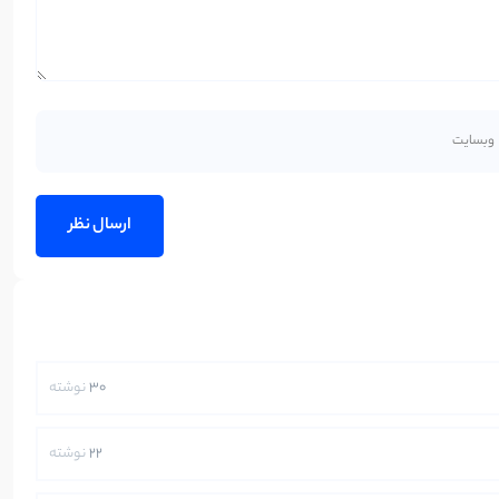
30
نوشته
22
نوشته