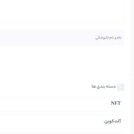
دسته بندی ها
NFT
آلت کوین