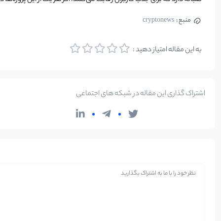
طلبانه دارد که برای جذب کاربران رقابت می‌کنند. اگر هر یک از این پروژه‌ه
منبع :
cryptonews
به این مقاله امتیاز دهید :
اشتراک گذاری این مقاله در شبکه های اجتماعی