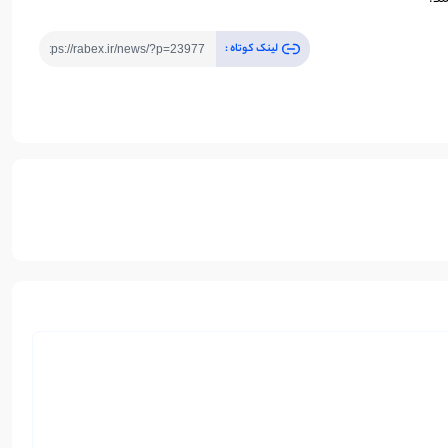
شد.
لینک کوتاه :