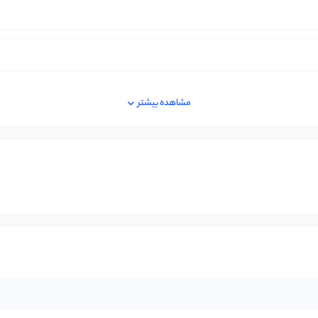
مشاهده بیشتر