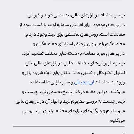
ترید و معامله در بازارهای مالی، به معنی خرید و فروش
دارایی‌های موجود، برای افزایش سرمایه اولیه با کسب سود از
معاملات است. روش‌های مختلفی برای ترید وجود دارد و
معامله‌گری را می‌توان از منظر استراتژی معامله‌گران و
دارایی‌های مورد معامله به دسته‌های مختلف تقسیم کرد.
تریدرها از روش‌های مختلف تحلیل در بازارهای مالی مثل
تحلیل تکنیکال و تحلیل فاندامنتال برای درک شرایط بازار و
ورود به معاملات
ارز دیجیتال
و سایر دارایی‌ها استفاده
می‌کنند. در این مقاله در کنار پاسخ به سوال ترید چیست و
تریدر چیست به بررسی مفهوم ترید و انواع آن در بازارهای مالی
می‌پردازیم و ویژگی‌های بازارهای مختلف را برای ترید بررسی
می‌کنیم.