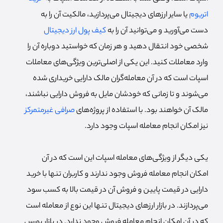
اتریوم
یا سایر ارزهای دیجیتال می‌پردازید، مالکیت آن را به
دست می‌آورید و می‌توانید آن را به
کیف پول ارز دیجیتال
شخصی خود انتقال دهید و هر زمان که خواستید دوباره آن را
وارد معاملات کنید. این یکی از اصلی‌ترین ویژگی‌های معاملات
اسپات است که در آن معامله‌گران مالک دارایی خریداری شده
می‌شوند و تا زمانی که خودشان مایل به فروش دارایی نباشند،
مالک آن خواهند بود. با استفاده از پروژه‌های
صرافی غیرمتمرکز
نیز امکان انجام معامله اسپات وجود دارد.
یکی دیگر از ویژگی‌های معامله اسپات این است که در آن
امکان انجام معامله فروش وجود ندارند و کاربران تنها با خرید
دارایی در قیمت پایین و فروش آن در قیمت بالا به کسب سود
می‌پردازند. در بازار ارزهای دیجیتال تنها این نوع از معامله است
که در آن امکان انجام معامله فروش وجود ندارد. در بازار بورس