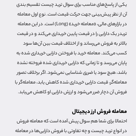
یکی از پاسخ‌های مناسب برای سوال ترید چیست تقسیم بندی
آن از نظر پیش‌بینی جهت حرکت قیمت است. نوع اول معامله
در بازارهای مالی، «معامله خرید» (Long) است. در این معامله
تریدر یک دارایی را در قیمت پایین خریداری می‌کند و در قیمت
بالاتر به فروش می‌رساند و از اختلاف قیمت بین آن‌ها سود
کسب می‌کند. معامله خرید با فروختن دارایی خریداری شده به
پایان می‌رسد و تا زمانی که دارایی خریداری شده فروخته نشده
باشد، هیچ سود یا ضرری شناسایی نمی‌شود. اگر برخلاف تصور
معامله‌گر، قیمت دارایی خریداری شده کاهش یابد، معامله‌گر با
فروش آن دچار ضرر می‌شود و ارزش دارایی او کاهش می‌یابد.
معامله فروش ارز دیجیتال
احتمالا برای شما هم سوال پیش آمده است که معامله فروش
در انواع ترید چیست و چه تفاوتی با فروش دارایی‌ها در معامله