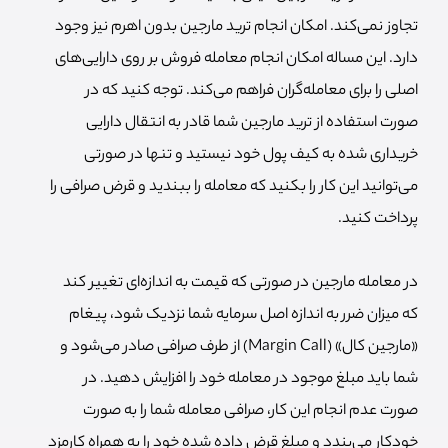
تجاوز نمی‌کند. امکان انجام ترید مارجین بدون اهرم نیز وجود
دارد. این مساله امکان انجام معامله فروش بر روی دارایی‌های
اصلی را برای معامله‌گران فراهم می‌کند. توجه کنید که در
صورت استفاده از ترید مارجین شما قادر به انتقال دارایی
خریداری شده به کیف پول خود نیستید و تنها در صورتی
می‌توانید این کار را بکنید که معامله را ببندید و قرض صرافی را
پرداخت کنید.
در معامله مارجین در صورتی که قیمت به اندازه‌ای تغییر کند
که میزان ضرر به اندازه اصل سرمایه شما نزدیک شود، پیغام
«مارجین کال» (Margin Call) از طرف صرافی صادر می‌شود و
شما باید مبلغ موجود در معامله خود را افزایش دهید. در
صورت عدم انجام این کار، صرافی معامله شما را به صورت
خودکار می‌بندد و مبلغ قرض داده شده خود را به همراه کارمزد