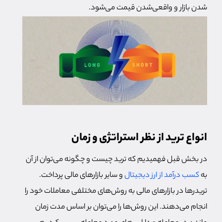
شدن بازار و واقعی‌شدن قیمت می‌شود.
انواع ترید از نظر استراتژی و زمان
در بخش قبل فهمیدیم که ترید چیست و چگونه می‌توان از آن
به
کسب درآمد از ارز دیجیتال
و سایر بازارهای مالی پرداخت.
تریدرها در بازارهای مالی به روش‌های مختلفی معاملات خود را
انجام می‌دهند. این روش‌ها را می‌توان بر اساس مدت زمان