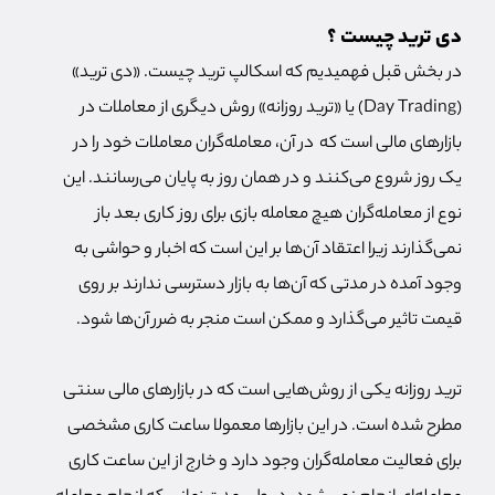
دی ترید چیست ؟
در بخش قبل فهمیدیم که اسکالپ ترید چیست. «دی ترید»
(Day Trading) یا «ترید روزانه» روش دیگری از معاملات در
بازارهای مالی است که در آن، معامله‌گران معاملات خود را در
یک روز شروع می‌کنند و در همان روز به پایان می‌رسانند. این
نوع از معامله‌گران هیچ معامله بازی برای روز کاری بعد باز
نمی‌گذارند زیرا اعتقاد آن‌ها بر این است که اخبار و حواشی به
وجود آمده در مدتی که آن‌ها به بازار دسترسی ندارند بر روی
قیمت تاثیر می‌گذارد و ممکن است منجر به ضرر آن‌ها شود.
ترید روزانه یکی از روش‌هایی است که در بازارهای مالی سنتی
مطرح شده است. در این بازارها معمولا ساعت کاری مشخصی
برای فعالیت معامله‌گران وجود دارد و خارج از این ساعت کاری