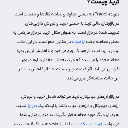
ترید چیست ؟
«ترید» (Trade) به معنی تجارت و مبادله کالاها و خدمات است.
در بازارهای مالی ترید به معنی خرید و فروش دارایی‌های
تعریف شده در بازار است. به عنوان مثال، ترید در بازار فارکس به
معنی معامله جفت
ارز فیات
در مقابل هم است. در این حالت،
تریدر با پرداخت دلار آمریکا یورو می‌خرد و با افزایش ارزش یورو،
معامله خود را می‌بندد که در نتیجه آن، مقدار دلارهای وی
افزایش می‌یابد. اگر قیمت یورو نسبت به دلار کاهش یابد در
این حالت معامله‌گر ضرر می‌کند.
در بازار ارزهای دیجیتال، ترید می‌تواند شامل خرید و فروش
ارزهای دیجیتال با ارزهای فیات باشد یا اینکه یک
رمز ارز
نسبت
به رمز ارز دیگر مورد معامله قرار بگیرند. به عنوان مثال، شما
می‌توانید
خرید بیت کوین
را با دلار انجام دهید. اگر قیمت بیت