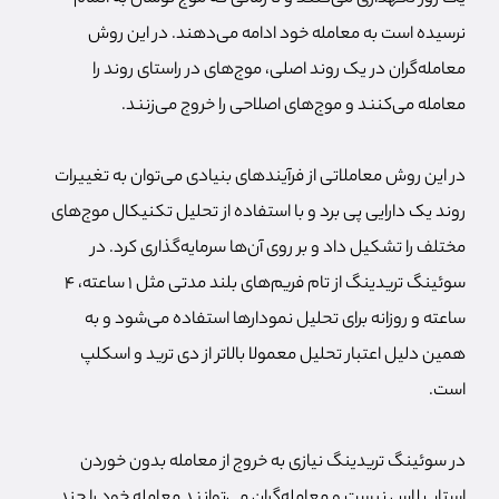
نرسیده است به معامله خود ادامه می‌دهند. در این روش
معامله‌گران در یک روند اصلی، موج‌های در راستای روند را
معامله می‌کنند و موج‌های اصلاحی را خروج می‌زنند.
در این روش معاملاتی از فرآیندهای بنیادی می‌توان به تغییرات
روند یک دارایی پی برد و با استفاده از تحلیل تکنیکال موج‌های
مختلف را تشکیل داد و بر روی آن‌ها سرمایه‌گذاری کرد. در
سوئینگ تریدینگ از تام فریم‌های بلند مدتی مثل 1 ساعته، 4
ساعته و روزانه برای تحلیل نمودارها استفاده می‌شود و به
همین دلیل اعتبار تحلیل معمولا بالاتر از دی ترید و اسکلپ
است.
در سوئینگ تریدینگ نیازی به خروج از معامله بدون خوردن
استاپ لاس نیست و معامله‌گران می‌توانند معامله خود را چند