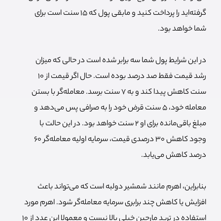
گرفته‌اید را پرداخت کنید و مابقی پول که 15 سنت است برای
شما خواهد بود.
در این شرایط پول شما سه برابر شده است در حالی که میزان
رشد قیمت فقط صد درصد بوده است. حال اگر قیمت از 10
سنت کاهش پیدا کند و به 7 سنت برسد. معامله‌گر با بستن
معامله خود، 5 سنت قرض خود را به صرافی پس می‌دهد و
مبلغ باقی‌مانده برای او 2 سنت خواهد بود. در این حالت با
وجود کاهش 30 درصدی قیمت، سرمایه اولیه معامله‌گر 60
درصد کاهش می‌یابد.
بنابراین، اهرم مانند شمشیر دولبه است که می‌تواند باعث
افزایش یا کاهش چند برابری سرمایه معامله‌گر شود. اهرم مورد
استفاده در ترید مارجین خیلی بالا نیست و معمولا این عدد از 10