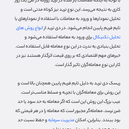
با توجه به اینکه معاملات باز شده در ترید روزانه در طی یک روز
کاری به نتیجه می‌رسد، این نوع ترید نیز کوتاه مدتی است و
تحلیل نمودارها و ورود به معاملات با استفاده از نمودارهای با
تایم فریم پایین انجام می‌شود. در دی ترید از
انواع روش های
تحلیل تکنیکال
برای ورود به معامله استفاده می‌شود و
تحلیل بنیادی به ندرت در این نوع معامله قابل استفاده است.
خبرهای مهم اقتصادی که بر روی قیمت اثرگذار هستند نیز در
کار این نوع معامله‌گران تاثیر گذار است.
ریسک دی ترید به دلیل تایم فریم پایین همچنان بالا است و
این روش برای معامله‌گران با تجربه و مسلط مناسب‌تر است.
عیب بزرگ این روش این است که اگر معامله به حد سود یا حد
ضرر نرسد، معامله‌گر مجبور است که معامله را در هر قیمتی که
بود ببندد. بنابراین، امکان
مدیریت سرمایه
و حفظ نسبت حد