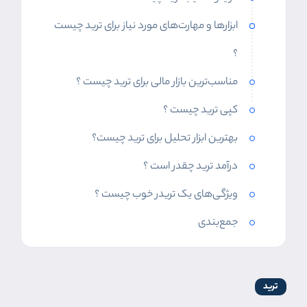
ابزارها و مهارت‌های مورد نیاز برای ترید چیست
؟
مناسب‌ترین بازار مالی برای ترید چیست ؟
کپی ترید چیست ؟
بهترین ابزار تحلیل برای ترید چیست؟
درآمد ترید چقدر است ؟
ویژگی‌های یک تریدر خوب چیست ؟
جمع‌بندی
ترید