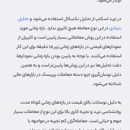
تریدر می‌شود.
در ترید اسکلپ از تحلیل تکنیکال استفاده می‌شود و
تحلیل
بنیادی
در این نوع معامله هیچ تاثیری ندارد. بازه زمانی مورد
استفاده در این روش معاملاتی بسیار پایین است و کاربران از
نمودارهای قیمتی در بازه‌های زمانی زیر 15 دقیقه برای این کار
استفاده می‌کنند. با توجه به پایین بودن بازه زمانی نمودارها،
دقت تحلیل‌ها نیز در این روش‌ها پایین‌تر است و به همین
دلیل نوسان‌گیری جزو دسته معاملات پرریسک در بازارهای مالی
شناخته می‌شود.
به دلیل نوسانات بالای قیمت در بازه‌های زمانی کوتاه مدت،
روانشناسی ترید و تجربه کاری بالا برای این نوع از معاملات بسیار
مهم و حیاتی است. معامله‌گران کم تجربه در مواجهه با