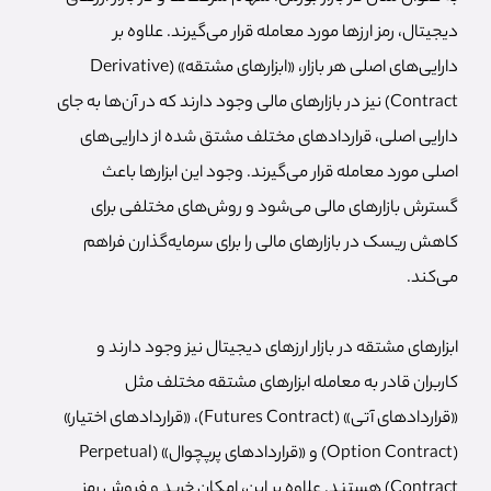
دیجیتال، رمز ارزها مورد معامله قرار می‌گیرند. علاوه بر
دارایی‌های اصلی هر بازار، «ابزارهای مشتقه» (Derivative
Contract) نیز در بازارهای مالی وجود دارند که در آن‌ها به جای
دارایی اصلی، قراردادهای مختلف مشتق شده از دارایی‌های
اصلی مورد معامله قرار می‌گیرند. وجود این ابزارها باعث
گسترش بازارهای مالی می‌شود و روش‌های مختلفی برای
کاهش ریسک در بازارهای مالی را برای سرمایه‌گذارن فراهم
می‌کند.
ابزارهای مشتقه در بازار ارزهای دیجیتال نیز وجود دارند و
کاربران قادر به معامله ابزارهای مشتقه مختلف مثل
«قراردادهای آتی» (Futures Contract)، «قراردادهای اختیار»
(Option Contract) و «قراردادهای پرپچوال» (Perpetual
Contract) هستند. علاوه بر این، امکان خرید و فروش رمز