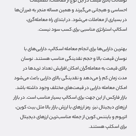
نوسانات بالای قیمت در این نوع از معاملات، تصمیمات
احساسی و هیجانی می‌گیرند و همین مساله منجر به ضرر آن‌ها
در بسیاری از معاملات می‌شود. در ابتدای راه معامله‌گری،
اسکالپ استراتژی مناسبی برای کسب سود نیست.
بهترین دارایی‌ها برای انجام معامله اسکالپ، دارایی‌های با
نوسان قیمت بالا و حجم نقدینگی مناسب هستند. نوسان
بالای قیمت به معامله‌گران امکان افزایش تعداد تریدها در
مدت زمان کم را می‌دهد و نقدینگی بالای دارایی باعث می‌شود
امکان معامله دارایی در قیمت‌های مختلف وجود داشته باشد.
بازار فارکس از این جهت برای اسکالپ بسیار مناسب است. در بازار
ارزهای دیجیتال نیز، رمز ارزهای با ارزش بازار بالا مثل بیت کوین،
اتریوم و بایننس کوین از جمله مناسب‌ترین ارزهای دیجیتال
برای اسکلپ هستند.