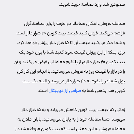
صعودی شد وارد معامله خرید شوید.
معامله فروش، امکان معامله دو طرفه را برای معامله‌گران
فراهم می‌کند. فرض کنید قیمت بیت کوین 20 هزار دلار است
و شما فکر می‌کنید قیمت آن تا 15 هزار دلار ریزش خواهد کرد.
برای اینکه از این ریزش قیمت سود کنید شما با پول خود یک
بیت کوین 20 هزار دلاری از پلتفرم معاملاتی قرض می‌کنید و آن
را در بازار با قیمت روز به فروش می‌رسانید. با انجام این کار کل
پول شما در پلتفرم به 40 هزار دلار می‌رسد و البته یک بیت
کوین هم بدهی شما به
صرافی ارز دیجیتال
است.
زمانی که قیمت بیت کوین کاهش می‌یابد و به 15 هزار دلار
می‌رسد، شما معامله خود را به پایان می‌رسانید. پایان دادن به
معامله فروش به این معنی است که بیت کوین فروخته شده را