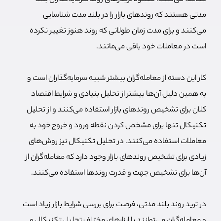
مدتی هستند که روندهای بازار را در بلند مدت شناسایی
می‌کنند و برای مدت زمان طولانی که روند هنوز تغییر نکرده
است در معاملات خود باقی می‌مانند.
کار این دسته از معامله‌گران بیشتر شبیه سرمایه‌گذاران است و
به همین دلیل آن‌ها بیشتر از تحلیل بنیادی و شرایط اقتصاد
کلان برای تشخیص روندهای بازار استفاده می‌کنند و از تحلیل
تکنیکال تنها برای مشخص کردن نقطه ورود و خروج خود به
معاملات استفاده می‌کنند. در تحلیل تکنیکال نیز روش‌های
زیادی برای تشخیص روندهای بازار وجود دارد که معامله‌گران از
آن‌ها برای تشخیص جهت و قدرت روندها استفاده می‌کنند.
در ترید روند بلند مدتی، فرصت برای بررسی شرایط بازار زیاد است
و معامله‌گران می‌توانند با ابزارهای مختلف تحلیل تکنیکال و