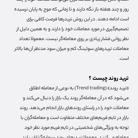
روز و چند هفته باز نگه دارند و تا زمانی که موج به پایان نرسیده
است ادامه دهند. در این روش تریدرها فرصت کافی برای
تصمیم‌گیری در مورد معاملات خود را دارند و به همین دلیل از
نظر روانی فشار زیادی بر روی معامله‌گر نیست. معمولا تعداد
معاملات تریدرهای سوئینگ کم و میزان سود مدنظر آن‌ها بالاتر
است.
ترید روند چیست ؟
«ترید روند» (Trend trading) به نوعی از معامله اطلاق
می‌شود که در آن معامله‌گر روند یک بازار را دنبال می‌کند و
معاملات خود را در راستای روندهای بازار انجام می‌دهد. روند
بازار در تایم فریم‌های مختلف متفاوت است و معامله‌گران با
توجه به ویژگی‌های شخصیتی در تایم فریم مورد نظر خود
معامله می‌کنند. معمولا تریدرهای روند سرمایه‌گذاران بلند