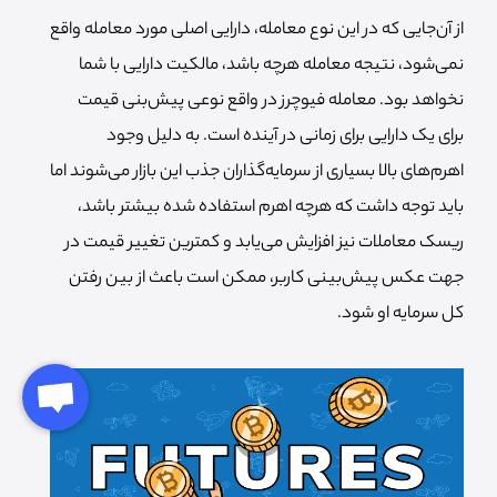
از آن‌جایی که در این نوع معامله، دارایی اصلی مورد معامله واقع
نمی‌شود، نتیجه معامله هرچه باشد، مالکیت دارایی با شما
نخواهد بود. معامله فیوچرز در واقع نوعی پیش‌بنی قیمت
برای یک دارایی برای زمانی در آینده است. به دلیل وجود
اهرم‌های بالا بسیاری از سرمایه‌گذاران جذب این بازار می‌شوند اما
باید توجه داشت که هرچه اهرم استفاده شده بیشتر باشد،
ریسک معاملات نیز افزایش می‌یابد و کمترین تغییر قیمت در
جهت عکس پیش‌بینی کاربر، ممکن است باعث از بین رفتن
کل سرمایه او شود.