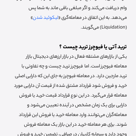
وام دریافت می‌کند و اگر مبلغی باقی ماند به شما پس
می‌دهد. به این اتفاق در معامله‌گری «
لیکوئید شدن
»
(Liquidation) می‌گویند.
ترید آتی یا فیوچرز ترید چیست ؟
یکی از بازارهای مشتقه فعال در بازار ارزهای دیجیتال بازار
معامله فیوچرز است. اما فیوچرز ترید چیست و چه تفاوتی با
ترید مارجین دارد. در معامله فیوچرز به جای این که دارایی اصلی
خرید و فروش شود قرارداد مشتق شده از قیمت آن دارایی مورد
معامله قرار می‌گیرد. در این نوع قرارداد قیمت خرید یا فروش
دارایی برای یک زمان مشخص در آینده تعیین می‌شود و
معامله‌گران می‌توانند وارد معامله خرید یا فروش این قرارداد
شوند. برای هر معامله خرید در این بازار یک معامله فروش
وجود دارد و سرمایه کاربران در صرافی، تضمین خرید و فروش