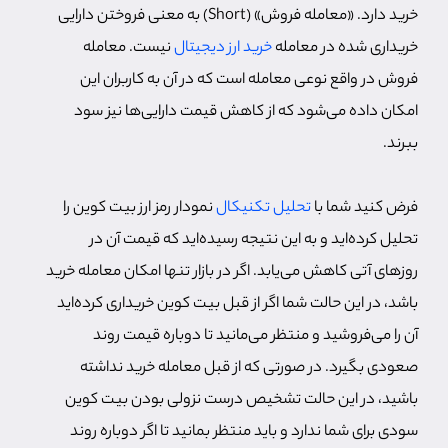
خرید دارد. «معامله فروش» (Short) به معنی فروختن دارایی
خریداری شده در معامله
خرید ارز دیجیتال
نیست. معامله
فروش در واقع نوعی معامله است که در آن به کاربران این
امکان داده می‌شود که از کاهش قیمت دارایی‌ها نیز سود
ببرند.
فرض کنید شما با
تحلیل تکنیکال
نمودار رمز ارز بیت کوین را
تحلیل کرده‌اید و به این نتیجه رسیده‌اید که قیمت آن در
روزهای آتی کاهش می‌یابد. اگر در بازار تنها امکان معامله خرید
باشد، در این حالت شما اگر از قبل بیت کوین خریداری کرده‌اید
آن را می‌فروشید و منتظر می‌مانید تا دوباره قیمت روند
صعودی بگیرد. در صورتی که از قبل معامله خرید نداشته
باشید، در این حالت تشخیص درست نزولی بودن بیت کوین
سودی برای شما ندارد و باید منتظر بمانید تا اگر دوباره روند