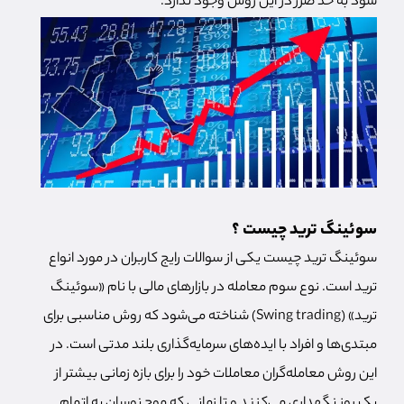
سود به حد ضرر در این روش وجود ندارد.
سوئینگ ترید چیست ؟
سوئینگ ترید چیست یکی از سوالات رایج کاربران در مورد انواع
ترید است. نوع سوم معامله در بازارهای مالی با نام «سوئینگ
ترید» (Swing trading) شناخته می‌شود که روش مناسبی برای
مبتدی‌ها و افراد با ایده‌های سرمایه‌گذاری بلند مدتی است. در
این روش معامله‌گران معاملات خود را برای بازه زمانی بیشتر از
یک روز نگهداری می‌کنند و تا زمانی که موج نوسان به اتمام