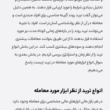
تحلیل بنیادی شرایط را مورد ارزیابی قرار دهند. به همین دلیل
می‌توان گفت ترید روند گزینه مناسبی برای افراد مبتدی است و
معامله در آن از نظر روانشناسی آسان‌تر است. افراد با تجربه
می‌توانند ترید روند را در بازه‌های زمانی کوتاه مدت نیز مورد
استفاده قرار بدهند تا از این طریق بتوانند معاملات بیشتری
انجام دهند و سودهای بیشتری کسب کند. در این بخش انواع
ترید را از نظر زمان و استراتژی بررسی کردیم. در بخش بعدی به
سوال انواع ابزارهای مورد معامله در ترید چیست پاسخ
می‌دهیم.
انواع ترید از نظر ابزار مورد معامله
در هر بازار مالی ابزارهای مالی مشخصی برای معامله وجود دارد.
به عنوان مثال در بازار بورس، سهام شرکت‌ها و در بازار ارزهای