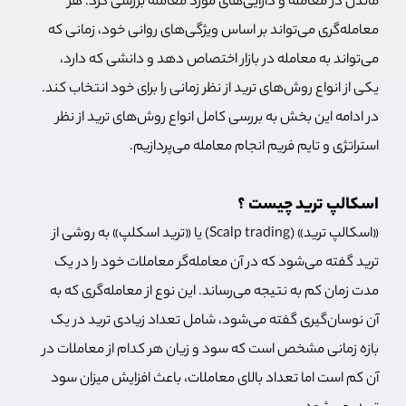
ماندن در معامله و دارایی‌های مورد معامله بررسی کرد. هر
معامله‌گری می‌تواند بر اساس ویژگی‌های روانی خود، زمانی که
می‌تواند به معامله در بازار اختصاص دهد و دانشی که دارد،
یکی از انواع روش‌های ترید از نظر زمانی را برای خود انتخاب کند.
در ادامه این بخش به بررسی کامل انواع روش‌های ترید از نظر
استراتژی و تایم فریم انجام معامله می‌پردازیم.
اسکالپ ترید چیست ؟
«اسکالپ ترید» (Scalp trading) یا «ترید اسکلپ» به روشی از
ترید گفته می‌شود که در آن معامله‌گر معاملات خود را در یک
مدت زمان کم به نتیجه می‌رساند. این نوع از معامله‌گری که به
آن نوسان‌گیری گفته می‌شود، شامل تعداد زیادی ترید در یک
بازه زمانی مشخص است که سود و زیان هر کدام از معاملات در
آن کم است اما تعداد بالای معاملات، باعث افزایش میزان سود