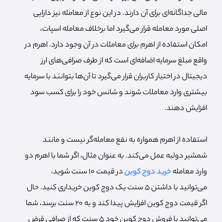
مالی جداگانه‌ای برای آن دارند. در این نوع از معامله نیز دارایی
اصلی مورد معامله قرار می‌گیرد اما برخلاف معامله اسپات،
امکان استفاده از اهرم برای معاملات در آن وجود دارد. اهرم در
واقع مبلغ سرمایه اضافه‌ای است که از طرف صرافی‌های ارز
دیجیتال در اختیار کاربران قرار می‌گیرد تا آن‌ها بتوانند با سرمایه
بیشتری وارد معاملات شوند و شانس خود را برای کسب سود
افزایش دهند.
استفاده از اهرم همواره به نفع معامله‌گر نیست و مانند
شمشیر دولبه عمل می‌کند. به عنوان مثال، اگر شما با اهرم دو
وارد معامله
خرید دوج کوین
در قیمت 10 سنت شوید،
می‌توانید با داشتن 5 سنت یک دوج کوین خریداری کنید. حال
اگر قیمت دوج کوین افزایش پیدا کند و به 20 سنت برسد، شما
می‌توانید با فروش دوج کوین خود 5 سنت که از صرافی قرض