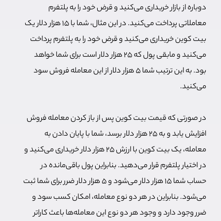
دوباره از بازار خریداری می‌کنید و قرض خود را به پلتفرم
معاملاتی پرداخت می‌کنید. در این مثال، شما با 15 هزار دلار یک
بیت کوین خریداری می‌کنید و قرض خود را به پلتفرم پرداخت
می‌کنید و مابقی پول که 25 هزار دلار است برای شما خواهد
بود. به این ترتیب شما 5 هزار دلار از این معامله فروش سود
می‌کنید.
در صورتی که قیمت بیت کوین پس از باز کردن معامله فروش
افزایش یابد و به 25 هزار دلار برسد، شما با پایان دادن به
معامله، یک بیت کوین با ارزش 25 هزار دلار خریداری می‌کنید و
در اختیار پلتفرم قرار می‌دهید. بنابراین پول باقی‌مانده در
حساب شما 15 هزار دلار می‌شود و 5 هزار دلار ضرر برای شما ثبت
می‌شود. بنابراین در هر دو نوع معامله، امکان کسب سود و
ضرر وجود دارد و وجود هر دو نوع این معامله‌ها باعث کاراتر