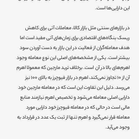
این دارایی‌ها است.
در بازارهای سنتی مثل بازار کالا، معاملات آتی برای کاهش
ریسک بنگاه‌های اقتصادی برای زمان‌های آتی مفید است اما
هدف معامله‌گران از فعالیت در این بازار به دست آوردن سود
بیشتر است. یکی از مشخصه‌های اصلی این نوع معامله وجود
اهرم‌های بالا در آن است. برخلاف ترید مارجین که معمولا اهرم
آن از 10 تجاوز نمی‌کند، اهرم در بازار فیوچرز به بالای 100 نیز
می‌رسد. دلیل این تفاوت این است که در معامله مارجین خود
دارایی اصلی معامله می‌شود و تخصیص اهرم نیازمند منابع
مالی است در حالی که در معامله فیوچرز خود دارایی مورد
معامله قرار نمی‌گیرد و اهرم تنها از ثبت یک عدد در قرارداد به
وجود می‌آید.