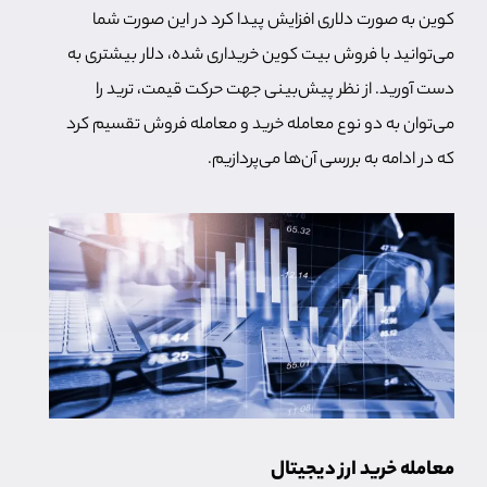
کوین به صورت دلاری افزایش پیدا کرد در این صورت شما
می‌توانید با فروش بیت کوین خریداری شده، دلار بیشتری به
دست آورید. از نظر پیش‌بینی جهت حرکت قیمت، ترید را
می‌توان به دو نوع معامله خرید و معامله فروش تقسیم کرد
که در ادامه به بررسی آن‌ها می‌پردازیم.
معامله خرید ارز دیجیتال