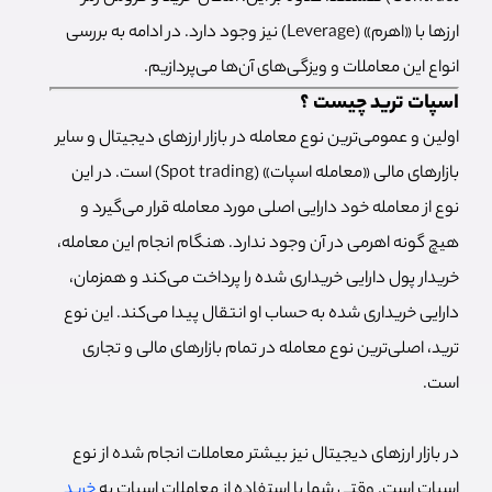
ارزها با «اهرم» (Leverage) نیز وجود دارد. در ادامه به بررسی
انواع این معاملات و ویزگی‌های آن‌ها می‌پردازیم.
اسپات ترید چیست ؟
اولین و عمومی‌ترین نوع معامله در بازار ارزهای دیجیتال و سایر
بازارهای مالی «معامله اسپات» (Spot trading) است. در این
نوع از معامله خود دارایی اصلی مورد معامله قرار می‌گیرد و
هیچ گونه اهرمی در آن وجود ندارد. هنگام انجام این معامله،
خریدار پول دارایی خریداری شده را پرداخت می‌کند و همزمان،
دارایی خریداری شده به حساب او انتقال پیدا می‌کند. این نوع
ترید، اصلی‌ترین نوع معامله در تمام بازارهای مالی و تجاری
است.
در بازار ارزهای دیجیتال نیز بیشتر معاملات انجام شده از نوع
اسپات است. وقتی شما با استفاده از معاملات اسپات به
خرید