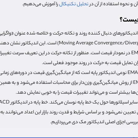
تحلیل تکنیکال
را آموزش می‌دهیم.
چیست؟
اندیکاتورهای دنبال کننده روند و تکانه حرکت و خلاصه شده عنوان «واگرا
نمایی EMA در نمودار قیمت است. منظور از تکانه حرکت در این تعریف سرعت تغیی
ن تمایل قیمت به حرکت در روند موجود فعلی است.
میانگین متحرک نمایی یا EMA نوعی اندیکاتور پایه است که از میانگین‌گیری قیمت در دوره‌
می‌شود. در اندیکاتور EMA از روش میانگین‌گیری وزن‌دار برای محاسبات استفاده می‌شود و به 
آن‌ها بیشتر است و می‌تواند تغییرات قیمت را به خوبی نمایش دهد.
عیین نمی‌شود و بر اساس شرایط و قدرت روند بازار این اعداد می‌توانند ب
ه بررسی اجزای اصلی اندیکاتور مک دی می‌پردازیم.