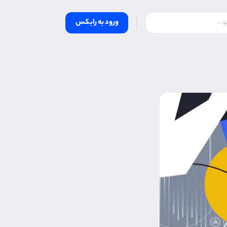
ورود به رابکس