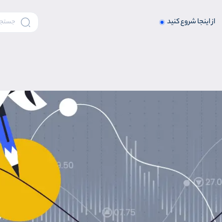
از اینجا شروع کنید