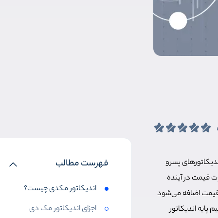
ندیکاتورهای پسرو
فهرست مطالب
ت قیمت در آینده
اندیکاتور مکدی چیست؟
 قیمت اضافه می‌شود
اجزای اندیکاتور مک دی
م پایه اندیکاتور