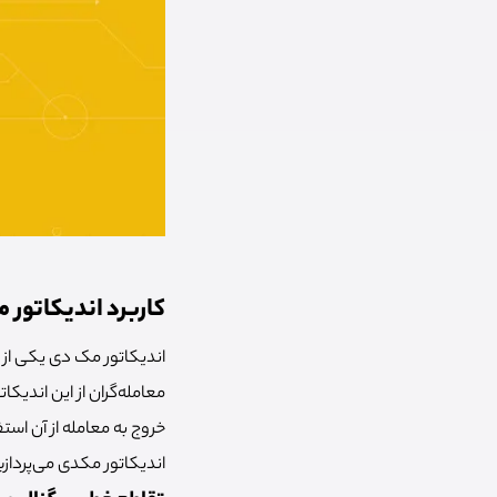
کاربرد اندیکاتور
اندیکاتور مک دی یکی از پ
معامله‌گران از این اندیکا
خروج به معامله از آن است
اندیکاتور مکدی می‌پردازی