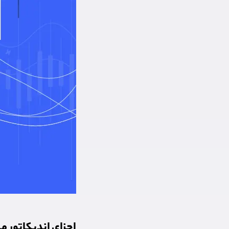
اجزای اندیکاتور 