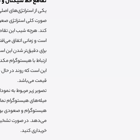
تقاطع خط سیگنال و 
یکی از استراتژی‌های اصل
صورت کلی استراتژی صعود
کند. هرچه شیب این تقاطع
است و زمانی اتفاق می‌اف
برای دقیق‌تر شدن این استر
ارتباط با هیستوگرام مکد
این است که روند در حال 
قیمت می‌باشد.
تصویر زیر مربوط به نمودا
میله‌های هیستوگرام نما
هیستوگرام و صعودی بودن 
می‌دهد. در صورت تشخیص 
خریداری کنید.