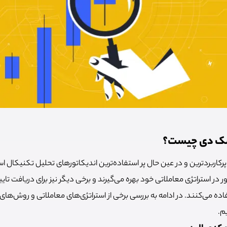
 مک دی چیست؟
رکاربردترین و در عین حال پر استفاده‌ترین اندیکاتورهای تحلیل تکنیکال اس
تور در استراتژی معاملاتی خود بهره می‌گیرند و برخی دیگر نیز برای دریافت تای
فاده می‌کنند. در ادامه به بررسی برخی از استراتژی‌های معاملاتی و روش‌های
م.