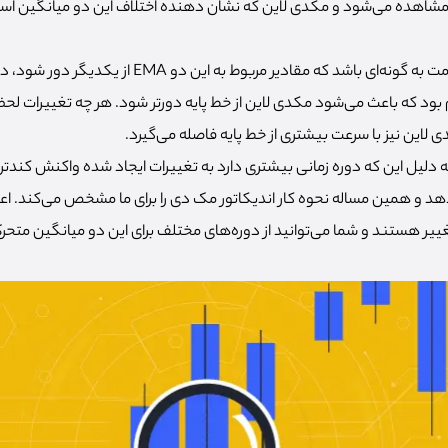
اهده می‌شود و مکدی لاین که نشان دهنده اختلاف این دو میانگین است
در صورتی که تغییرات قیمت به گونه‌ای باشد که مقادیر مربوط به
بود که باعث می‌شود مکدی لاین از خط پایه دورتر شود. هر چه تغییرات لح
 لاین نیز با سرعت بیشتری از خط پایه فاصله می‌گیرد.
 متحرک 26 روزه به دلیل این که دوره زمانی بیشتری دارد به تغییرات ایجاد شده واکنش 
ان می‌دهد و همین مساله نحوه کار اندیکاتور مک دی را برای ما مشخص می‌کند. ا
ییر هستند و شما می‌توانید از دوره‌های مختلف برای این دو میانگین متحر