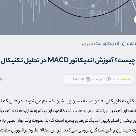
الات
اندیکاتور مک دی چیست؟ آموزش اندیکاتور MACD در تحلیل تکنیکال
وزش اندیکاتور MACD در تحلیل تکنیکال
5
متوسط
1دقیقه
21 آذر 1401
کال به طور کلی به دو دسته پسرو و پیشرو تقسیم می‌شوند. در حالی که ا
ه‌های تغییر آن را نشان می‌دهند، اندیکاتورهای پیشرونشان‌دهنده تغییرا
 یکی از اصلی‌ترین اندیکاتورهای پسرو است که به صورت یک نوار افقی به
قدرت خریداران و فروشندگان بررسی می‌کند. در این مقاله علاوه بر آموزش مفاهی