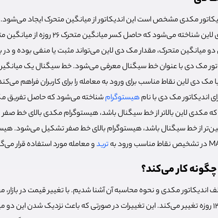
یکاتور مکدی مشخص است این اندیکاتور از میانگین متحرک ایجاد می‌شود. ا
و میانگین متحرک، مقدار مک دی لاین می‌تواند مثبت یا منفی بوده و در با
تور مک دی با عنوان خط سیگنال معرفی می‌شود. خط سیگنال یک میانگین 
ای اندیکاتور مک دی با نام
هیستوگرام
شناخته می‌شود که حاصل تفریق مک
ه مکدی لاین بالاتر از خط سیگنال باشد، هیستوگرام مکدی بالای خط صفر 
ین‌تر از خط سیگنال باشد، هیستوگرام بالای خط صفر تشکیل می‌شود. هیست
ترید
و معامله مورد استفاده قرار می‌گی
چگونه کار می‌کند؟
ف اندیکاتور مکدی و نحوه محاسبه آن آشنا شدیم. با تغییر قیمت در بازار، مق
مانگین‌های متحرک 26 و 12 روزه تغییر می‌کند. این تغییرات در صورتی که باعث نزدیک شدن این