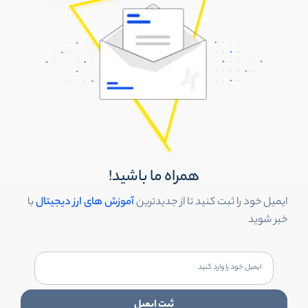
همراه ما باشید!
ایمیل خود را ثبت کنید تا از جدیدترین
آموزش های ارز دیجیتال
با
خبر شوید
ثبت ایمیل