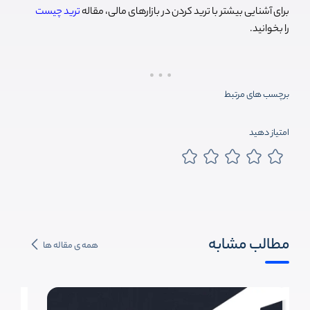
برای آشنایی بیشتر با ترید کردن در بازارهای مالی، مقاله
ترید چیست
را بخوانید.
برچسب های مرتبط
امتیاز دهید
مطالب مشابه
همه ی مقاله ها