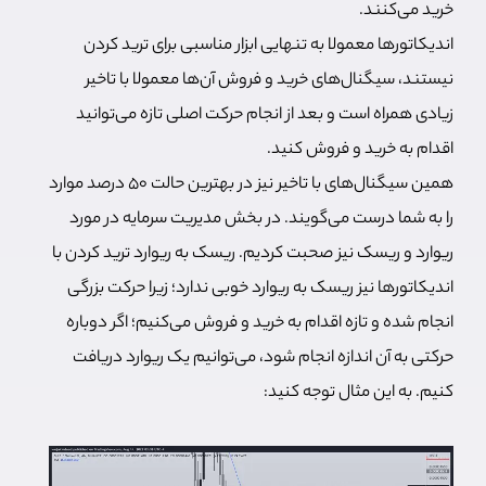
خرید می‌کنند.
اندیکاتورها معمولا به تنهایی ابزار مناسبی برای ترید کردن
نیستند، سیگنال‌های خرید و فروش آن‌ها معمولا با تاخیر
زیادی همراه است و بعد از انجام حرکت اصلی تازه می‌توانید
اقدام به خرید و فروش کنید.
همین سیگنال‌های با تاخیر نیز در بهترین حالت 50 درصد موارد
را به شما درست می‌گویند. در بخش مدیریت سرمایه در مورد
ریوارد و ریسک نیز صحبت کردیم. ریسک به ریوارد ترید کردن با
اندیکاتورها نیز ریسک به ریوارد خوبی ندارد؛ زیرا حرکت بزرگی
انجام شده و تازه اقدام به خرید و فروش می‌کنیم؛ اگر دوباره
حرکتی به آن اندازه انجام شود، می‌توانیم یک ریوارد دریافت
کنیم. به این مثال توجه کنید: