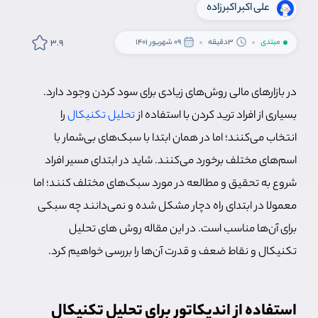
علی اکبر اکبرزاده
3.9
مبتدی
3دقیقه
09 شهریور 1401
در بازارهای مالی روش‌های زیادی برای سود کردن وجود دارد.
بسیاری از افراد ترید کردن با استفاده از
تحلیل تکنیکال
را
انتخاب می‌کنند؛ اما در همان ابتدا با سبک‌های بی‌شمار با
اسم‌های مختلف برخورد می‌کنند. شاید در ابتدای مسیر افراد
شروع به تحقیق و مطالعه در مورد سبک‌های مختلف کنند؛ اما
معمولا در ابتدای راه دچار مشکل شده و نمی‌دانند چه سبکی
برای آن‌ها مناسب است. در این مقاله روش های تحلیل
تکنیکال و نقاط ضعف و قدرت آن‌ها را بررسی خواهیم کرد.
استفاده از اندیکاتور برای تحلیل تکنیکال