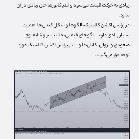
زیادی به حرکت قیمت می‌شود و اندیکاتورها جای زیادی در آن
ندارد.
در پرایس اکشن کلاسیک، الگوها و شکل کندل‌ها اهمیت
بسیار زیادی دارند. الگوهای قیمتی، مانند سر و شانه، وج
صعودی و نزولی، کانال‌ها و … در پرایس اکشن کلاسیک مورد
توجه قرار می‌گیرند.