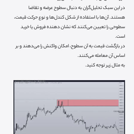
در این سبک تحلیل‌گران به دنبال سطوح عرضه و تقاضا
هستند. آن‌ها با استفاده از شکل کندل‌ها و نوع حرکت قیمت،
سطوحی را تعیین می‌کنند که نشان دهنده فروش یا خرید
است.
در بازگشت قیمت به آن سطوح، امکان واکنش را می‌دهند و بر
اساس آن معامله می‌کنند.
به مثال زیر توجه کنید.