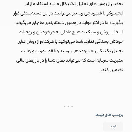
بعضی از روش های تحلیل تکنیکال مانند استفاده از ابر
ایچیموکو یا فیبوناچی و… نیز می‌توانند در این دسته‌بندئی قرار
بگیرند؛ اما در اکثر موارد در همین دسته‌بندی‌ها جای می‌گیرند.
انتخاب روش و سبک به هیچ عاملی به جز خودتان و روحیات
خودتان بستگی ندارد. شما می‌توانید با هرکدام از روش های
تحلیل تکنیکال به سود‌دهی برسید و فقط تمرین و رعایت
مدیریت سرمایه است که می‌تواند بقای شما را در بازارهای مالی
تضمین کند.
برچسب های مرتبط
ترید