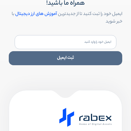
همراه ما باشید!
ایمیل خود را ثبت کنید تا از جدیدترین
آموزش های ارز دیجیتال
با
خبر شوید
ثبت ایمیل