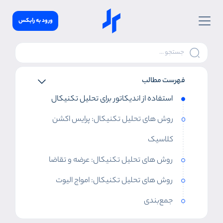
ورود به رابکس
فهرست مطالب
استفاده از اندیکاتور برای تحلیل تکنیکال
روش های تحلیل تکنیکال: پرایس اکشن
کلاسیک
روش های تحلیل تکنیکال: عرضه و تقاضا
روش های تحلیل تکنیکال: امواج الیوت
جمع‌بندی