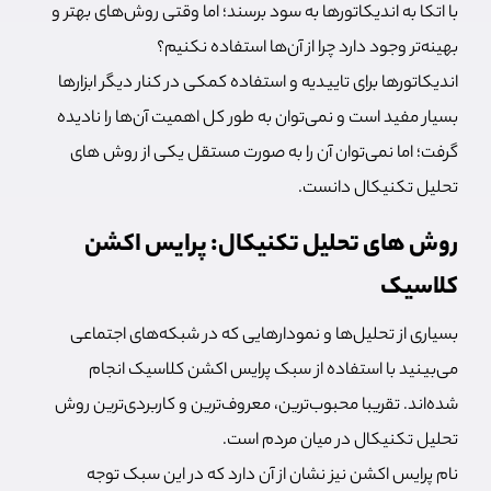
با اتکا به اندیکاتورها به سود برسند؛ اما وقتی روش‌های بهتر و
بهینه‌تر وجود دارد چرا از آن‌ها استفاده نکنیم؟
اندیکاتورها برای تاییدیه و استفاده کمکی در کنار دیگر ابزارها
بسیار مفید است و نمی‌توان به طور کل اهمیت آن‌ها را نادیده
گرفت؛ اما نمی‌توان آن را به صورت مستقل یکی از روش های
تحلیل تکنیکال دانست.
روش های تحلیل تکنیکال: پرایس اکشن
کلاسیک
بسیاری از تحلیل‌ها و نمودارهایی که در شبکه‌های اجتماعی
می‌بینید با استفاده از سبک پرایس اکشن کلاسیک انجام
شده‌اند. تقریبا محبوب‌ترین، معروف‌ترین و کاربردی‌ترین روش
تحلیل تکنیکال در میان مردم است.
نام پرایس اکشن نیز نشان از آن دارد که در این سبک توجه