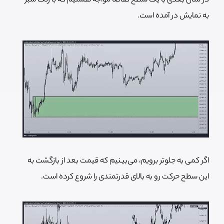
در مثال بعدی با یک سطح تقاضا مواجه هستیم که با رنگ سبز
به نمایش در آمده است.
اگر کمی به جلوتر برویم، می‌بینیم که قیمت بعد از بازگشت به
این سطح حرکت رو به بالای قدرتمندی را شروع کرده است.