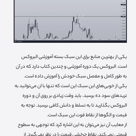
یکی از بهترین منابع برای این سبک بسته آموزشی البروکس
است. البروکس یک دوره آموزشی و چندین کتاب دارد که در آن
به طور کامل و مفصل سبک خودش را آموزش داده است.
یکی از خوبی‌های این سبک این است که تنها با ان می‌توانید به
تریدهای سود ده برسید. باید وقت زیادی بر روی آن و دوره
البروکس بگذارید تا به تسلط و دانش کافی برسید. توجه به
قیمت و الگوها از نقاط قوت این سبک است.
از معایب آن نیز می‌توان به این اشاره کرد که توجهی به سطوح
قیمتی نمی‌کند، نقاط چرخشی قیمت را در نظر نمی‌گیرد. از