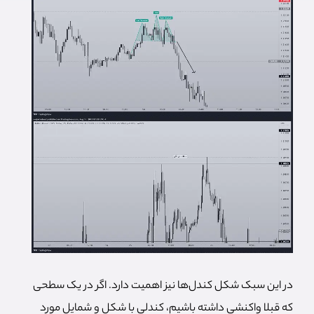
در این سبک شکل کندل‌ها نیز اهمیت دارد. اگر در یک سطحی
که قبلا واکنشی داشته باشیم، کندلی با شکل و شمایل مورد