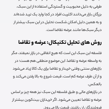
طرفی به دلیل محبوبیت و گستردگی استفاده از این سبک،
بزرگان بازار می‌دانند اکثریت افراد در کجا وارد یک ترید شده‌اند
و به همین دلیل امکان شکست تحلیل در این سبک بیشتر از
دیگر سبک‌ها مانند عرضه تقاضا است.
روش های تحلیل تکنیکال: عرضه و تقاضا
فلسفه این سبک این است که هیچ اتفاقی در بازار نمیفتد، مگر
به واسطه عرضه و تقاضا. این موضوع منطقی هم هست؛ در
بازارهای سنتی وقتی خریدار و تقاضا برای یک کالا زیاد می‌شود
و از آن طرف عرضه کم است، قیمت شروع به بالا رفتن می‌کند و
بالعکس.
در بازارهای مالی و طبق فلسفه این سبک نیز همه چیز بر اساس
عرضه و تقاضا تعیین می‌شود. اگر خریداران بیت‌کوین بیشتر از
فروشندگان ان باشند، قیمت بالا می‌رود.