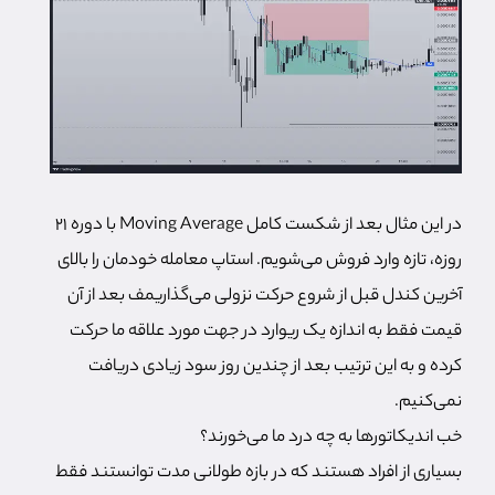
در این مثال بعد از شکست کامل Moving Average با دوره 21
روزه، تازه وارد فروش می‌شویم. استاپ معامله خودمان را بالای
آخرین کندل قبل از شروع حرکت نزولی می‌گذاریمف بعد از آن
قیمت فقط به اندازه یک ریوارد در جهت مورد علاقه ما حرکت
کرده و به این ترتیب بعد از چندین روز سود زیادی دریافت
نمی‌کنیم.
خب اندیکاتورها به چه درد ما می‌خورند؟
بسیاری از افراد هستند که در بازه طولانی مدت توانستند فقط