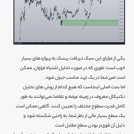
یکی از مزایای این سبک دریافت ریسک به ریواردهای بسیار
خوب است؛ طوری که در صورت تحلیل اشتباه فراوان، ممکن
است ضرر شما در یک ترید مناسب جبران شود.
اما بحث اصلی اینجاست که هیچ کدام از روش های تحلیل
تکنیکال معروف در زمینه عرضه و تقاضا نمی‌توانند به طور
کامل قدرت سطوح مختلف را تعیین کنند. گاهی ممکن است
یک سطح بسیار عالی از نظر شما، به راحتی شکسته شود و
دلیل آن قوی‌تر بودن سطح مقابل است.