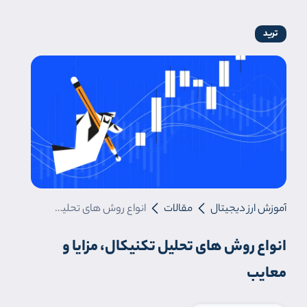
ترید
آموزش ارز دیجیتال
مقالات
انواع روش های تحلیل تکنیکال، مزایا و معایب
انواع روش های تحلیل تکنیکال، مزایا و
معایب