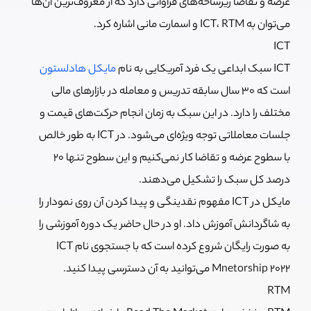
عرضه و تقاضا زیرشاخه‌های فراوانی دارد که از معروف‌ترین آن‌ها
می‌توان به ICT، RTM و اسمارت مانی اشاره کرد.
ICT
ICT سبک ابداعی یک فرد آمریکایی به نام
مایکل هادلستون
است که 30 سال سابقه تدریس و معامله در بازارهای مالی
مختلف را دارد. در این سبک به زمان انجام حرکت‌های قیمت و
جلسات معاملاتی توجه ویژه‌ای می‌شود. در ICT به طور خالص
با سطوح عرضه و تقاضا کار نمی‌‌کنیم و این سطوح تنها 20
درصد کل سبک را تشکیل می‌‌دهند.
مایکل در ICT مفهوم نقدینگی و پیدا کردن آن روی نمودار را
به شاگردانش آموزش داد. او در حال حاضر یک دوره آموزشی را
به صورت رایگان شروع کرده است که با جستجوی نام ICT
Mnetorship 2022 می‌توانید به آن دسترسی پیدا کنید.
RTM