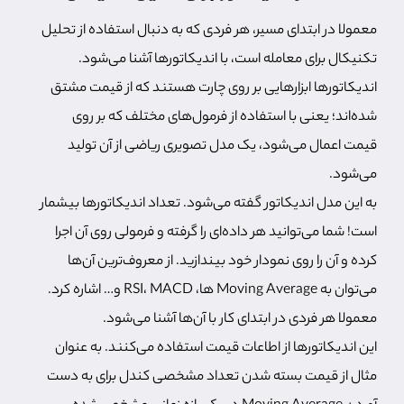
معمولا در ابتدای مسیر، هر فردی که به دنبال استفاده از تحلیل
تکنیکال برای معامله است، با اندیکاتورها آشنا می‌شود.
اندیکاتورها ابزارهایی بر روی چارت هستند که از قیمت مشتق
شده‌اند؛ یعنی با استفاده از فرمول‌های مختلف که بر روی
قیمت اعمال می‌شود، یک مدل تصویری ریاضی از آن تولید
می‌شود.
به این مدل اندیکاتور گفته می‌شود. تعداد اندیکاتورها بیشمار
است! شما می‌توانید هر داده‌ای را گرفته و فرمولی روی آن اجرا
کرده و آن را روی نمودار خود بیندازید. از معروف‌ترین آن‌ها
می‌توان به Moving Average ها، RSI، MACD و… اشاره کرد.
معمولا هر فردی در ابتدای کار با آن‌ها آشنا می‌شود.
این اندیکاتورها از اطاعات قیمت استفاده می‌کنند. به عنوان
مثال از قیمت بسته شدن تعداد مشخصی کندل برای به دست