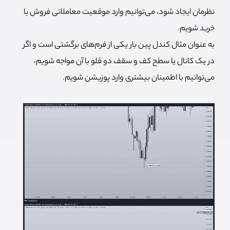
نظرمان ایجاد شود، می‌توانیم وارد موقعیت معاملاتی فروش یا
خرید شویم.
به عنوان مثال کندل پین بار یکی از فرم‌های برگشتی است و اگر
در یک کانال یا سطح کف و سقف دو قلو با آن مواجه شویم،
می‌توانیم با اطمینان بیشتری وارد پوزیشن شویم.