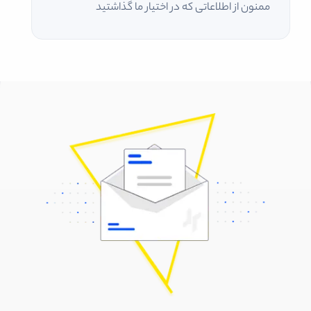
ممنون از اطلاعاتی که در اختیار ما گذاشتید