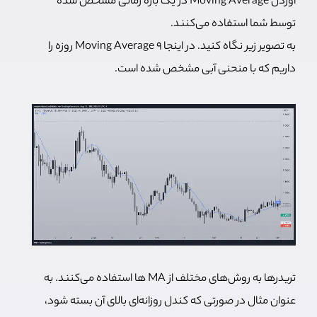
آوردن Moving Average در یک بازه زمانی مشخص شده
توسط شما استفاده می‌کنند.
به تصویر زیر نگاه کنید. در اینجا Moving Average 9 روزه را
داریم که با منحنی آبی مشخص شده است.
تریدرها به روش‌های مختلف از MA ها استفاده می‌کنند. به
عنوان مثال در صورتی که کندل روزانه‌ای بالای آن بسته شود،