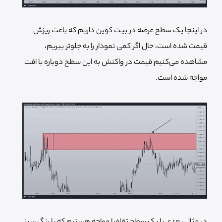
در اینجا یک سطح عرضه در بیت کوین داریم که باعث ریزش
قیمت شده است، حال اگر کمی نمودار را به جلوتر ببریم،
مشاهده می‌کنیم قیمت در واکنش به این سطح دوباره با افت
مواجه شده است.