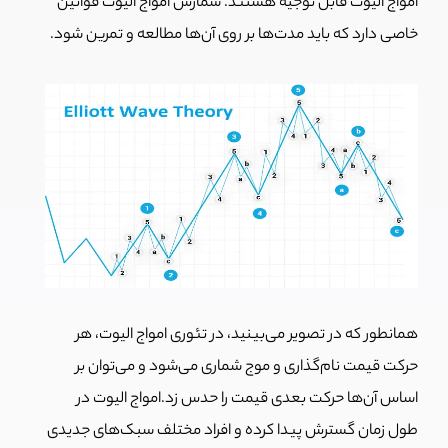
امواج الیوت قابل توجیه هستند. شمارش امواج الیوت قوانین
خاصی دارد که باید مدت‌ها بر روی آن‌ها مطالعه و تمرین شود.
همانطور که در تصویر می‌بینید، در تئوری امواج الیوت، هر
حرکت قیمت نام‌گذاری و موج شماری می‌شود و می‌توان بر
اساس آن‌ها حرکت بعدی قیمت را حدس زد.امواج الیوت در
طول زمان گسترش پیدا کرده و افراد مختلف سبک‌های جدیدی