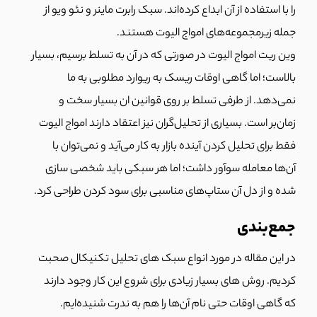
را با استفاده از آن ابداع کرده‌اند. سبک رابرت ماینر و نئو ویو از
جمله زیرمجموعه‌های امواج الیوت هستند.
وین ریت امواج الیوت در صورتی که در آن به تسلط برسیم، بسیار
بالاست؛ اما گاهی اوقات ریسک به ریوارد مطلوبی به ما
نمی‌دهد. از طرفی تسلط بر روی قوانین ان بسیار سخت و
زمان‌بر است. بسیاری از تحلیل‌گران نیز اعتقاد دارند امواج الیوت
فقط برای تحلیل کردن آینده بازار به کار می‌آید و نمی‌توان با
آن‌ها معامله سو‌آور داشت؛ اما هر سبکی باید شخصی سازی
شده و از دل آن ستاپ‌های مناسبی برای سود کردن طراحی کرد.
جمع‌بندی
در این مقاله در مورد انواع سبک های تحلیل تکنیکال صحبت
کردیم. روش های بسیار زیادی برای شروع این کار وجود دارند
که گاهی اوقات حتی نام آن‌ها را هم به ندرت شنیده‌ایم.