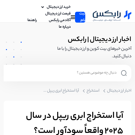
خرید ارز دیجیتال
ثبت
قیمت ارز دیجیتال
نام
آکادمی رابکس
راهنما
درباره ما
اخبار ارز دیجیتال | رابکس
آخرین خبرهای بیت کوین و ارز دیجیتال را با ما
دنبال کنید.
اخبار ارز دیجیتال
استخراج
آیا استخراج ابری ریپل در سال ۲۰۲۵ واقعاً سودآور است؟
آیا استخراج ابری ریپل در سال
۲۰۲۵ واقعاً سودآور است؟