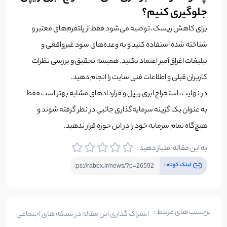
جلوگیری کنیم؟
برای کاهش ریسک، توصیه می‌شود فقط از پلتفرم‌های معتبر و
شناخته شده استفاده کنید و به وعده‌های سود غیرواقعی و
تبلیغات اغراق‌آمیز اعتماد نکنید. همیشه تحقیق و بررسی نظرات
کاربران قبلی و اطلاعات فنی سایت را انجام دهید.
در نهایت، استخراج ابری ریپل و قراردادهای مشابه بهتر است فقط
به عنوان یک گزینه سرمایه‌گذاری جانبی در نظر گرفته شوند و
هیچ‌گاه تمام سرمایه خود را در این حوزه قرار ندهید.
به این مقاله امتیاز دهید :
لینک کوتاه :
برچسب های مرتبط :
اشتراک گذاری این مقاله در شبکه های اجتماعی