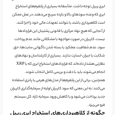
ابری ریپل توجه داشت. متأسفانه بسیاری از پلتفرم‌های استخراج
ابری که وعده سودهای بالا و بازده سریع می‌دهند، در عمل ممکن
است کلاهبرداری باشند یا نتوانند تعهدات مالی خود را اجرا کنند.
از آنجایی که هیچ نهاد مرکزی یا قانونی پشتیبان این قراردادها
نیست، کاربران در صورت مواجهه با مشکلاتی مانند عدم پرداخت
سود، عدم شفافیت عملکرد یا بسته شدن ناگهانی سایت‌ها، حق
شکایت یا جبران خسارت ندارند. بسیاری از کارشناسان و نهادهای
نظارتی هشدار داده‌اند که قراردادهای استخراج ابری که با XRP
انجام می‌شوند باید با دقت و بررسی کامل انتخاب شوند.
همچنین، برخی از این پلتفرم‌ها از مدل‌های هرمی یا پانزی استفاده
می‌کنند؛ به این معنی که سود کاربران اولیه از سرمایه‌گذاری کاربران
جدید پرداخت می‌شود و با کاهش ورود سرمایه تازه، کل سیستم
فرو می‌ریزد.
چگونه از کلاهبرداری‌های استخراج ابری ریپل