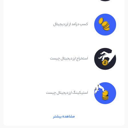
کسب درآمد از ارز دیجیتال
استخراج ارز دیجیتال چیست
استیکینگ ارز دیجیتال چیست
مشاهده بیشتر