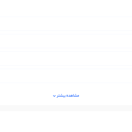
مشاهده بیشتر