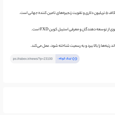
لینک کوتاه :