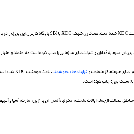
ن‌های غیرمتمرکز متفاوت و
قراردادهای هوشمند