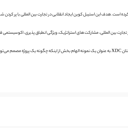
مل می‌کند.