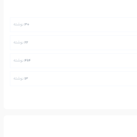
30
نوشته
22
نوشته
464
نوشته
13
نوشته
250
نوشته
5
نوشته
112
نوشته