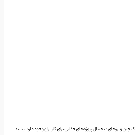
د که هنوز هم در دنیای بلاک چین و ارزهای دیجیتال پروژه‌های جذابی برای کاربران وجود دارد. بیایید