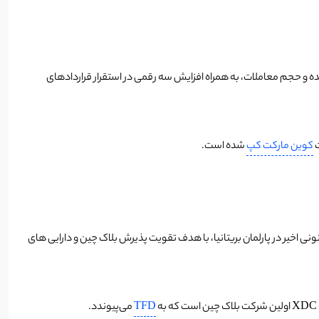
بر شدن کیف پول‌های نصب شده و حجم معاملات، به همراه افزایش سه رقمی در استقرار قراردادهای
کوین مارکت کپ
شده است.
قانونی اخیر در پارلمان بریتانیا، با هدف تقویت پذیرش بلاک چین و دارایی های
TFD
می‌پیوندد.