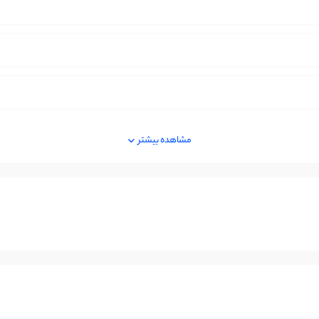
مشاهده بیشتر