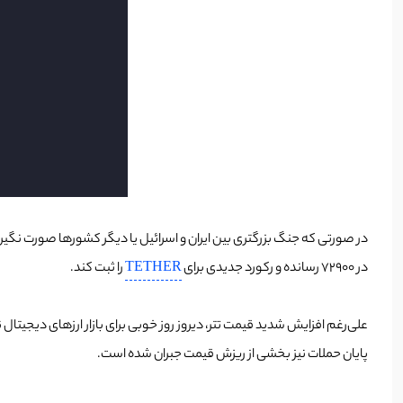
در 72900 رسانده و رکورد جدیدی برای
TETHER
را ثبت کند.
علی‌رغم افزایش شدید قیمت تتر، دیروز روز خوبی برای بازار ارزهای دیجیتال
پایان حملات نیز بخشی از ریزش قیمت جبران شده است.