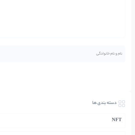
دسته بندی ها
NFT