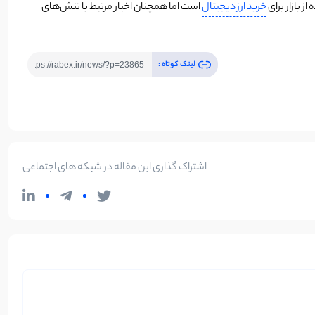
ز بازار برای
خرید ارز دیجیتال
است اما همچنان اخبار مرتبط با تنش‌های
لینک کوتاه :
اشتراک گذاری این مقاله در شبکه های اجتماعی