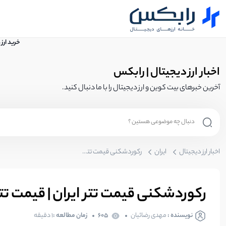
خرید ارز
اخبار ارز دیجیتال | رابکس
آخرین خبرهای بیت کوین و ارز دیجیتال را با ما دنبال کنید.
اخبار ارز دیجیتال
ایران
رکوردشکنی قیمت تتر ایران | قیمت تتر به سقف 72900 تومان رسید!
رکوردشکنی قیمت تتر ایران | قیمت تتر به سقف 2900
نویسنده :
مهدی رضائیان
605
زمان مطالعه :
1 دقیقه