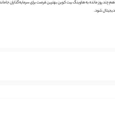
ن هم چند روز مانده به هاوینگ بیت کوین بهترین فرصت برای سرمایه‌گذاران جامانده ا
 دیجیتال شود.