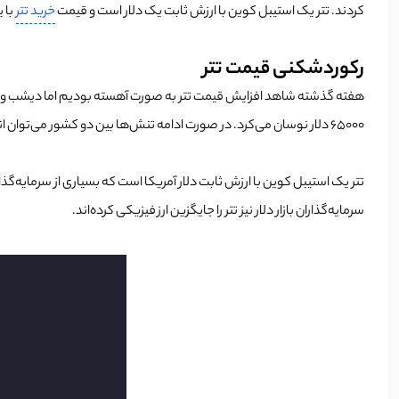
کردند. تتر یک استیبل کوین با ارزش ثابت یک دلار است و قیمت
خرید تتر
با ی
رکوردشکنی قیمت تتر
65000 دلار نوسان می‌کرد. در صورت ادامه تنش‌ها بین دو کشور می‌توان انتظار داشت که روند رکوردشکنی قیمت تتر به تومان همچنان ادامه داشته باشد.
تتر یک استیبل کوین با ارزش ثابت دلار آمریکا است که بسیاری از سرمایه‌گذار
سرمایه‌گذاران بازار دلار نیز تتر را جایگزین ارز فیزیکی کرده‌اند.