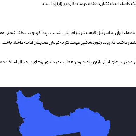
ک فاصله اندک نشان‌دهنده قیمت دلار در بازار آزاد است.
ان و تریدرهای ایرانی از آن برای ورود و فعالیت در دنیای ارزهای دیجیتال استفاده 