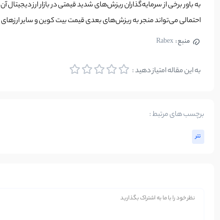
به باور برخی از سرمایه‌گذاران ریزش‌های شدید قیمتی در بازار ارز دیجیتال آ
احتمالی می‌تواند منجر به ریزش‌های بعدی قیمت بیت کوین و سایر ارزهای
منبع :
Rabex
به این مقاله امتیاز دهید :
برچسب های مرتبط :
تتر