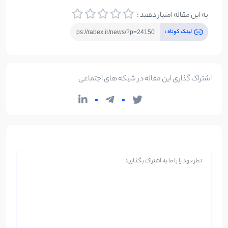
به این مقاله امتیاز دهید :
لینک کوتاه :
اشتراک گذاری این مقاله در شبکه های اجتماعی