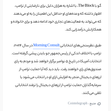
گو با The Block، با اشاره به هزاران دلیل برای نارضایتی از ترامپ،
اظهار داشته که وعده‌های او حداقل این اطمینان را به او می‌دهند
که می‌تواند به فعالیت‌های تجاری خود ادامه دهد و برای خانواده و
همکارانش درآمدزایی کند.
طبق نظرسنجی‌های انتخاباتی
Morning Consult
در سال ۲۰۲۴،
ترامپ با اختلاف اندکی از رئیس‌جمهور جو بایدن پیشی گرفته است.
انتخابات آمریکا در تاریخ ۵ نوامبر برگزار خواهد شد و مردم به پای
صندوق‌های رای خواهند رفت. باید دید که آیا حمایت ترامپ از
ارزهای دیجیتال منجر به افزایش ارای او در انتخاب می‌شود یا
سرمایه‌گذاران حمایت ترامپ از ارزهای دیجیتال را ترفند انتخاباتی
تلقی می‌کنند.
منبع :
Cointelegraph