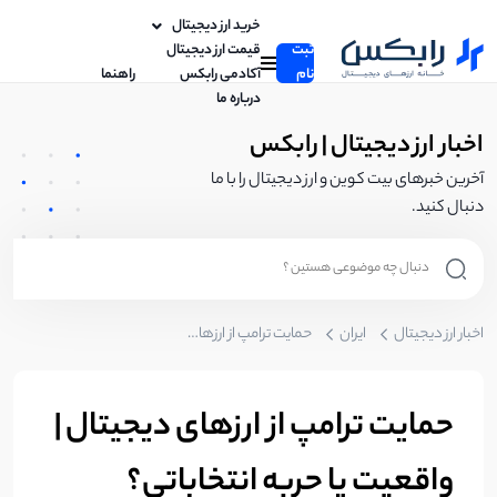
خرید ارز دیجیتال
ثبت
قیمت ارز دیجیتال
نام
آکادمی رابکس
راهنما
درباره ما
اخبار ارز دیجیتال | رابکس
آخرین خبرهای بیت کوین و ارز دیجیتال را با ما
دنبال کنید.
اخبار ارز دیجیتال
ایران
حمایت ترامپ از ارز‌های دیجیتال | واقعیت یا حربه انتخاباتی؟
حمایت ترامپ از ارز‌های دیجیتال |
واقعیت یا حربه انتخاباتی؟