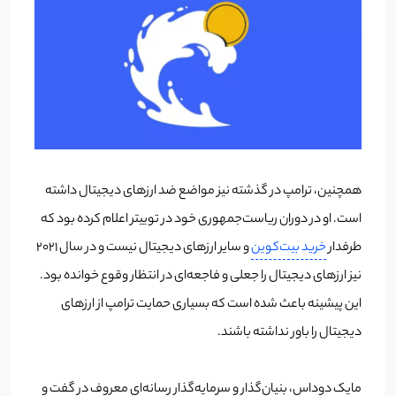
همچنین، ترامپ در گذشته نیز مواضع ضد ارز‌های دیجیتال داشته
است. او در دوران ریاست‌جمهوری خود در توییتر اعلام کرده بود که
طرفدار
خرید بیت‌کوین
و سایر ارز‌های دیجیتال نیست و در سال ۲۰۲۱
نیز ارز‌های دیجیتال را جعلی و فاجعه‌ای در انتظار وقوع خوانده بود.
این پیشینه باعث شده است که بسیاری حمایت ترامپ از ارز‌های
دیجیتال را باور نداشته باشند.
مایک دوداس، بنیان‌گذار و سرمایه‌گذار رسانه‌ای معروف در گفت‌ و