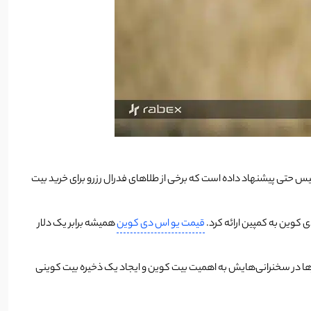
میس حتی پیشنهاد داده است که برخی از طلاهای فدرال رزرو برای خرید بیت
قیمت یو اس دی کوین
همیشه برابر یک دلار
نیز بارها در سخنرانی‌هایش به اهمیت بیت کوین و ایجاد یک ذخیره بیت کوینی