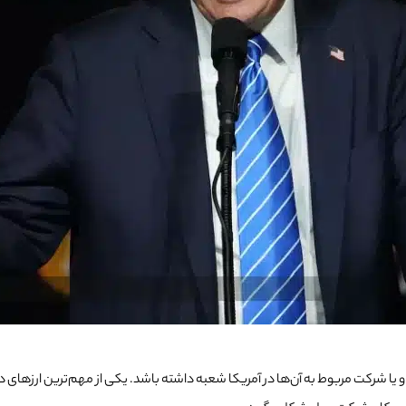
یا شرکت مربوط به آن‌ها در آمریکا شعبه داشته باشد.
یکی از مهم‌ترین ارزهای د