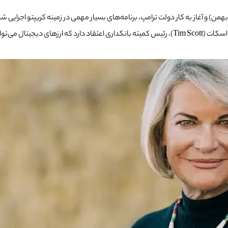
اسی مالی ایجاد کنند.