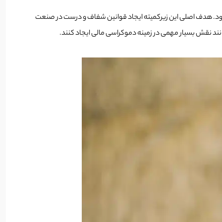
هدف اصلی این زیرکمیته ایجاد قوانین شفاف و درست در صنعت