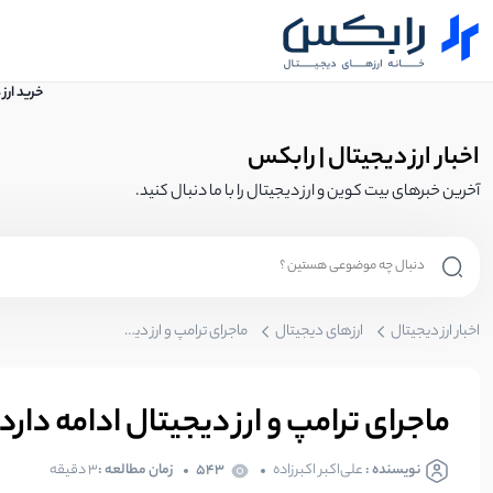
خرید ارز
اخبار ارز دیجیتال | رابکس
آخرین خبرهای بیت کوین و ارز دیجیتال را با ما دنبال کنید.
اخبار ارز دیجیتال
ارزهای دیجیتال
ماجرای ترامپ و ارز دیجیتال ادامه دارد!
ماجرای ترامپ و ارز دیجیتال ادامه دارد!
نویسنده :
علی‌اکبر اکبرزاده
543
زمان مطالعه :
3 دقیقه