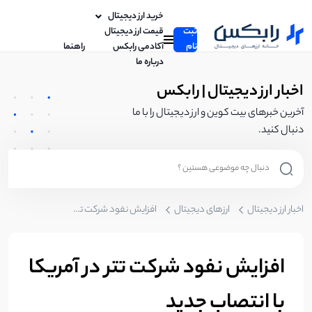
خرید ارز دیجیتال
ثبت
قیمت ارز دیجیتال
نام
آکادمی رابکس
راهنما
درباره ما
اخبار ارز دیجیتال | رابکس
آخرین خبرهای بیت کوین و ارز دیجیتال را با ما
دنبال کنید.
اخبار ارز دیجیتال
ارزهای دیجیتال
افزایش نفود شرکت تتر در آمریکا با انتصاب جدید
افزایش نفود شرکت تتر در آمریکا
با انتصاب جدید