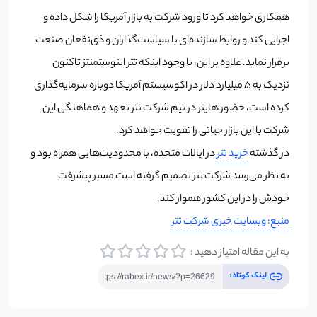
همکاری خواهد کرد تا ورود شرکت به بازار آمریکا را شکل داده و
اجرایی کند و روابط سازنده‌ای با سیاست‌گذاران و ذی‌نفعان صنعت
برقرار نماید. علاوه بر این، با وجود اینکه تتر اینوستمنتز تاکنون
نزدیک به ۵ میلیارد دلار در اکوسیستم آمریکا دوباره سرمایه‌گذاری
کرده است، حضور هاینز در تیم شرکت تتر تعهد و هماهنگی این
شرکت با این بازار حیاتی را تقویت خواهد کرد.
در گذشته
خرید تتر
در ایالات متحده، با محدودیت‌هایی همراه بود و
به نظر می‌رسد شرکت تتر تصمیم گرفته است مسیر پیشرفت
خودش را در این کشور هموار کند.
منبع: وبسایت خبری شرکت تتر
به این مقاله امتیاز دهید :
لینک کوتاه :