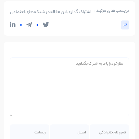
برچسب های مرتبط :
اشتراک گذاری این مقاله در شبکه های اجتماعی
تتر