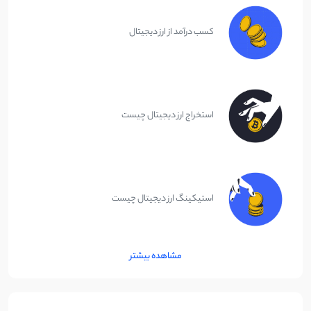
کسب درآمد از ارز دیجیتال
استخراج ارز دیجیتال چیست
استیکینگ ارز دیجیتال چیست
مشاهده بیشتر