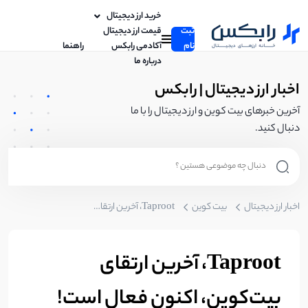
خرید ارز دیجیتال
ثبت
قیمت ارز دیجیتال
نام
آکادمی رابکس
راهنما
درباره ما
اخبار ارز دیجیتال | رابکس
آخرین خبرهای بیت کوین و ارز دیجیتال را با ما
دنبال کنید.
اخبار ارز دیجیتال
بیت کوین
Taproot، آخرین ارتقای بیت‌کوین، اکنون فعال است!
Taproot، آخرین ارتقای
بیت‌کوین، اکنون فعال است!