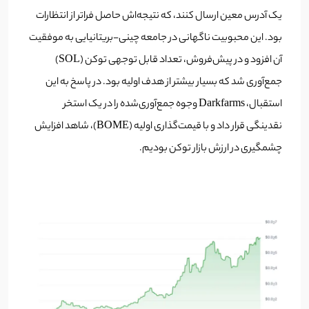
یک آدرس معین ارسال کنند، که نتیجه‌اش حاصل فراتر از انتظارات
بود. این محبوبیت ناگهانی در جامعه چینی-بریتانیایی به موفقیت
آن افزود و در پیش‌فروش، تعداد قابل توجهی توکن (SOL)
جمع‌آوری شد که بسیار بیشتر از هدف اولیه بود. در پاسخ به این
استقبال، Darkfarms وجوه جمع‌آوری‌شده را در یک استخر
نقدینگی قرار داد و با قیمت‌گذاری اولیه (BOME)، شاهد افزایش
چشمگیری در ارزش بازار توکن بودیم.