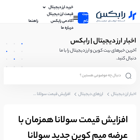
خرید ارز دیجیتال
ثبت
قیمت ارز دیجیتال
نام
آکادمی رابکس
راهنما
درباره ما
اخبار ارز دیجیتال | رابکس
آخرین خبرهای بیت کوین و ارز دیجیتال را با ما
دنبال کنید.
اخبار ارز دیجیتال
ارزهای دیجیتال
افزایش قیمت سولانا همزمان با عرضه میم کوین جدید سولانا BOME
افزایش قیمت سولانا همزمان با
عرضه میم کوین جدید سولانا