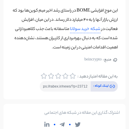
این موج افزایشی BOME در راستای رشد اخیر میم کوین‌ها بود که
ارزش بازار آنها را به ۴۰ میلیارد دلار رساند. در این میان، افزایش
فعالیت در
شبکه خرید سولانا
متاسفانه باعث جذب کلاهبردارانی
شده است که به دنبال بهره‌برداری از کاربران هستند، نشان‌دهنده
اهمیت اقدامات امنیتی در این زمینه است.
منبع :
beincrypto
به این مقاله امتیاز دهید :
لینک کوتاه :
اشتراک گذاری این مقاله در شبکه های اجتماعی