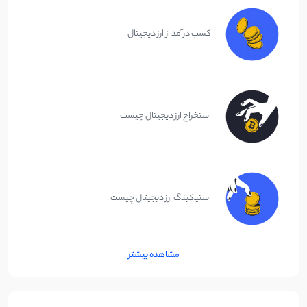
کسب درآمد از ارز دیجیتال
استخراج ارز دیجیتال چیست
استیکینگ ارز دیجیتال چیست
مشاهده بیشتر