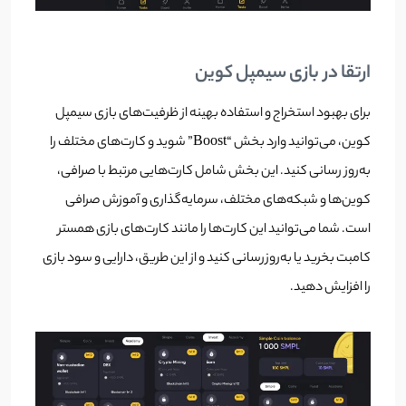
ارتقا در بازی سیمپل کوین
برای بهبود استخراج و استفاده بهینه از ظرفیت‌های بازی سیمپل
کوین، می‌توانید وارد بخش “Boost” شوید و کارت‌های مختلف را
به‌روز رسانی کنید. این بخش شامل کارت‌هایی مرتبط با صرافی،
کوین‌ها و شبکه‌های مختلف، سرمایه‌گذاری و آموزش صرافی
است. شما می‌توانید این کارت‌ها را مانند کارت‌های بازی همستر
کامبت بخرید یا به‌روزرسانی کنید و از این طریق، دارایی و سود بازی
را افزایش دهید.