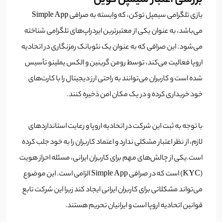
بررسی اعتبار سیمپل کوین
بازی تلگرامی سیمپل توکن، که وابسته به صرافی Simple App
می‌باشد، به عنوان یکی از معتبرترین ایردراپ‌های تلگرامی شناخته
می‌شود. این صرافی که به عنوان یک نئوبانک رمزنگاری در اتحادیه
اروپا فعالیت می‌کند، توسط رومن گرینین و الکس یملینو تأسیس
شده است و کاربران می‌توانند به راحتی ارز دیجیتال را با کارت‌های
خود خریداری کرده و در یک مکان امن ذخیره کنند.
با توجه به ثبت این شرکت در اتحادیه اروپا و رعایت استانداردهای
لازم، از نظر اعتبار مشکلی ندارد و اعتماد کاربران را به خود جلب کرده
است.
یکی از چالش‌های مهم برای کاربران ایرانی، مسئله احراز هویت
(KYC) است که در صرافی Simple App الزامی است. این موضوع
می‌تواند مشکلاتی برای کاربران ایرانی ایجاد کند زیرا این شرکت تابع
قوانین اتحادیه اروپا است و ایرانیان تحریم هستند.