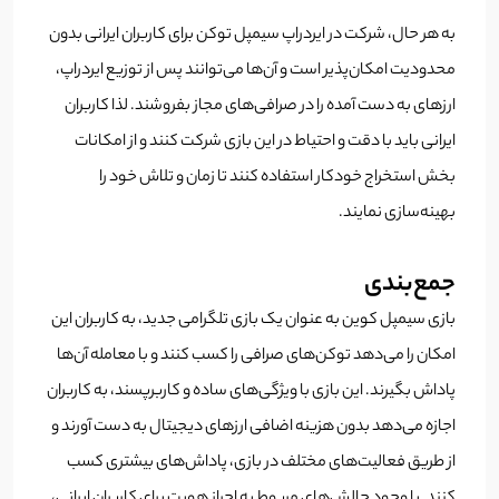
به هر حال، شرکت در ایردراپ سیمپل توکن برای کاربران ایرانی بدون
محدودیت امکان‌پذیر است و آن‌ها می‌توانند پس از توزیع ایردراپ،
ارزهای به دست آمده را در صرافی‌های مجاز بفروشند. لذا کاربران
ایرانی باید با دقت و احتیاط در این بازی شرکت کنند و از امکانات
بخش استخراج خودکار استفاده کنند تا زمان و تلاش خود را
بهینه‌سازی نمایند.
جمع‌بندی
بازی سیمپل کوین به عنوان یک بازی تلگرامی جدید، به کاربران این
امکان را می‌دهد توکن‌های صرافی را کسب کنند و با معامله آن‌ها
پاداش بگیرند. این بازی با ویژگی‌های ساده و کاربرپسند، به کاربران
اجازه می‌دهد بدون هزینه اضافی ارزهای دیجیتال به دست آورند و
از طریق فعالیت‌های مختلف در بازی، پاداش‌های بیشتری کسب