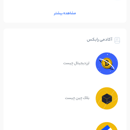
مشاهده بیشتر
آکادمی رابکس
ارز دیجیتال چیست
بلاک چین چیست