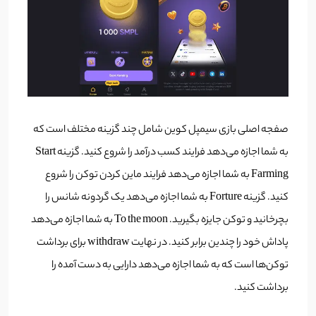
صفجه اصلی بازی سیمپل کوین شامل چند گزینه مختلف است که
به شما اجازه می‌دهد فرایند کسب درآمد را شروع کنید. گزینه Start
Farming به شما اجازه می‌دهد فرایند ماین کردن توکن را شروع
کنید. گزینه Forture به شما اجازه می‌دهد یک گردونه شانس را
بچرخانید و توکن جایزه بگیرید. To the moon به شما اجازه می‌دهد
پاداش خود را چندین برابر کنید. در نهایت withdraw برای برداشت
توکن‌ها است که به شما اجازه می‌دهد دارایی به دست آمده را
برداشت کنید.