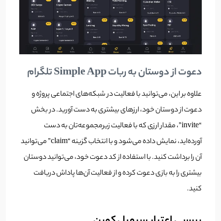
دعوت از دوستان به ربات Simple App تلگرام
علاوه بر این، می‌توانید با فعالیت در شبکه‌های اجتماعی پروژه و
دعوت از دوستان خود، ارزهای بیشتری به دست آورید. در بخش
“invite”، مقدار ارزی که با فعالیت زیرمجموعه‌تان به دست
آورده‌اید، نمایش داده می‌شود و با انتخاب گزینه “claim” می‌توانید
آن را برداشت کنید. با استفاده از کد دعوت خود، می‌توانید دوستان
بیشتری را به بازی دعوت کرده و از فعالیت آن‌ها پاداش دریافت
کنید.