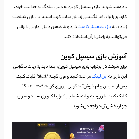
بهره‌مند شوند.
بازی سیمپل کوین به دلیل سادگی و جذابیت خود،
کاربری را برای غیرانگلیسی زبانان ساده کرده‌ است. این بازی شباهت
زیادی به
بازی همستر کامبت
دارد و به همین دلیل، کاربران ایرانی
می‌توانند به راحتی از آن استفاده کنند.
آموزش بازی سیمپل کوین
برای شرکت در ایردراپ بازی سیمپل کوین، ابتدا باید به ربات تلگرامی
این بازی به
این لینک
مراجعه کنید و روی گزینه “start” کلیک کنید.
پس از نمایش پیام خوش‌آمدگویی، بر روی گزینه “Start now”
کلیک کنید. با ورود به ربات، شما با یک رابط کاربری ساده و منوی
چهار بخشی آن مواجه می‌شوید.