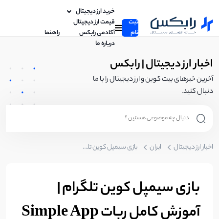
خرید ارز دیجیتال
ثبت
قیمت ارز دیجیتال
نام
آکادمی رابکس
راهنما
درباره ما
اخبار ارز دیجیتال | رابکس
آخرین خبرهای بیت کوین و ارز دیجیتال را با ما
دنبال کنید.
اخبار ارز دیجیتال
ایران
بازی سیمپل کوین تلگرام | آموزش کامل ربات Simple App تلگرام
بازی سیمپل کوین تلگرام |
آموزش کامل ربات Simple App