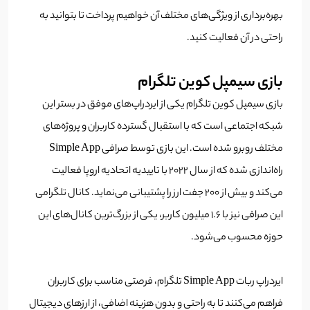
بهره‌برداری از ویژگی‌های مختلف آن خواهیم پرداخت تا بتوانید به
راحتی در آن فعالیت کنید.
بازی سیمپل کوین تلگرام
بازی سیمپل کوین تلگرام یکی از ایردراپ‌های موفق در بستر این
شبکه اجتماعی است که با استقبال گسترده کاربران و پروژه‌های
مختلف روبرو شده است. این بازی توسط صرافی Simple App
راه‌اندازی شده که از سال ۲۰۲۲ با تاییدیه اتحادیه اروپا فعالیت
می‌کند و بیش از ۲۰۰ جفت ارز را پشتیبانی می‌نماید. کانال تلگرامی
این صرافی نیز با ۱.۶ میلیون کاربر، یکی از بزرگ‌ترین کانال‌های این
حوزه محسوب می‌شود.
ایردراپ ربات Simple App تلگرام، فرصتی مناسب برای کاربران
فراهم می‌کنند تا به راحتی و بدون هزینه اضافی، از ارزهای دیجیتال