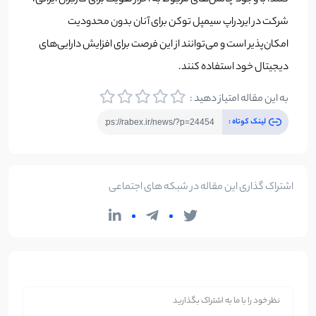
کنند. با وجود چالش‌های مربوط به احراز هویت برای کاربران ایرانی،
شرکت در ایردراپ سیمپل توکن برای آنان بدون محدودیت
امکان‌پذیر است و می‌توانند از این فرصت برای افزایش دارایی‌های
دیجیتال خود استفاده کنند.
به این مقاله امتیاز دهید :
لینک کوتاه :
اشتراک گذاری این مقاله در شبکه های اجتماعی