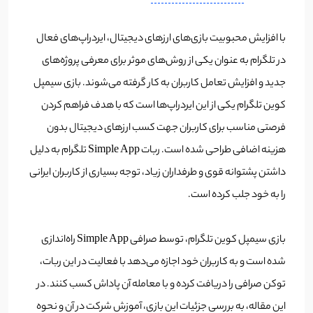
با افزایش محبوبیت بازی‌های ارزهای دیجیتال، ایردراپ‌های فعال
در تلگرام به عنوان یکی از روش‌های موثر برای معرفی پروژه‌های
جدید و افزایش تعامل کاربران به کار گرفته می‌شوند. بازی سیمپل
کوین تلگرام یکی از این ایردراپ‌ها است که با هدف فراهم کردن
فرصتی مناسب برای کاربران جهت کسب ارزهای دیجیتال بدون
هزینه اضافی طراحی شده است. ربات Simple App تلگرام به دلیل
داشتن پشتوانه قوی و طرفداران زیاد، توجه بسیاری از کاربران ایرانی
را به خود جلب کرده است.
بازی سیمپل کوین تلگرام، توسط صرافی Simple App راه‌اندازی
شده‌ است و به کاربران خود اجازه می‌دهد با فعالیت در این ربات،
توکن صرافی را دریافت کرده و با معامله آن پاداش کسب کنند. در
این مقاله، به بررسی جزئیات این بازی، آموزش شرکت در آن و نحوه