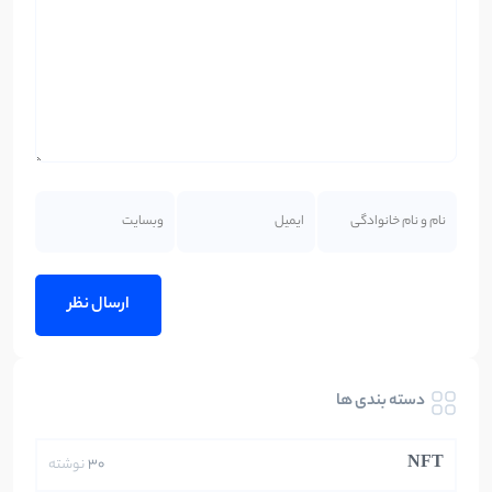
دسته بندی ها
NFT
30
نوشته