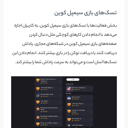
تسک‌های بازی سیمپل کوین
بخش فعالیت‌ها یا تسک‌های بازی سیمپل کوین، به کاربران اجازه
می‌دهد با انجام دادن کارهای کوچکی مثل دنبال کردن
صفحه‌‌‌های بازی سیمپل کوین در شبکه‌های مجازی، پاداش
دریافت کنند یا دریافت توکن را در بازی بیشتر کنند. انجام دادن این
تسک‌ها آسان است و می‌تواند به سرعت پاداش شما را بیشتر کند.