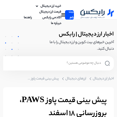
خرید ارز دیجیتال
ثبت
قیمت ارز دیجیتال
نام
آکادمی رابکس
راهنما
درباره ما
اخبار ارز دیجیتال | رابکس
آخرین خبرهای بیت کوین و ارز دیجیتال را با ما
دنبال کنید.
اخبار ارز دیجیتال
ارزهای دیجیتال
پیش بینی قیمت پاوز PAWS، بروزرسانی 18 اسفند
پیش بینی قیمت پاوز PAWS،
بروزرسانی 18 اسفند