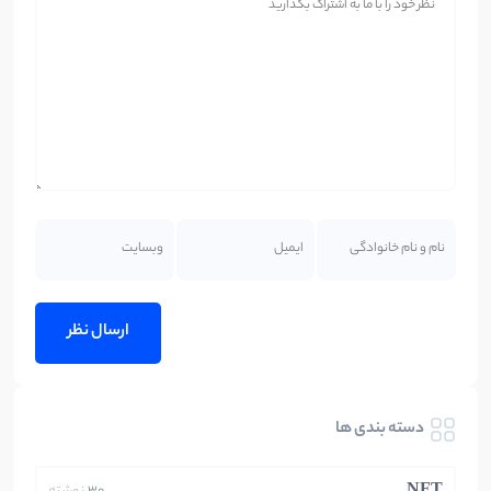
دسته بندی ها