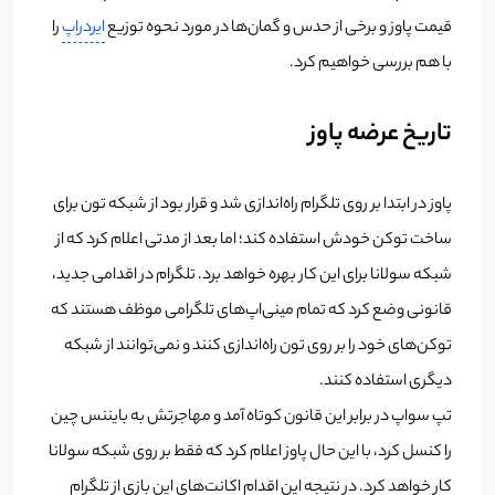
قیمت پاوز و برخی از حدس و گمان‌ها در مورد نحوه توزیع
ایردراپ
را
با هم بررسی خواهیم کرد.
تاریخ عرضه پاوز
پاوز در ابتدا بر روی تلگرام راه‌اندازی شد و قرار بود از شبکه تون برای
ساخت توکن خودش استفاده کند؛ اما بعد از مدتی اعلام کرد که از
شبکه سولانا برای این کار بهره خواهد برد. تلگرام در اقدامی جدید،
قانونی وضع کرد که تمام مینی‌اپ‌های تلگرامی موظف هستند که
توکن‌های خود را بر روی تون راه‌اندازی کنند و نمی‌توانند از شبکه
دیگری استفاده کنند.
تپ سواپ در برابر این قانون کوتاه آمد و مهاجرتش به بایننس چین
را کنسل کرد، با این حال پاوز اعلام کرد که فقط بر روی شبکه سولانا
کار خواهد کرد. در نتیجه این اقدام اکانت‌های این بازی از تلگرام