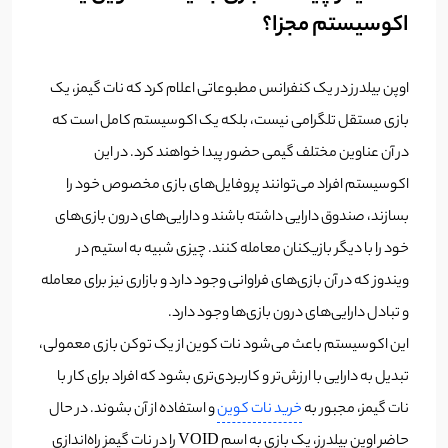
اکوسیستم مجزا؟
اوپن بیلدرز در یک کنفرانس مطبوعاتی اعلام کرد که نات گیمز، یک
بازی مستقل تلگرامی نیست، بلکه یک اکوسیستم کامل است که
در آن عناوین مختلف گیمی حضور پیدا خواهند کرد. در این
اکوسیستم افراد می‌توانند پروفایل‌های بازی مخصوص خود را
بسازند، صندوق دارایی‌ داشته باشند و دارایی‌های درون بازی‌های
خود را با دیگر بازیکنان معامله کنند. چیزی شبیه به استیم در
ویندوز که در آن بازی‌های فراوانی وجود دارد و بازاری نیز برای معامله
و تبادل دارایی‌های درون بازی‌ها وجود دارد.
این اکوسیستم باعث می‌شود نات کوین از یک توکن بازی معمولی،
تبدیل به دارایی با ارزش‌تر و کاربردی‌تری بشود که افراد برای کار با
نات گیمز، مجبور به
خرید نات کوین
و استفاده از آن بشوند. در حال
حاضر اوپن بیلدرز، یک بازی به اسم VOID را در نات گیمز راه‌اندازی