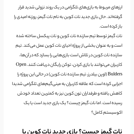
ارزهای مربوط به بازی‌های تلگرامی در یک روند نزولی شدید قرار
گرفته‌اند. حال بازی جدید نات کوین به نام نات گیمز، روزنه امیدی را
باز کرده است.
نات گیمز توسط تیم سازنده نات کوین و نات پیکسل ساخته شده
است و به عنوان بخشی از پروژه احیای نات کوین عمل می‌کند. تیم
سازنده نات کوین در تلاش است بازی‌هایی را بسازد که در آن‌ها،
کاربران می‌توانند با بازی کردن، توکن رایگان دریافت کنند. Open
Bulders (اوپن بیلدرز، تیم سازنده نات کوین) در حالی این پروژه را
اجرایی کرده است که علاقه کاربران به مینی‌گیم‌های تلگرامی شدیدا
کاهش یافته و طرفداران تون کوین نیز به کمترین تعداد خودش
رسیده است. اما نات گیمز چیست؟ یک بازی جدید است یا یک
اکوسیستم کامل؟
نات گیمز چیست؟ بازی جدید نات کوین یا