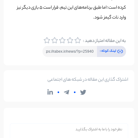
کرده است؛ اما طبق برنامه‌های این تیم، قرار است 5 بازی دیگر نیز
وارد نات گیمز شود.
به این مقاله امتیاز دهید :
لینک کوتاه :
اشتراک گذاری این مقاله در شبکه های اجتماعی