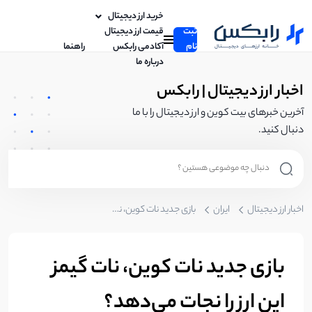
خرید ارز دیجیتال
ثبت
قیمت ارز دیجیتال
نام
آکادمی رابکس
راهنما
درباره ما
اخبار ارز دیجیتال | رابکس
آخرین خبرهای بیت کوین و ارز دیجیتال را با ما
دنبال کنید.
اخبار ارز دیجیتال
ایران
بازی جدید نات کوین، نات گیمز این ارز را نجات می‌دهد؟
بازی جدید نات کوین، نات گیمز
این ارز را نجات می‌دهد؟