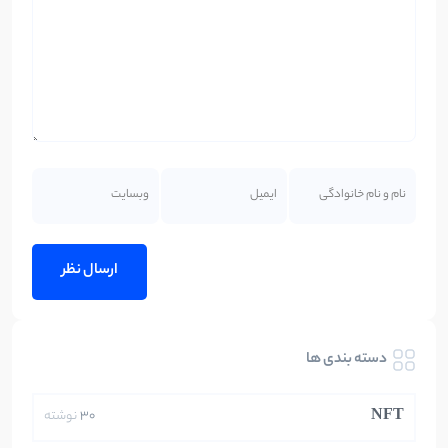
دسته بندی ها
NFT
30
نوشته