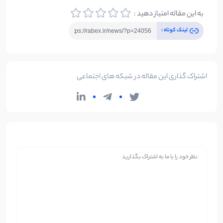
به این مقاله امتیاز دهید :
لینک کوتاه :
اشتراک گذاری این مقاله در شبکه های اجتماعی