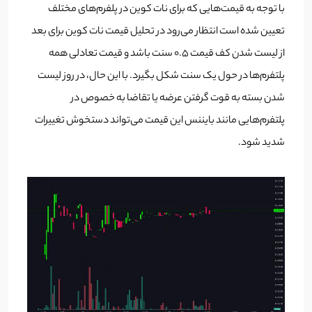
با توجه به قیمت‌هایی که برای نات کوین در پلفرم‌های مختلف
تعیین شده است انتظار می‌رود در تحلیل قیمت نات کوین برای بعد
از لیست شدن کف قیمت 0.5 سنت باشد و قیمت تعادلی همه
پلتفرم‌ها در حول یک سنت شکل بگیرد. با این حال، در روز لیست
شدن بسته به قوت گرفتن عرضه یا تقاضا به خصوص در
پلتفرم‌هایی مانند بایننس این قیمت می‌تواند دستخوش تغییرات
شدید شود.