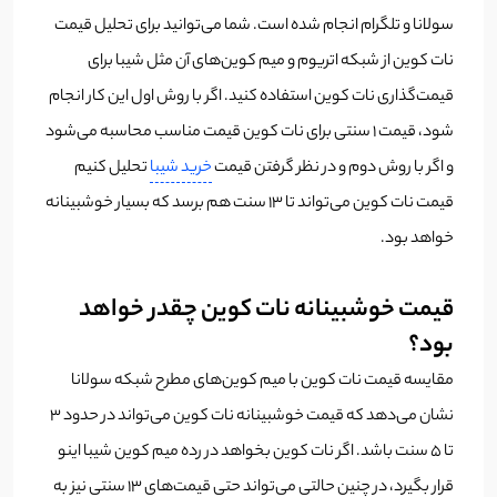
سولانا و تلگرام انجام شده است. شما می‌توانید برای تحلیل قیمت
نات کوین از شبکه اتریوم و میم کوین‌های آن مثل شیبا برای
قیمت‌گذاری نات کوین استفاده کنید. اگر با روش اول این کار انجام
شود، قیمت 1 سنتی برای نات کوین قیمت مناسب محاسبه می‌شود
و اگر با روش دوم و در نظر گرفتن قیمت
خرید شیبا
تحلیل کنیم
قیمت نات کوین می‌تواند تا 13 سنت هم برسد که بسیار خوشبینانه
خواهد بود.
قیمت خوشبینانه نات کوین چقدر خواهد
بود؟
مقایسه قیمت نات کوین با میم کوین‌های مطرح شبکه سولانا
نشان می‌دهد که قیمت خوشبینانه نات کوین می‌تواند در حدود 3
تا 5 سنت باشد. اگر نات کوین بخواهد در رده میم کوین شیبا اینو
قرار بگیرد، در چنین حالتی می‌تواند حتی قیمت‌های 13 سنتی نیز به