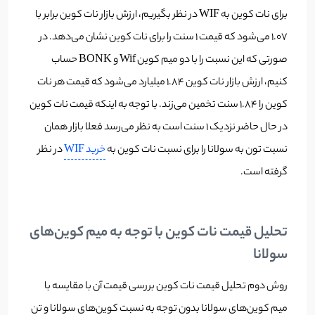
برای نات کوین به WIF در نظر بگیریم، ارزش بازار نات کوین برابر با
1.07 می‌شود که قیمت 1 سنت را برای نات کوین نشان می‌دهد. در
صورتی که این نسبت را با دو میم کوین Wif و BONK حساب
کنیم، ارزش بازار نات کوین 1.84 میلیارد می‌شود که قیمت هر نات
کوین را 1.84 سنت تخمین می‌زند. با توجه به اینکه قیمت نات کوین
در حال حاضر نزدیک 1 سنت است به نظر می‌رسد فعلا بازار همان
نسبت تون به سولانا را برای نسبت نات کوین به
خرید WIF
در نظر
گرفته است.
تحلیل قیمت نات کوین با توجه به میم کوین‌های
سولانا
روش دوم تحلیل قیمت نات کوین بررسی قیمت آن با مقایسه با
میم کوین‌های سولانا بدون توجه به نسبت کوین‌های سولانا و تن