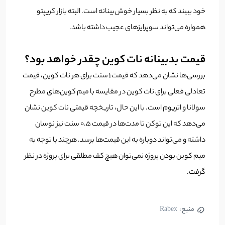
خود ببیند که به نظر بسیار خوش‌بینانه است. البته بازار کریپتو
همواره می‌تواند سوپرایزهای عجیب داشته باشد.
قیمت بدبینانه نات کوین چقدر خواهد بود؟
بررسی‌ها نشان می‌دهد که قیمت 1 سنت برای هر نات کوین، قیمت
تعادلی فعلی برای نات کوین در مقایسه با میم ‌کوین‌های مطرح
سولانا و اتریوم است. با این حال، تاریخچه قیمتی نات کوین نشان
می‌دهد که این توکن تا مدت‌ها در قیمت 0.5 سنت نیز نوسان
داشته و می‌تواند دوباره به این قیمت‌ها برسد. هرچند با توجه به
میم کوین بودن پروژه نمی‌توان هیچ کف مطلقی برای پروژه در نظر
گرفت.
منبع :
Rabex