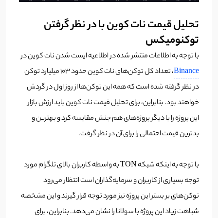
تحلیل قیمت نات کوین با در نظر گرفتن
توکنومیکس
با توجه به اطلاعات منتشر شده در اطلاعیه ایست شدن نات کوین در
Binance
، تعداد کل توکن‌های نات کوین حدود 103 میلیارد توکن
در نظر گرفته شده است که همه این توکن‌ها از روز اول در گردش
خواهند بود. بنابراین، برای تحلیل قیمت نات کوین باید ارزش بازار
این پروژه را با دیگر پروژه‌های هم جنش مقایسه کرد و بهترین و
بدترین قیمت احتمالی را برای آن در نظر گرفت.
با توجه به اینکه شبکه TON به واسطه کاربران بالای تلگرام مورد
توجه بسیاری از کاربران و سرمایه‌گذاران است انتظار می‌رود
توکن‌های بر بستر این پروژه نیز مورد توجه قرار گیرند و این مشخصه
شباهت زیاد این پروژه با سولانا را نشان می‌دهد. بنابراین، برای