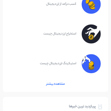
کسب درآمد از ارز دیجیتال
استخراج ارز دیجیتال چیست
استیکینگ ارز دیجیتال چیست
مشاهده بیشتر
پربازدید ترین خبرها